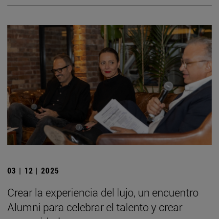
03 | 12 | 2025
Crear la experiencia del lujo, un encuentro
Alumni para celebrar el talento y crear