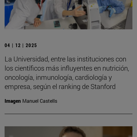
04 | 12 | 2025
La Universidad, entre las instituciones con
los científicos más influyentes en nutrición,
oncología, inmunología, cardiología y
empresa, según el ranking de Stanford
Imagen
Manuel Castells