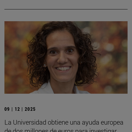
09 | 12 | 2025
La Universidad obtiene una ayuda europea
de dos millones de euros para investigar