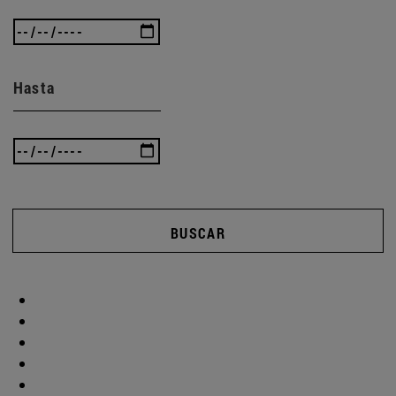
Hasta
BUSCAR