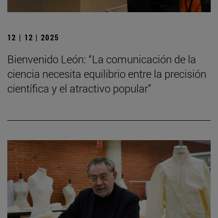
12 | 12 | 2025
Bienvenido León: “La comunicación de la
ciencia necesita equilibrio entre la precisión
científica y el atractivo popular”