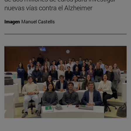
nuevas vías contra el Alzheimer
Imagen
Manuel Castells