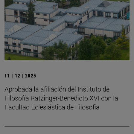
11 | 12 | 2025
Aprobada la afiliación del Instituto de
Filosofía Ratzinger-Benedicto XVI con la
Facultad Eclesiástica de Filosofía