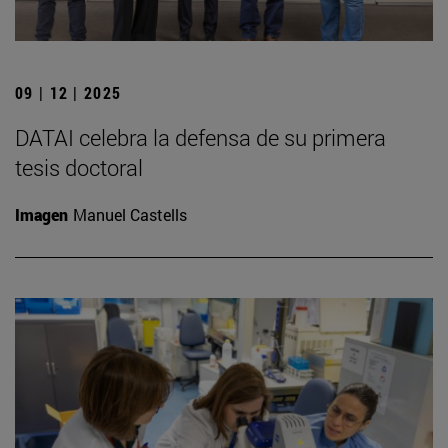
09 | 12 | 2025
DATAI celebra la defensa de su primera
tesis doctoral
Imagen
Manuel Castells