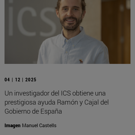
04 | 12 | 2025
Un investigador del ICS obtiene una
prestigiosa ayuda Ramón y Cajal del
Gobierno de España
Imagen
Manuel Castells