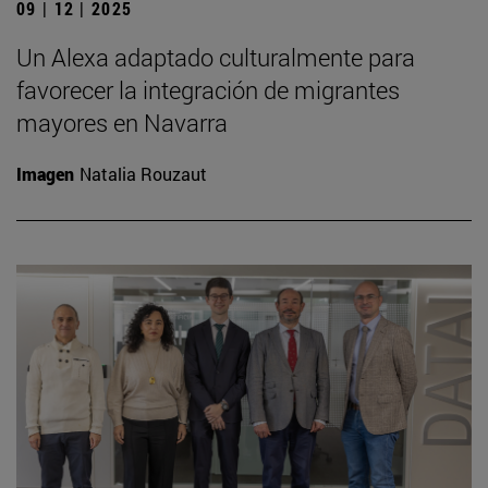
09 | 12 | 2025
Un Alexa adaptado culturalmente para
favorecer la integración de migrantes
mayores en Navarra
Imagen
Natalia Rouzaut