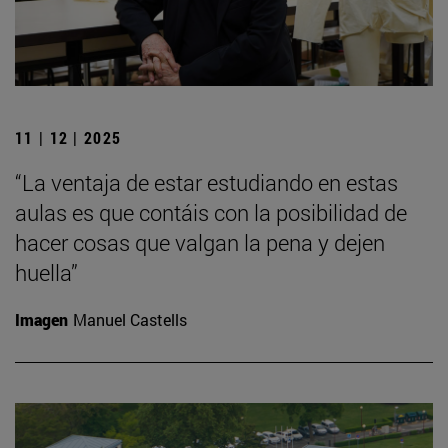
11 | 12 | 2025
“La ventaja de estar estudiando en estas
aulas es que contáis con la posibilidad de
hacer cosas que valgan la pena y dejen
huella”
Imagen
Manuel Castells