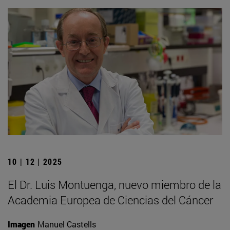
10 | 12 | 2025
El Dr. Luis Montuenga, nuevo miembro de la
Academia Europea de Ciencias del Cáncer
Imagen
Manuel Castells