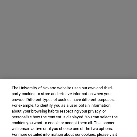
The University of Navarra website uses our own and third-
party cookies to store and retrieve information when you
browse. Different types of cookies have different purposes.
For example, to identify you as a user, obtain information
about your browsing habits respecting your privacy, or
personalize how the content is displayed. You can select the
cookies you want to enable or accept them all. This banner
will remain active until you choose one of the two options.
For more detailed information about our cookies, please visit