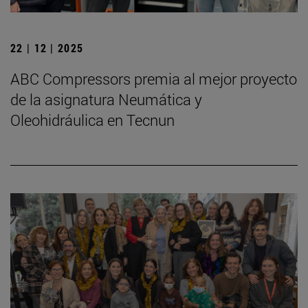
22 | 12 | 2025
ABC Compressors premia al mejor proyecto
de la asignatura Neumática y
Oleohidráulica en Tecnun