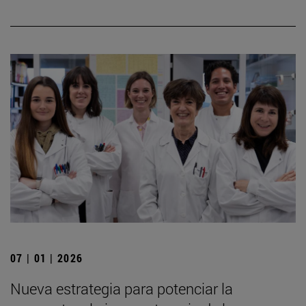
07 | 01 | 2026
Nueva estrategia para potenciar la