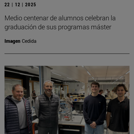
22 | 12 | 2025
Medio centenar de alumnos celebran la
graduación de sus programas máster
Imagen
Cedida