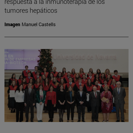
respuesta a la inmunoterapia de los
tumores hepáticos
Imagen
Manuel Castells