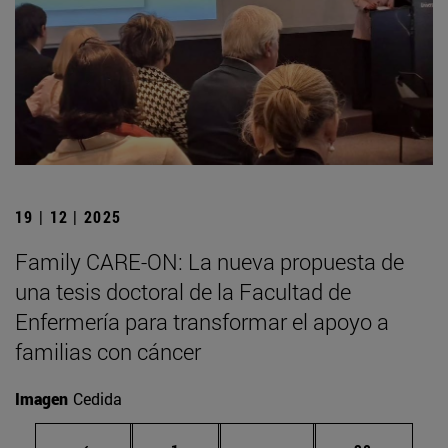
19 | 12 | 2025
Family CARE-ON: La nueva propuesta de
una tesis doctoral de la Facultad de
Enfermería para transformar el apoyo a
familias con cáncer
Imagen
Cedida