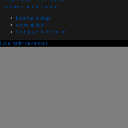
© Universidad de Navarra
Información legal
Accesibilidad
Configuración de cookies
Localizador de campus