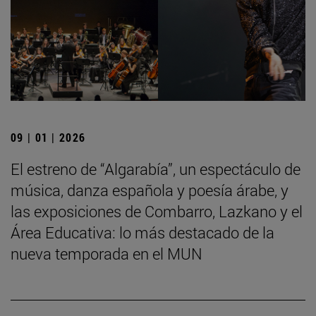
09 | 01 | 2026
El estreno de “Algarabía”, un espectáculo de
música, danza española y poesía árabe, y
las exposiciones de Combarro, Lazkano y el
Área Educativa: lo más destacado de la
nueva temporada en el MUN