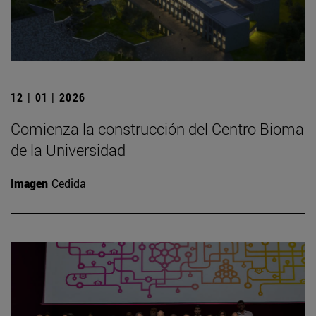
12 | 01 | 2026
Comienza la construcción del Centro Bioma
de la Universidad
Imagen
Cedida