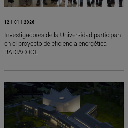
12 | 01 | 2026
Investigadores de la Universidad participan
en el proyecto de eficiencia energética
RADIACOOL