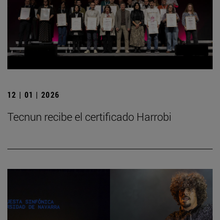
12 | 01 | 2026
Tecnun recibe el certificado Harrobi