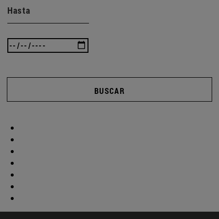
Hasta
BUSCAR