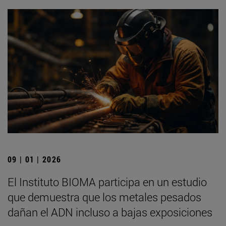
09 | 01 | 2026
El Instituto BIOMA participa en un estudio
que demuestra que los metales pesados
dañan el ADN incluso a bajas exposiciones