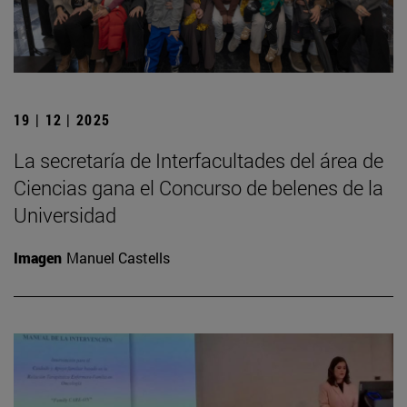
19 | 12 | 2025
La secretaría de Interfacultades del área de
Ciencias gana el Concurso de belenes de la
Universidad
Imagen
Manuel Castells