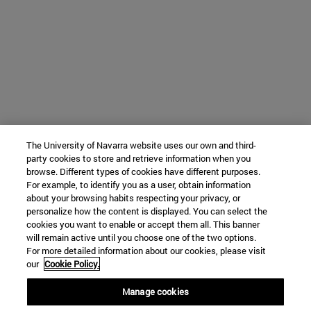
The University of Navarra website uses our own and third-
party cookies to store and retrieve information when you
browse. Different types of cookies have different purposes.
For example, to identify you as a user, obtain information
about your browsing habits respecting your privacy, or
personalize how the content is displayed. You can select the
cookies you want to enable or accept them all. This banner
will remain active until you choose one of the two options.
For more detailed information about our cookies, please visit
our
Cookie Policy.
Manage cookies