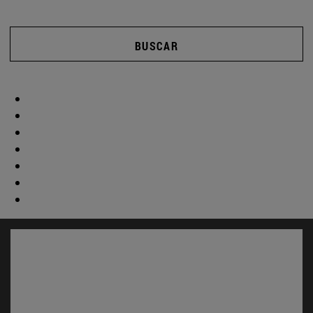
BUSCAR