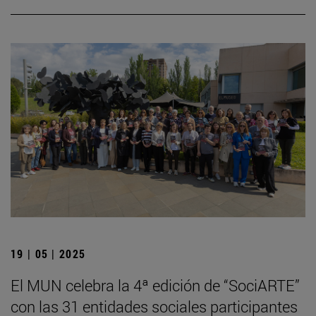
19 | 05 | 2025
El MUN celebra la 4ª edición de “SociARTE”
con las 31 entidades sociales participantes