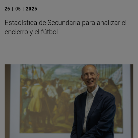
26 | 05 | 2025
Estadística de Secundaria para analizar el
encierro y el fútbol