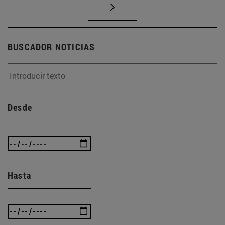
BUSCADOR NOTICIAS
Desde
Hasta