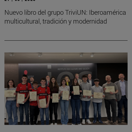
Nuevo libro del grupo TriviUN: Iberoamérica
multicultural, tradición y modernidad