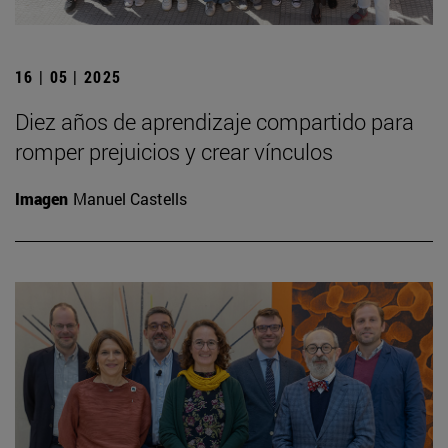
16 | 05 | 2025
Diez años de aprendizaje compartido para
romper prejuicios y crear vínculos
Imagen
Manuel Castells