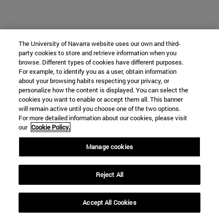
The University of Navarra website uses our own and third-
party cookies to store and retrieve information when you
browse. Different types of cookies have different purposes.
For example, to identify you as a user, obtain information
about your browsing habits respecting your privacy, or
personalize how the content is displayed. You can select the
cookies you want to enable or accept them all. This banner
will remain active until you choose one of the two options.
For more detailed information about our cookies, please visit
our
Cookie Policy.
Manage cookies
Reject All
Accept All Cookies