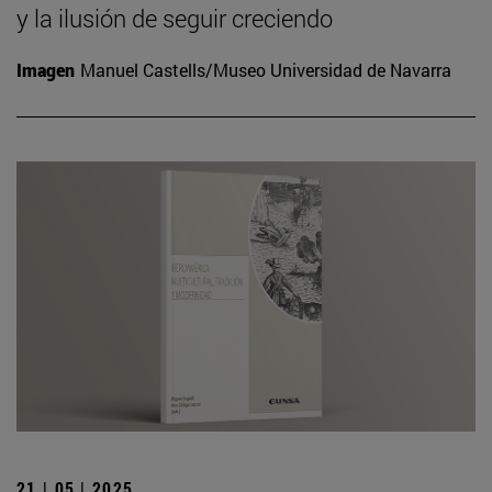
y la ilusión de seguir creciendo
Imagen
Manuel Castells/Museo Universidad de Navarra
21 | 05 | 2025