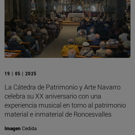
19 | 05 | 2025
La Cátedra de Patrimonio y Arte Navarro
celebra su XX aniversario con una
experiencia musical en torno al patrimonio
material e inmaterial de Roncesvalles
Imagen
Cedida