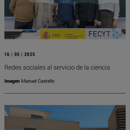
16 | 05 | 2025
Redes sociales al servicio de la ciencia
Imagen
Manuel Castells