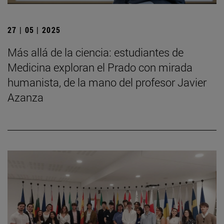
27 | 05 | 2025
Más allá de la ciencia: estudiantes de
Medicina exploran el Prado con mirada
humanista, de la mano del profesor Javier
Azanza