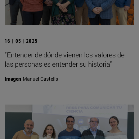
16 | 05 | 2025
“Entender de dónde vienen los valores de
las personas es entender su historia”
Imagen
Manuel Castells