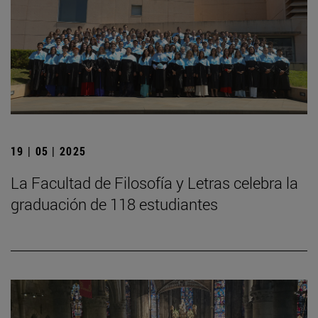
19 | 05 | 2025
La Facultad de Filosofía y Letras celebra la
graduación de 118 estudiantes