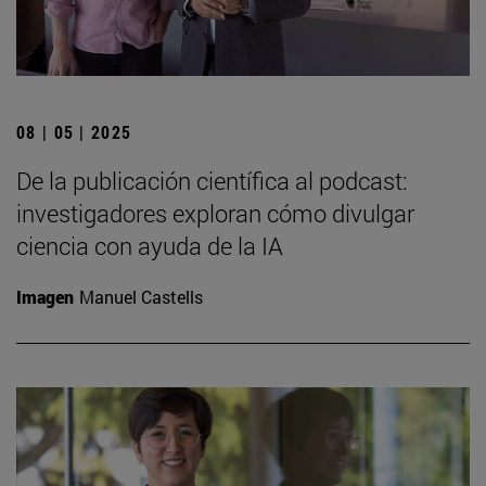
08 | 05 | 2025
De la publicación científica al podcast:
investigadores exploran cómo divulgar
ciencia con ayuda de la IA
Imagen
Manuel Castells