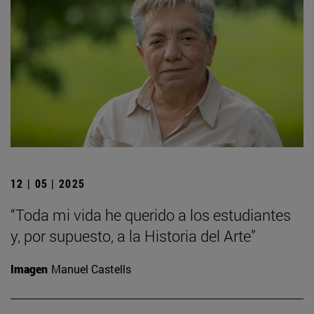
12 | 05 | 2025
“Toda mi vida he querido a los estudiantes
y, por supuesto, a la Historia del Arte”
Imagen
Manuel Castells