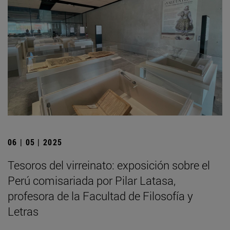
06 | 05 | 2025
Tesoros del virreinato: exposición sobre el
Perú comisariada por Pilar Latasa,
profesora de la Facultad de Filosofía y
Letras