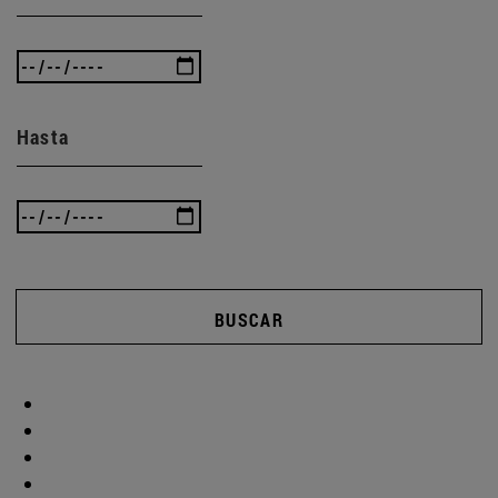
Hasta
BUSCAR