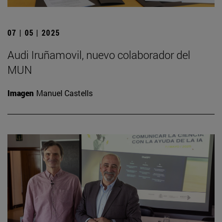
07 | 05 | 2025
Audi Iruñamovil, nuevo colaborador del
MUN
Imagen
Manuel Castells