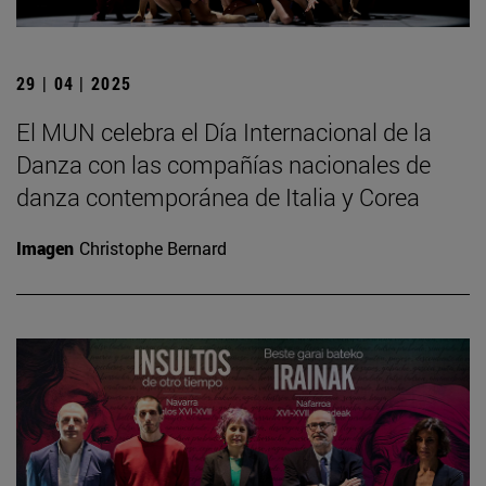
29 | 04 | 2025
El MUN celebra el Día Internacional de la
Danza con las compañías nacionales de
danza contemporánea de Italia y Corea
Imagen
Christophe Bernard