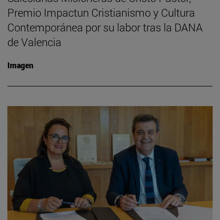
Premio Impactun Cristianismo y Cultura
Contemporánea por su labor tras la DANA
de Valencia
Imagen