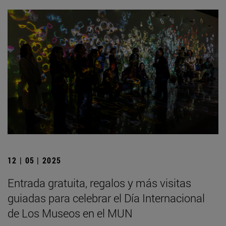
12 | 05 | 2025
Entrada gratuita, regalos y más visitas
guiadas para celebrar el Día Internacional
de Los Museos en el MUN