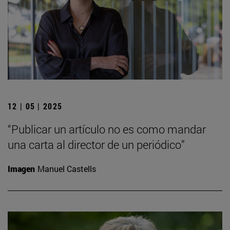
12 | 05 | 2025
“Publicar un artículo no es como mandar
una carta al director de un periódico”
Imagen
Manuel Castells