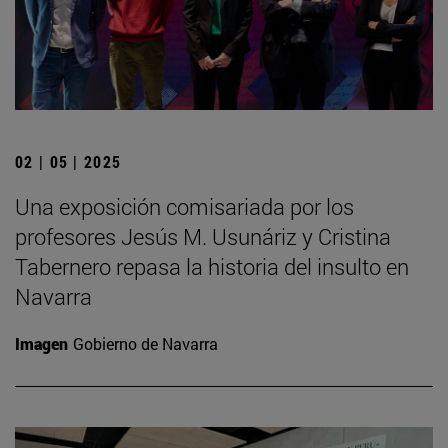
02 | 05 | 2025
Una exposición comisariada por los
profesores Jesús M. Usunáriz y Cristina
Tabernero repasa la historia del insulto en
Navarra
Imagen
Gobierno de Navarra