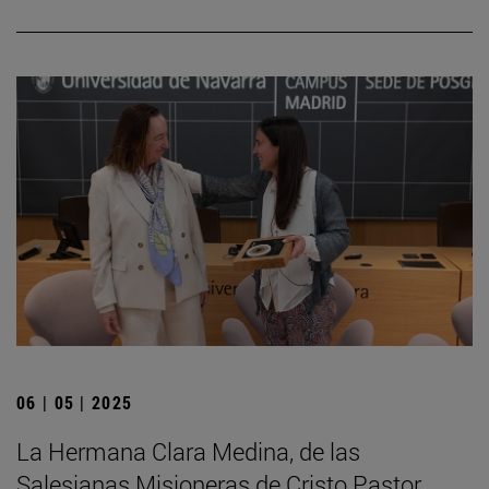
06 | 05 | 2025
La Hermana Clara Medina, de las
Salesianas Misioneras de Cristo Pastor,