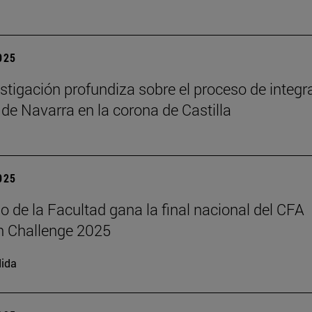
2025
stigación profundiza sobre el proceso de integr
 de Navarra en la corona de Castilla
2025
o de la Facultad gana la final nacional del CFA
h Challenge 2025
ida