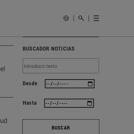
BUSCADOR NOTICIAS
el
Desde
Hasta
lud
BUSCAR