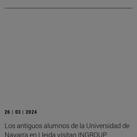
26 | 03 | 2024
Los antiguos alumnos de la Universidad de
Navarra en Lleida visitan INGROUP