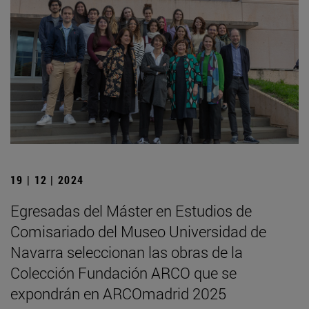
19 | 12 | 2024
Egresadas del Máster en Estudios de
Comisariado del Museo Universidad de
Navarra seleccionan las obras de la
Colección Fundación ARCO que se
expondrán en ARCOmadrid 2025