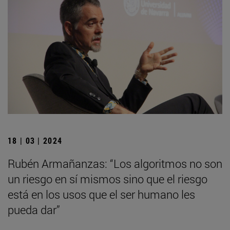
18 | 03 | 2024
Rubén Armañanzas: “Los algoritmos no son
un riesgo en sí mismos sino que el riesgo
está en los usos que el ser humano les
pueda dar”