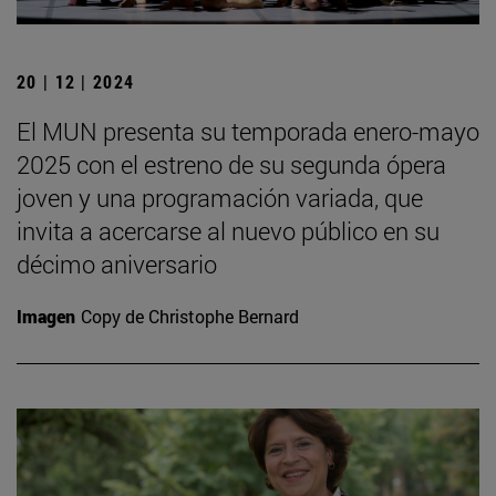
20 | 12 | 2024
El MUN presenta su temporada enero-mayo
2025 con el estreno de su segunda ópera
joven y una programación variada, que
invita a acercarse al nuevo público en su
décimo aniversario
Imagen
Copy de Christophe Bernard