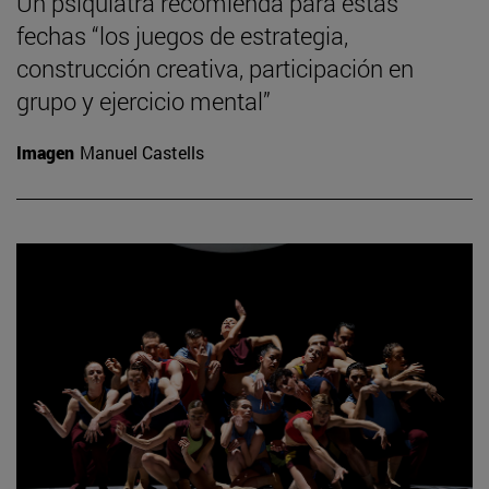
Un psiquiatra recomienda para estas
fechas “los juegos de estrategia,
construcción creativa, participación en
grupo y ejercicio mental”
Imagen
Manuel Castells