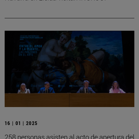
16 | 01 | 2025
258 personas asisten al acto de apertura del