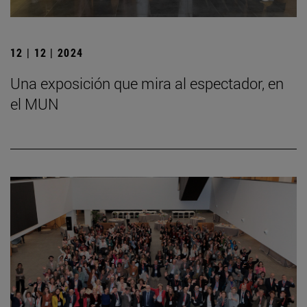
12 | 12 | 2024
Una exposición que mira al espectador, en
el MUN