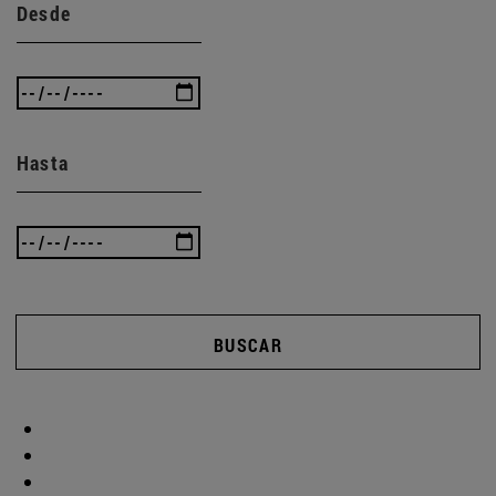
Desde
Hasta
BUSCAR