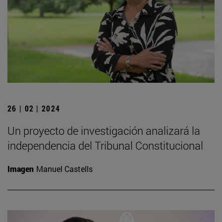
26 | 02 | 2024
Un proyecto de investigación analizará la
independencia del Tribunal Constitucional
Imagen
Manuel Castells