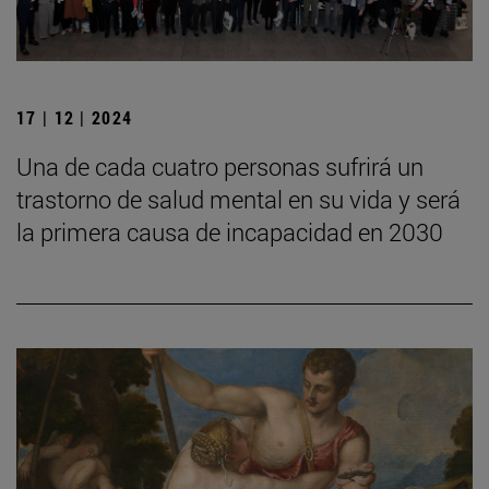
17 | 12 | 2024
Una de cada cuatro personas sufrirá un
trastorno de salud mental en su vida y será
la primera causa de incapacidad en 2030