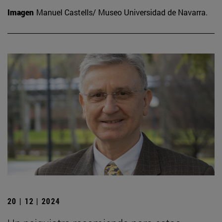
Imagen
Manuel Castells/ Museo Universidad de Navarra.
20 | 12 | 2024