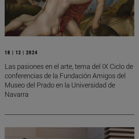
18 | 12 | 2024
Las pasiones en el arte, tema del IX Ciclo de
conferencias de la Fundación Amigos del
Museo del Prado en la Universidad de
Navarra