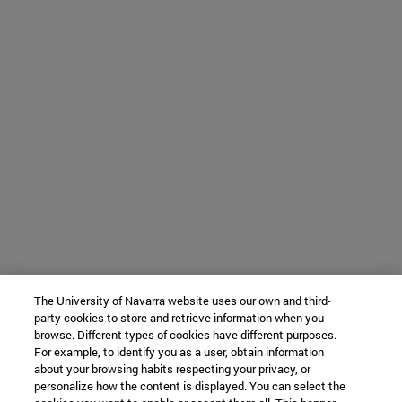
The University of Navarra website uses our own and third-
party cookies to store and retrieve information when you
browse. Different types of cookies have different purposes.
For example, to identify you as a user, obtain information
about your browsing habits respecting your privacy, or
personalize how the content is displayed. You can select the