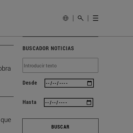
BUSCADOR NOTICIAS
obra
Desde
Hasta
 que
BUSCAR