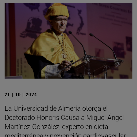
21 | 10 | 2024
La Universidad de Almería otorga el
Doctorado Honoris Causa a Miguel Ángel
Martínez-González, experto en dieta
mediterránea y prevención cardiovascular