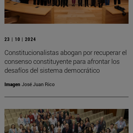
23 | 10 | 2024
Constitucionalistas abogan por recuperar el
consenso constituyente para afrontar los
desafíos del sistema democrático
Imagen
José Juan Rico