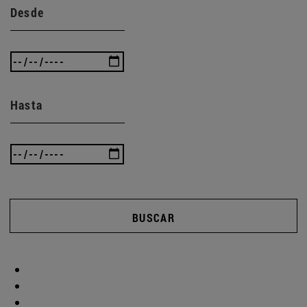
Desde
Hasta
BUSCAR