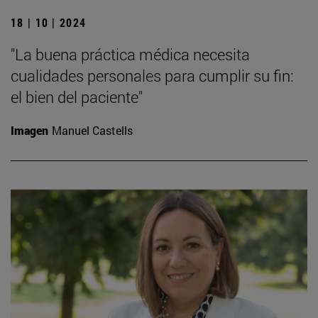
18 | 10 | 2024
"La buena práctica médica necesita
cualidades personales para cumplir su fin:
el bien del paciente"
Imagen
Manuel Castells