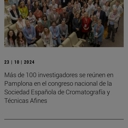
23 | 10 | 2024
Más de 100 investigadores se reúnen en
Pamplona en el congreso nacional de la
Sociedad Española de Cromatografía y
Técnicas Afines