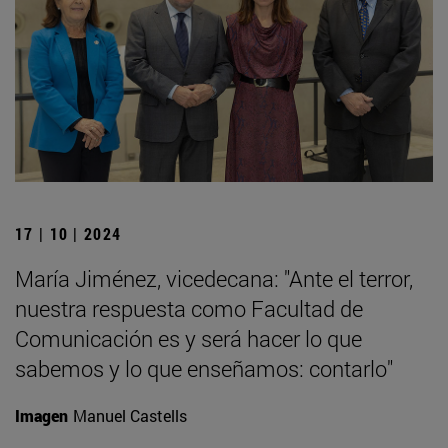
17 | 10 | 2024
María Jiménez, vicedecana: "Ante el terror,
nuestra respuesta como Facultad de
Comunicación es y será hacer lo que
sabemos y lo que enseñamos: contarlo"
Imagen
Manuel Castells