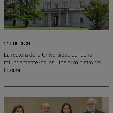
17 | 10 | 2024
La rectora de la Universidad condena
rotundamente los insultos al ministro del
Interior