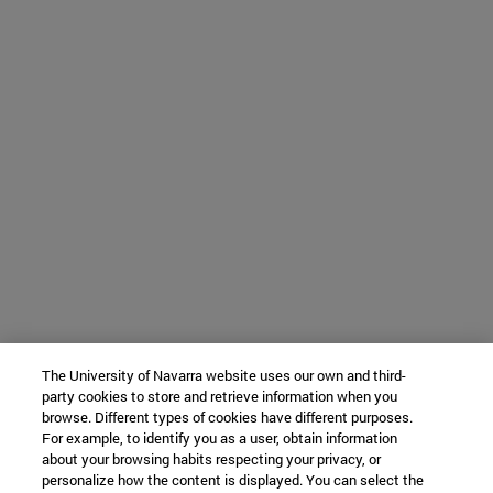
The University of Navarra website uses our own and third-
party cookies to store and retrieve information when you
browse. Different types of cookies have different purposes.
For example, to identify you as a user, obtain information
about your browsing habits respecting your privacy, or
personalize how the content is displayed. You can select the