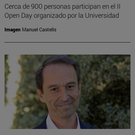
Cerca de 900 personas participan en el II
Open Day organizado por la Universidad
Imagen
Manuel Castells