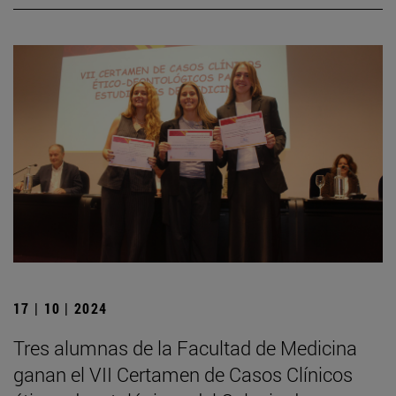
17 | 10 | 2024
Tres alumnas de la Facultad de Medicina
ganan el VII Certamen de Casos Clínicos