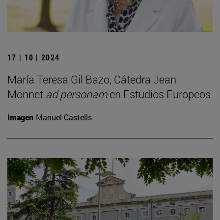
17 | 10 | 2024
María Teresa Gil Bazo, Cátedra Jean
Monnet
ad personam
en Estudios Europeos
Imagen
Manuel Castells