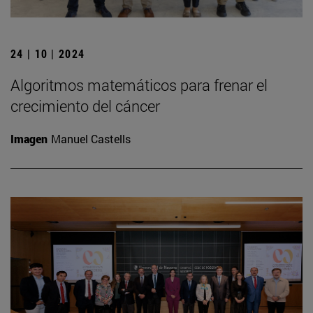
24 | 10 | 2024
Algoritmos matemáticos para frenar el
crecimiento del cáncer
Imagen
Manuel Castells