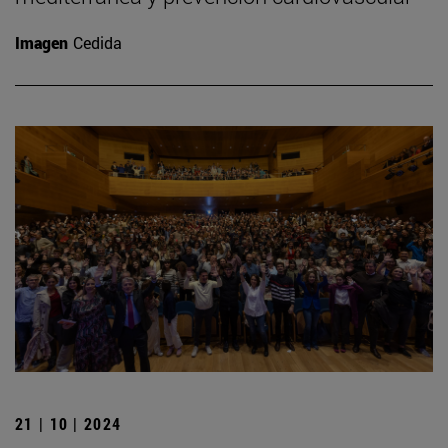
Imagen
Cedida
21 | 10 | 2024