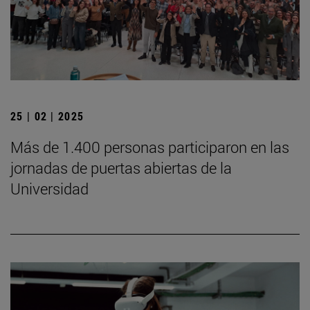
25 | 02 | 2025
Más de 1.400 personas participaron en las
jornadas de puertas abiertas de la
Universidad