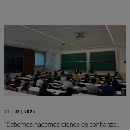
21 | 02 | 2025
“Debemos hacernos dignos de confianza,