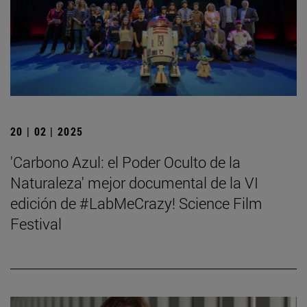
20 | 02 | 2025
'Carbono Azul: el Poder Oculto de la
Naturaleza' mejor documental de la VI
edición de #LabMeCrazy! Science Film
Festival