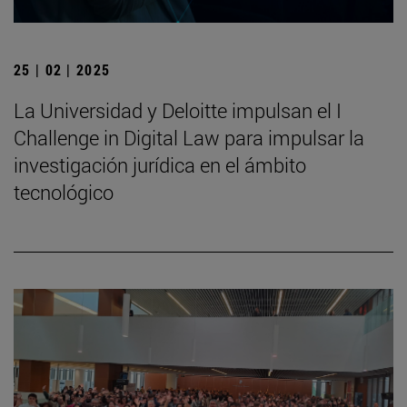
25 | 02 | 2025
La Universidad y Deloitte impulsan el I
Challenge in Digital Law para impulsar la
investigación jurídica en el ámbito
tecnológico