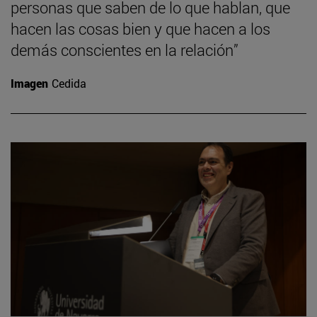
personas que saben de lo que hablan, que
hacen las cosas bien y que hacen a los
demás conscientes en la relación”
Imagen
Cedida