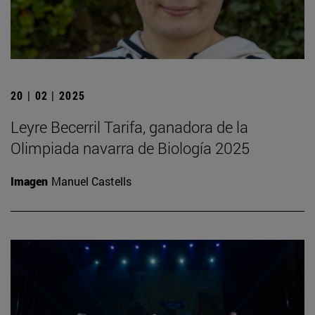
20 | 02 | 2025
Leyre Becerril Tarifa, ganadora de la
Olimpiada navarra de Biología 2025
Imagen
Manuel Castells