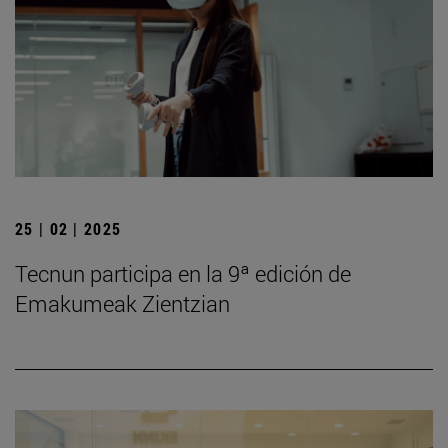
25 | 02 | 2025
Tecnun participa en la 9ª edición de
Emakumeak Zientzian