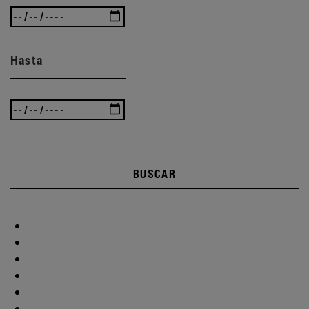
Hasta
BUSCAR