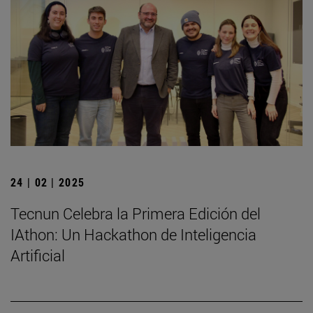
24 | 02 | 2025
Tecnun Celebra la Primera Edición del
IAthon: Un Hackathon de Inteligencia
Artificial