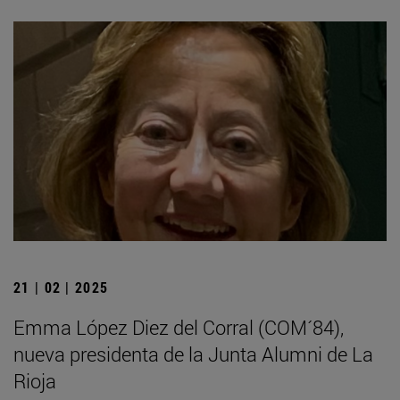
21 | 02 | 2025
Emma López Diez del Corral (COM´84),
nueva presidenta de la Junta Alumni de La
Rioja