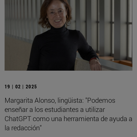
19 | 02 | 2025
Margarita Alonso, lingüista: "Podemos
enseñar a los estudiantes a utilizar
ChatGPT como una herramienta de ayuda a
la redacción"