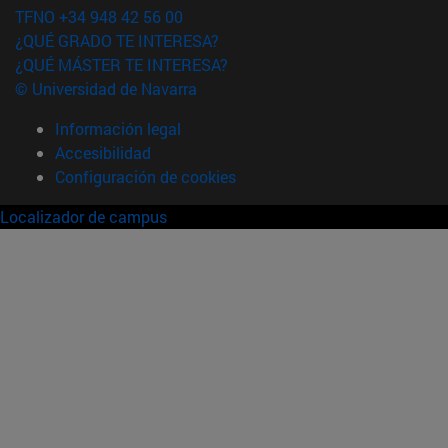
TFNO +34 948 42 56 00
¿QUÉ GRADO TE INTERESA?
¿QUÉ MÁSTER TE INTERESA?
© Universidad de Navarra
Información legal
Accesibilidad
Configuración de cookies
Localizador de campus