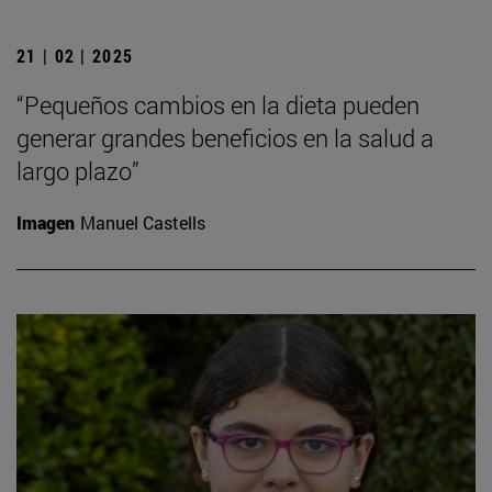
21 | 02 | 2025
“Pequeños cambios en la dieta pueden
generar grandes beneficios en la salud a
largo plazo”
Imagen
Manuel Castells