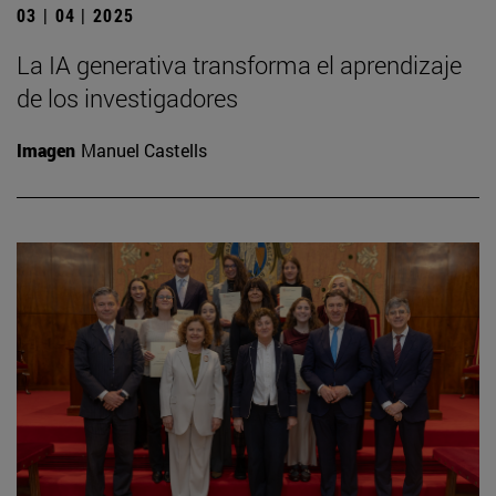
03 | 04 | 2025
La IA generativa transforma el aprendizaje
de los investigadores
Imagen
Manuel Castells