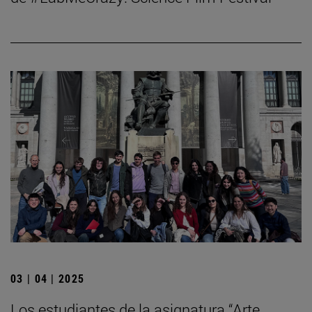
03 | 04 | 2025
Los estudiantes de la asignatura “Arte