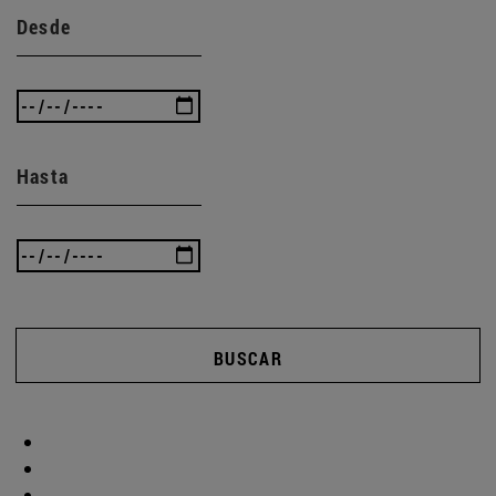
Desde
Hasta
BUSCAR