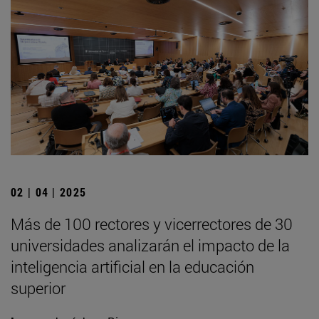
02 | 04 | 2025
Más de 100 rectores y vicerrectores de 30
universidades analizarán el impacto de la
inteligencia artificial en la educación
superior