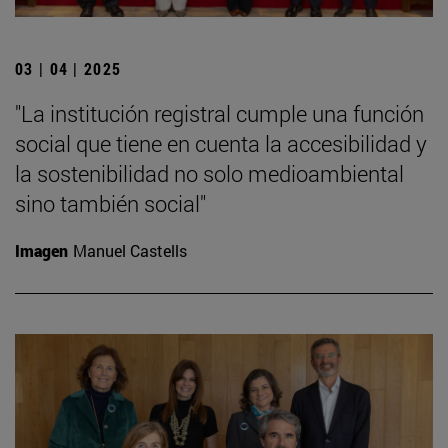
03 | 04 | 2025
"La institución registral cumple una función
social que tiene en cuenta la accesibilidad y
la sostenibilidad no solo medioambiental
sino también social"
Imagen
Manuel Castells