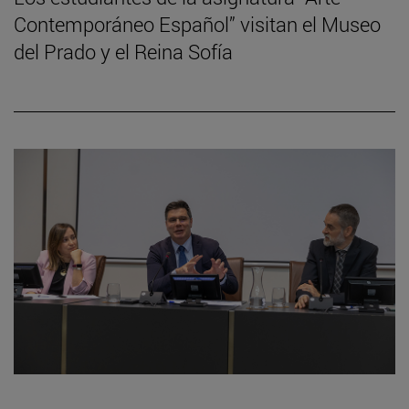
Contemporáneo Español” visitan el Museo
del Prado y el Reina Sofía