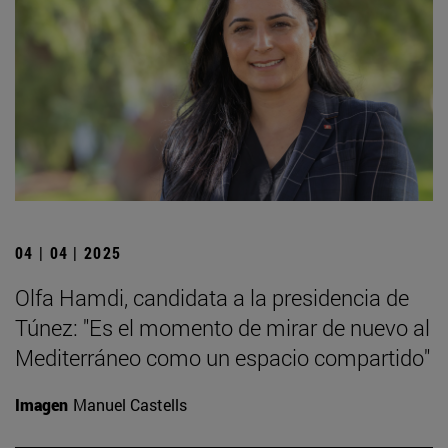
04 | 04 | 2025
Olfa Hamdi, candidata a la presidencia de
Túnez: "Es el momento de mirar de nuevo al
Mediterráneo como un espacio compartido"
Imagen
Manuel Castells