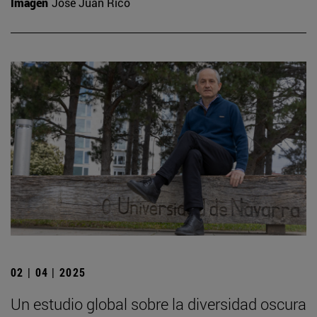
Imagen
José Juan Rico
02 | 04 | 2025
Un estudio global sobre la diversidad oscura