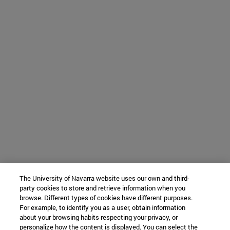
The University of Navarra website uses our own and third-
party cookies to store and retrieve information when you
browse. Different types of cookies have different purposes.
For example, to identify you as a user, obtain information
about your browsing habits respecting your privacy, or
personalize how the content is displayed. You can select the