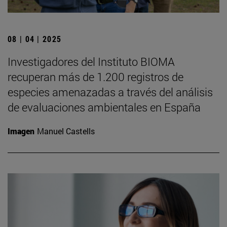
08 | 04 | 2025
Investigadores del Instituto BIOMA
recuperan más de 1.200 registros de
especies amenazadas a través del análisis
de evaluaciones ambientales en España
Imagen
Manuel Castells