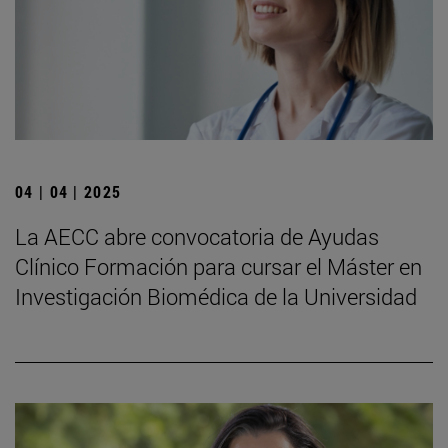
04 | 04 | 2025
La AECC abre convocatoria de Ayudas
Clínico Formación para cursar el Máster en
Investigación Biomédica de la Universidad