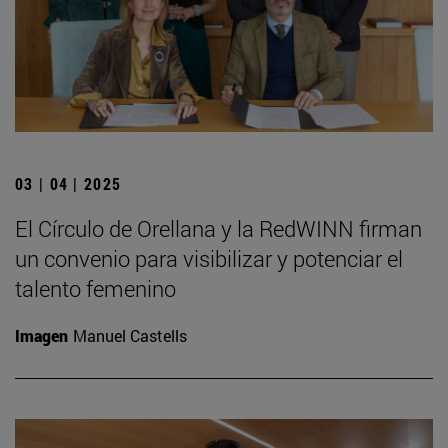
03 | 04 | 2025
El Círculo de Orellana y la RedWINN firman
un convenio para visibilizar y potenciar el
talento femenino
Imagen
Manuel Castells