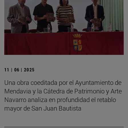
11 | 06 | 2025
Una obra coeditada por el Ayuntamiento de
Mendavia y la Cátedra de Patrimonio y Arte
Navarro analiza en profundidad el retablo
mayor de San Juan Bautista