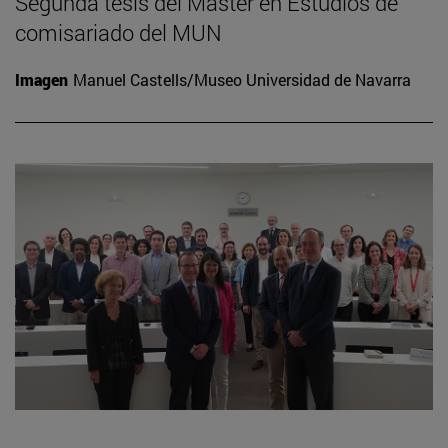
Segunda tesis del Máster en Estudios de
comisariado del MUN
Imagen
Manuel Castells/Museo Universidad de Navarra