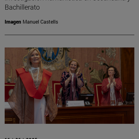
Bachillerato
Imagen
Manuel Castells