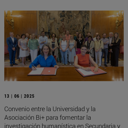
13 | 06 | 2025
Convenio entre la Universidad y la
Asociación Bi+ para fomentar la
investigación humanística en Secundaria y