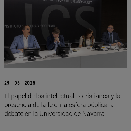
29 | 05 | 2025
El papel de los intelectuales cristianos y la
presencia de la fe en la esfera pública, a
debate en la Universidad de Navarra