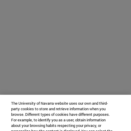
The University of Navarra website uses our own and third-
party cookies to store and retrieve information when you
browse. Different types of cookies have different purposes.
For example, to identify you as a user, obtain information
about your browsing habits respecting your privacy, or