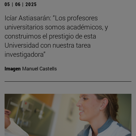
05 | 06 | 2025
Icíar Astiasarán: “Los profesores
universitarios somos académicos, y
construimos el prestigio de esta
Universidad con nuestra tarea
investigadora”
Imagen
Manuel Castells