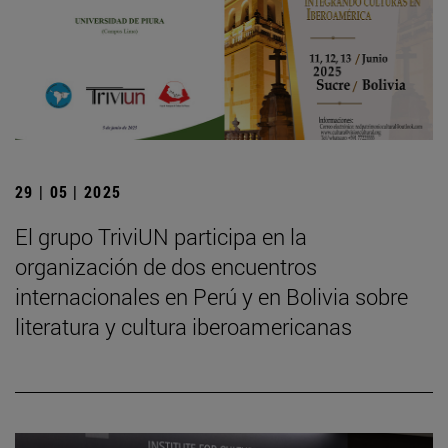
29 | 05 | 2025
El grupo TriviUN participa en la
organización de dos encuentros
internacionales en Perú y en Bolivia sobre
literatura y cultura iberoamericanas