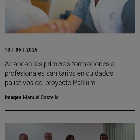
10 | 06 | 2025
Arrancan las primeras formaciones a
profesionales sanitarios en cuidados
paliativos del proyecto Pallium
Imagen
Manuel Castells