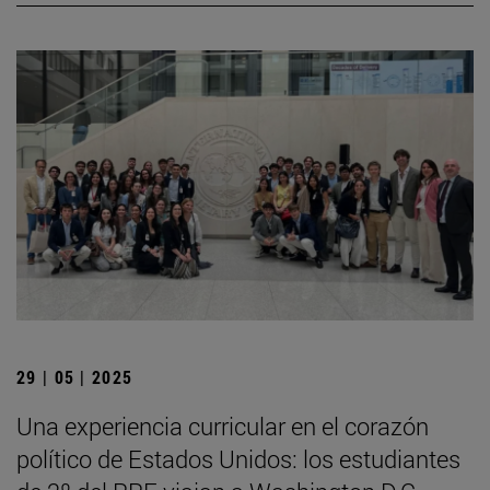
29 | 05 | 2025
Una experiencia curricular en el corazón
político de Estados Unidos: los estudiantes