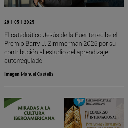
29 | 05 | 2025
El catedrático Jesús de la Fuente recibe el
Premio Barry J. Zimmerman 2025 por su
contribución al estudio del aprendizaje
autorregulado
Imagen
Manuel Castells