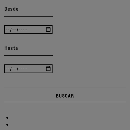
Desde
Hasta
BUSCAR