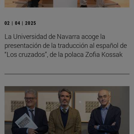
02 | 04 | 2025
La Universidad de Navarra acoge la
presentación de la traducción al español de
“Los cruzados”, de la polaca Zofia Kossak