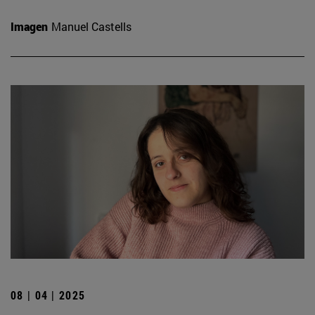
Imagen
Manuel Castells
08 | 04 | 2025