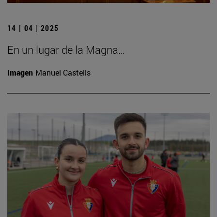
14 | 04 | 2025
En un lugar de la Magna…
Imagen
Manuel Castells