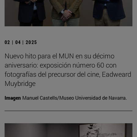
02 | 04 | 2025
Nuevo hito para el MUN en su décimo
aniversario: exposición número 60 con
fotografías del precursor del cine, Eadweard
Muybridge
Imagen
Manuel Castells/Museo Universidad de Navarra.