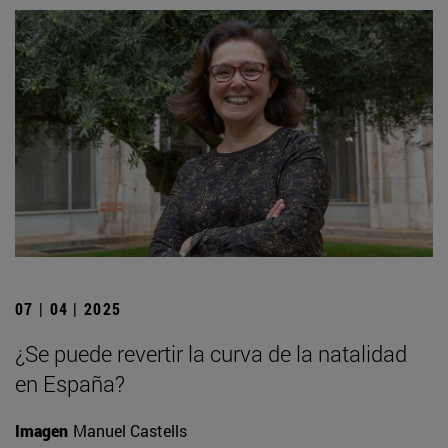
07 | 04 | 2025
¿Se puede revertir la curva de la natalidad
en España?
Imagen
Manuel Castells