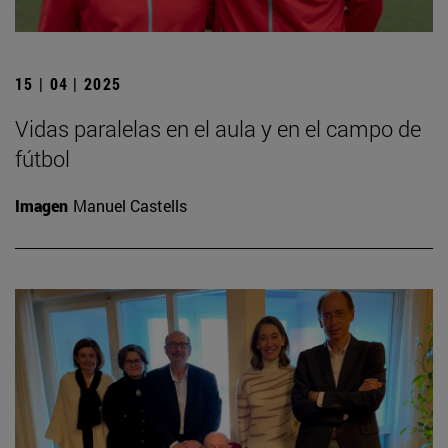
15 | 04 | 2025
Vidas paralelas en el aula y en el campo de
fútbol
Imagen
Manuel Castells