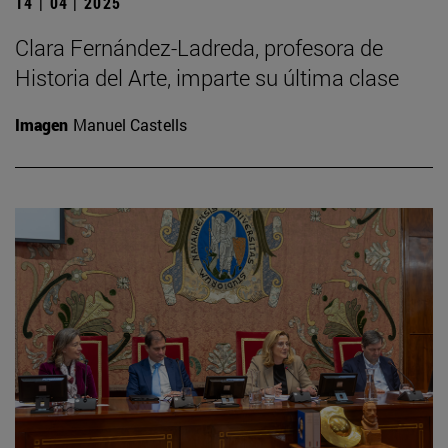
14 | 04 | 2025
Clara Fernández-Ladreda, profesora de
Historia del Arte, imparte su última clase
Imagen
Manuel Castells