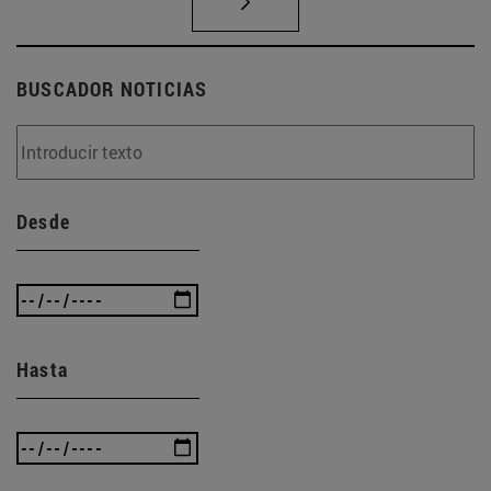
BUSCADOR NOTICIAS
Desde
Hasta