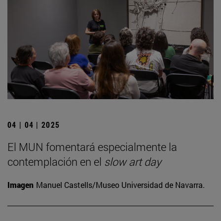
04 | 04 | 2025
El MUN fomentará especialmente la
contemplación en el
slow art day
Imagen
Manuel Castells/Museo Universidad de Navarra.