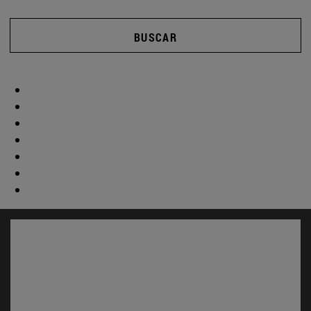
BUSCAR