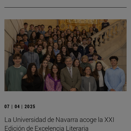
07 | 04 | 2025
La Universidad de Navarra acoge la XXI
Edición de Excelencia Literaria