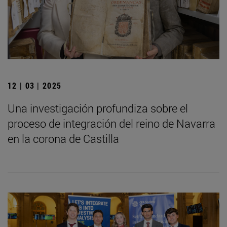
12 | 03 | 2025
Una investigación profundiza sobre el
proceso de integración del reino de Navarra
en la corona de Castilla