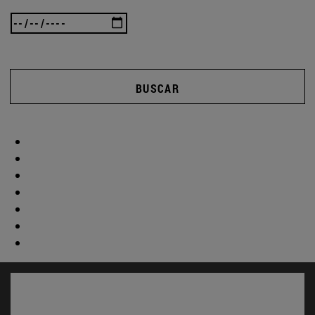
BUSCAR