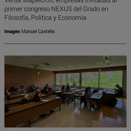
primer congreso NEXUS del Grado en
Filosofía, Política y Economía
Imagen
Manuel Castells