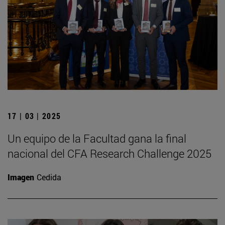
17 | 03 | 2025
Un equipo de la Facultad gana la final
nacional del CFA Research Challenge 2025
Imagen
Cedida