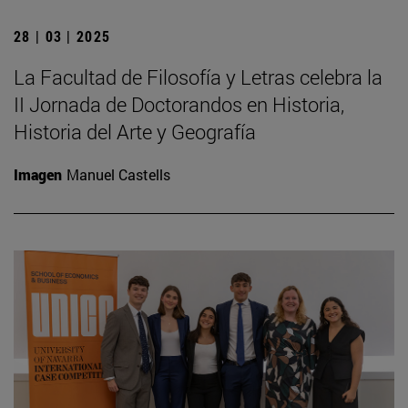
28 | 03 | 2025
La Facultad de Filosofía y Letras celebra la
II Jornada de Doctorandos en Historia,
Historia del Arte y Geografía
Imagen
Manuel Castells