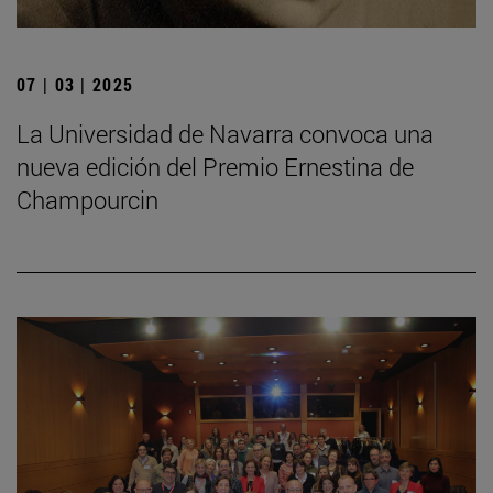
07 | 03 | 2025
La Universidad de Navarra convoca una
nueva edición del Premio Ernestina de
Champourcin