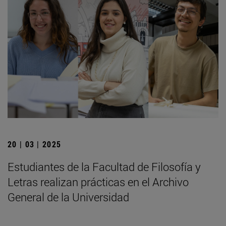
20 | 03 | 2025
Estudiantes de la Facultad de Filosofía y
Letras realizan prácticas en el Archivo
General de la Universidad