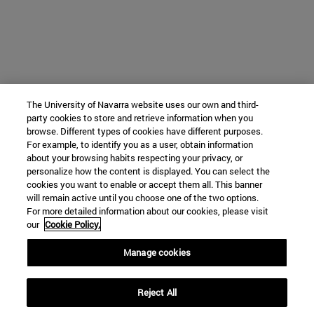
The University of Navarra website uses our own and third-
party cookies to store and retrieve information when you
browse. Different types of cookies have different purposes.
For example, to identify you as a user, obtain information
about your browsing habits respecting your privacy, or
personalize how the content is displayed. You can select the
cookies you want to enable or accept them all. This banner
will remain active until you choose one of the two options.
For more detailed information about our cookies, please visit
our
Cookie Policy.
Manage cookies
Reject All