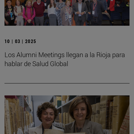
10 | 03 | 2025
Los Alumni Meetings llegan a la Rioja para
hablar de Salud Global