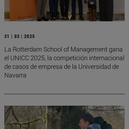
31 | 03 | 2025
La Rotterdam School of Management gana
el UNICC 2025, la competición internacional
de casos de empresa de la Universidad de
Navarra