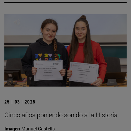
25 | 03 | 2025
Cinco años poniendo sonido a la Historia
Imagen
Manuel Castells