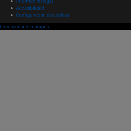
Información legal
Accesibilidad
Configuración de cookies
Localizador de campus