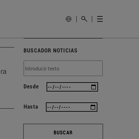
BUSCADOR NOTICIAS
ara
Desde
Hasta
BUSCAR