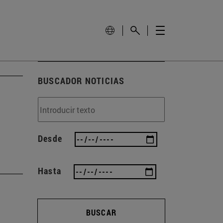
BUSCADOR NOTICIAS
Desde
Hasta
BUSCAR