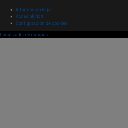
Información legal
Accesibilidad
Configuración de cookies
Localizador de campus