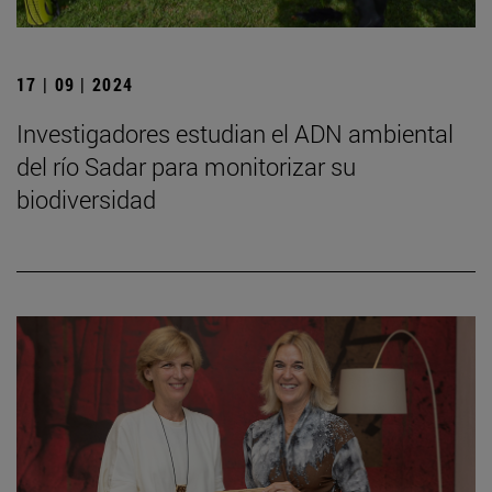
17 | 09 | 2024
Investigadores estudian el ADN ambiental
del río Sadar para monitorizar su
biodiversidad