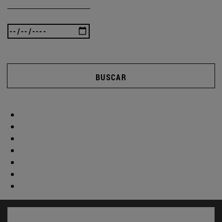
BUSCAR