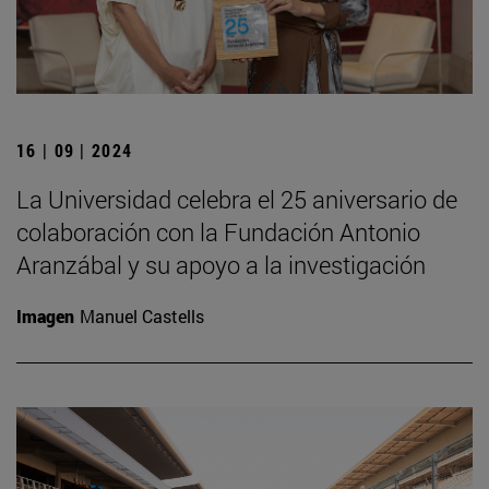
16 | 09 | 2024
La Universidad celebra el 25 aniversario de
colaboración con la Fundación Antonio
Aranzábal y su apoyo a la investigación
Imagen
Manuel Castells