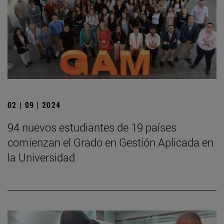
02 | 09 | 2024
94 nuevos estudiantes de 19 países
comienzan el Grado en Gestión Aplicada en
la Universidad