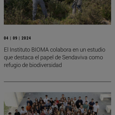
04 | 09 | 2024
El Instituto BIOMA colabora en un estudio
que destaca el papel de Sendaviva como
refugio de biodiversidad