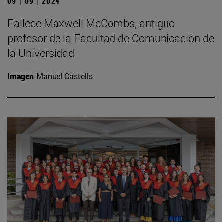
09 | 09 | 2024
Fallece Maxwell McCombs, antiguo
profesor de la Facultad de Comunicación de
la Universidad
Imagen
Manuel Castells