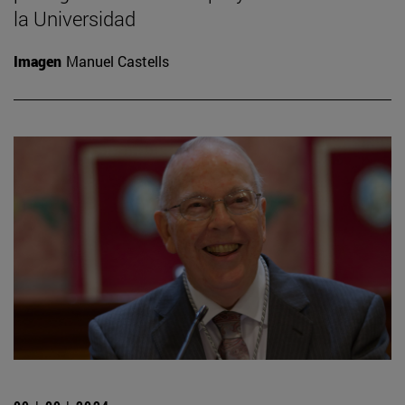
la Universidad
Imagen
Manuel Castells