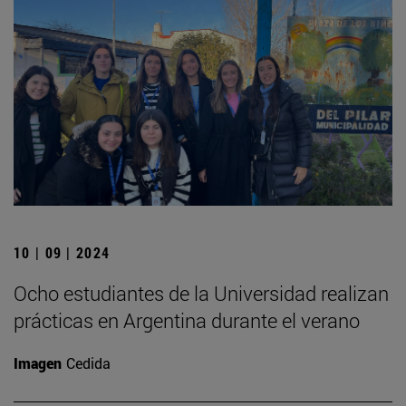
10 | 09 | 2024
Ocho estudiantes de la Universidad realizan
prácticas en Argentina durante el verano
Imagen
Cedida