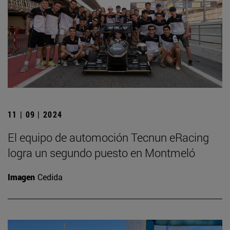
11 | 09 | 2024
El equipo de automoción Tecnun eRacing
logra un segundo puesto en Montmeló
Imagen
Cedida