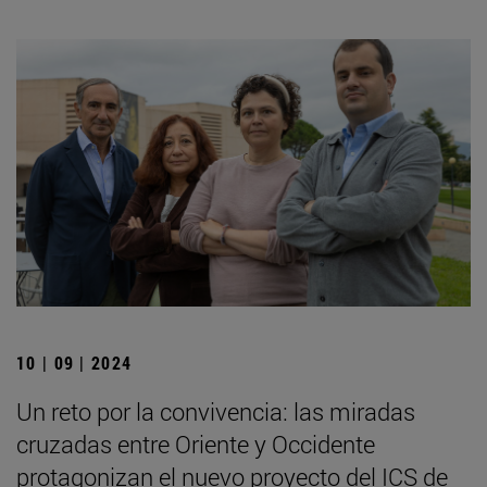
10 | 09 | 2024
Un reto por la convivencia: las miradas
cruzadas entre Oriente y Occidente
protagonizan el nuevo proyecto del ICS de