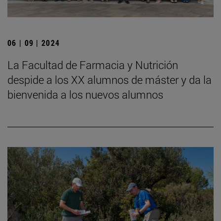
06 | 09 | 2024
La Facultad de Farmacia y Nutrición
despide a los XX alumnos de máster y da la
bienvenida a los nuevos alumnos