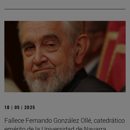
18 | 05 | 2025
Fallece Fernando González Ollé, catedrático
emérito de la Universidad de Navarra