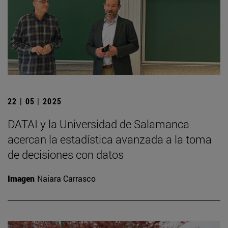
22 | 05 | 2025
DATAI y la Universidad de Salamanca
acercan la estadística avanzada a la toma
de decisiones con datos
Imagen
Naiara Carrasco