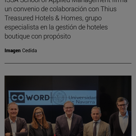
un convenio de colaboración con Thius
Treasured Hotels & Homes, grupo
especialista en la gestión de hoteles
boutique con propósito
Imagen
Cedida