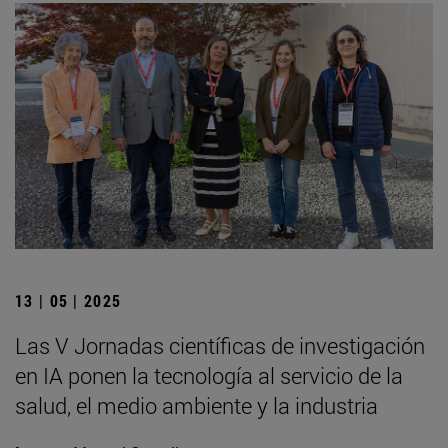
13 | 05 | 2025
Las V Jornadas científicas de investigación
en IA ponen la tecnología al servicio de la
salud, el medio ambiente y la industria