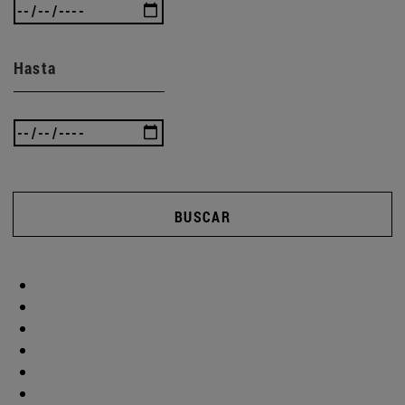
Hasta
BUSCAR