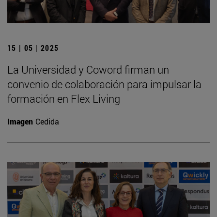
15 | 05 | 2025
La Universidad y Coword firman un
convenio de colaboración para impulsar la
formación en Flex Living
Imagen
Cedida