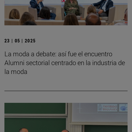
23 | 05 | 2025
La moda a debate: así fue el encuentro
Alumni sectorial centrado en la industria de
la moda