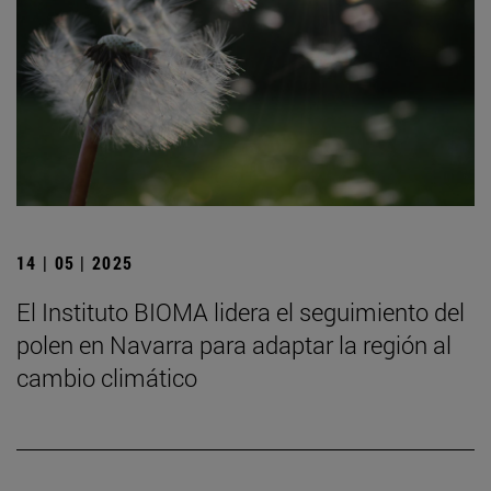
14 | 05 | 2025
El Instituto BIOMA lidera el seguimiento del
polen en Navarra para adaptar la región al
cambio climático