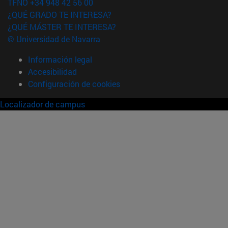
TFNO +34 948 42 56 00
¿QUÉ GRADO TE INTERESA?
¿QUÉ MÁSTER TE INTERESA?
© Universidad de Navarra
Información legal
Accesibilidad
Configuración de cookies
Localizador de campus