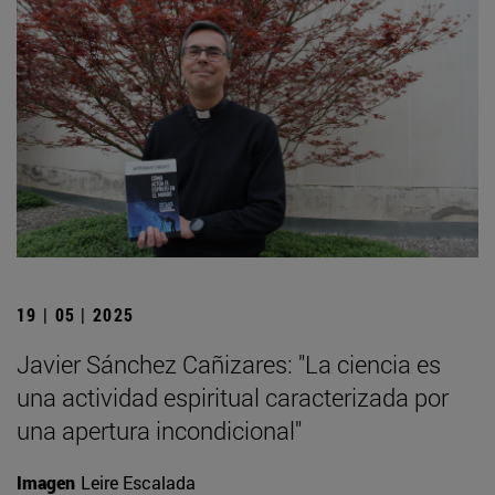
19 | 05 | 2025
Javier Sánchez Cañizares: "La ciencia es
una actividad espiritual caracterizada por
una apertura incondicional"
Imagen
Leire Escalada