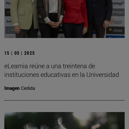
15 | 05 | 2025
eLearnia reúne a una treintena de
instituciones educativas en la Universidad
Imagen
Cedida