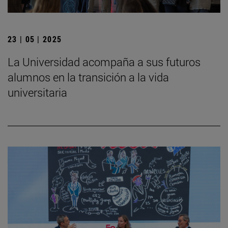
23 | 05 | 2025
La Universidad acompaña a sus futuros
alumnos en la transición a la vida
universitaria