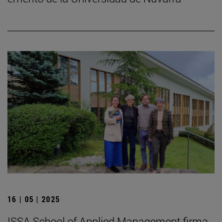
16 | 05 | 2025
ISSA School of Applied Management firma