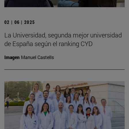
02 | 06 | 2025
La Universidad, segunda mejor universidad
de España según el ranking CYD
Imagen
Manuel Castells