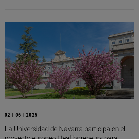
02 | 06 | 2025
La Universidad de Navarra participa en el
proyecto europeo Healthpreneurs para