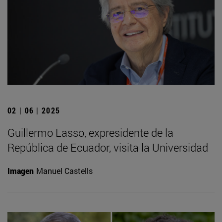
02 | 06 | 2025
Guillermo Lasso, expresidente de la
República de Ecuador, visita la Universidad
Imagen
Manuel Castells