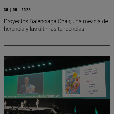
30 | 05 | 2025
Proyectos Balenciaga Chair, una mezcla de
herencia y las últimas tendencias