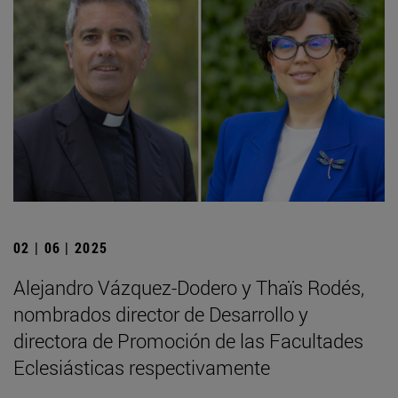
02 | 06 | 2025
Alejandro Vázquez-Dodero y Thaïs Rodés,
nombrados director de Desarrollo y
directora de Promoción de las Facultades
Eclesiásticas respectivamente