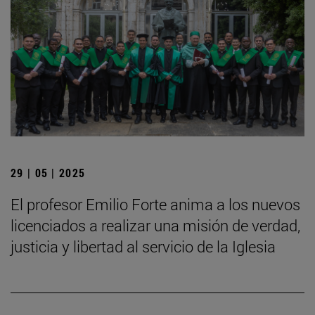
29 | 05 | 2025
El profesor Emilio Forte anima a los nuevos
licenciados a realizar una misión de verdad,
justicia y libertad al servicio de la Iglesia