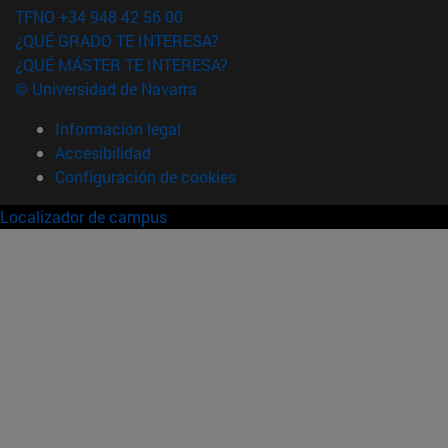
TFNO +34 948 42 56 00
¿QUÉ GRADO TE INTERESA?
¿QUÉ MÁSTER TE INTERESA?
© Universidad de Navarra
Información legal
Accesibilidad
Configuración de cookies
Localizador de campus