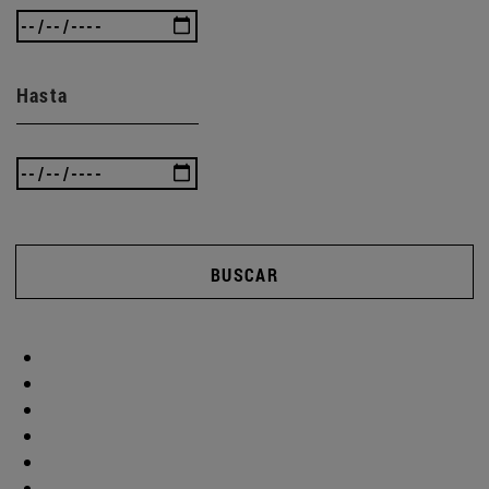
Hasta
BUSCAR