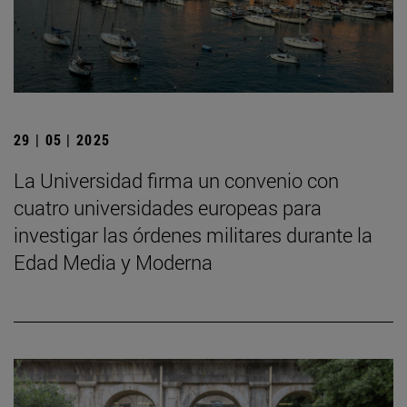
29 | 05 | 2025
La Universidad firma un convenio con
cuatro universidades europeas para
investigar las órdenes militares durante la
Edad Media y Moderna