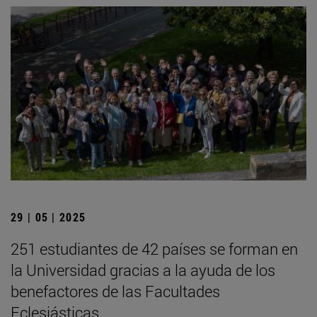
29 | 05 | 2025
251 estudiantes de 42 países se forman en
la Universidad gracias a la ayuda de los
benefactores de las Facultades
Eclesiásticas