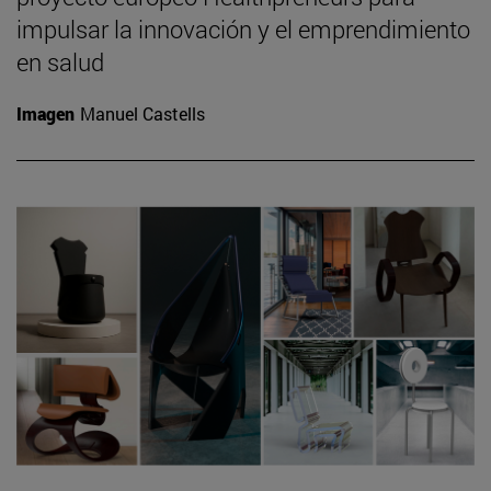
impulsar la innovación y el emprendimiento
en salud
Imagen
Manuel Castells