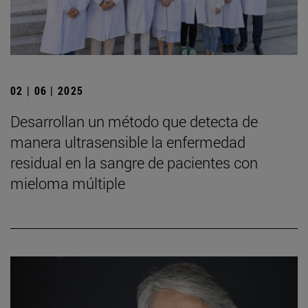
02 | 06 | 2025
Desarrollan un método que detecta de
manera ultrasensible la enfermedad
residual en la sangre de pacientes con
mieloma múltiple