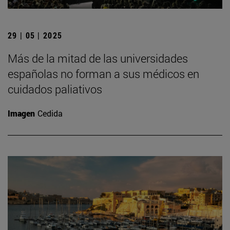
29 | 05 | 2025
Más de la mitad de las universidades
españolas no forman a sus médicos en
cuidados paliativos
Imagen
Cedida