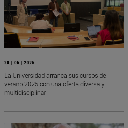
20 | 06 | 2025
La Universidad arranca sus cursos de
verano 2025 con una oferta diversa y
multidisciplinar