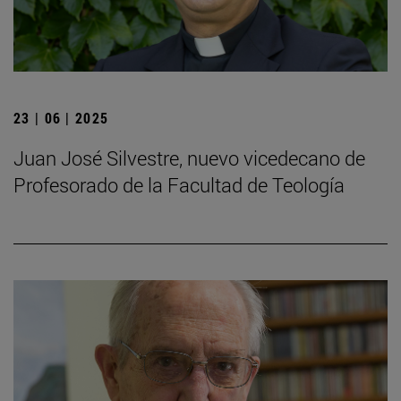
23 | 06 | 2025
Juan José Silvestre, nuevo vicedecano de
Profesorado de la Facultad de Teología