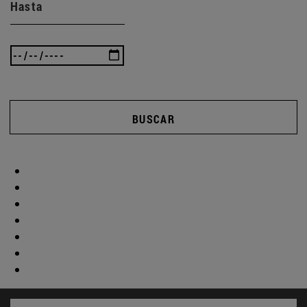
Hasta
BUSCAR