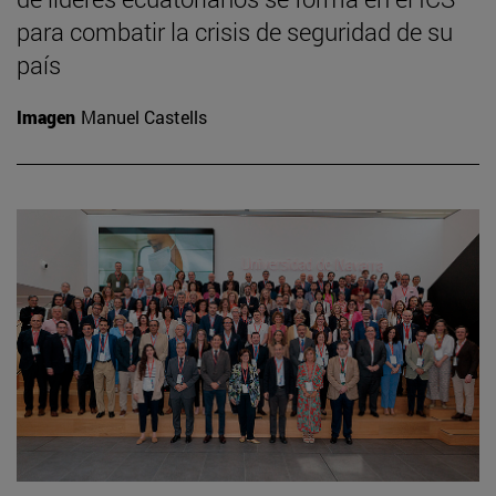
para combatir la crisis de seguridad de su
país
Imagen
Manuel Castells