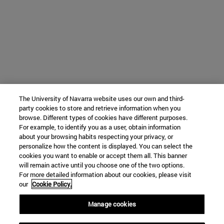
The University of Navarra website uses our own and third-
party cookies to store and retrieve information when you
browse. Different types of cookies have different purposes.
For example, to identify you as a user, obtain information
about your browsing habits respecting your privacy, or
personalize how the content is displayed. You can select the
cookies you want to enable or accept them all. This banner
will remain active until you choose one of the two options.
For more detailed information about our cookies, please visit
our
Cookie Policy.
Manage cookies