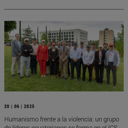
20 | 06 | 2025
Humanismo frente a la violencia: un grupo
de líderes ecuatorianos se forma en el ICS