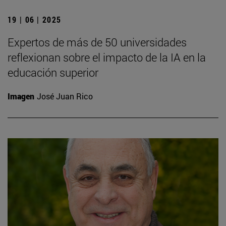
19 | 06 | 2025
Expertos de más de 50 universidades
reflexionan sobre el impacto de la IA en la
educación superior
Imagen
José Juan Rico