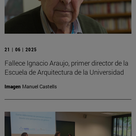
21 | 06 | 2025
Fallece Ignacio Araujo, primer director de la
Escuela de Arquitectura de la Universidad
Imagen
Manuel Castells