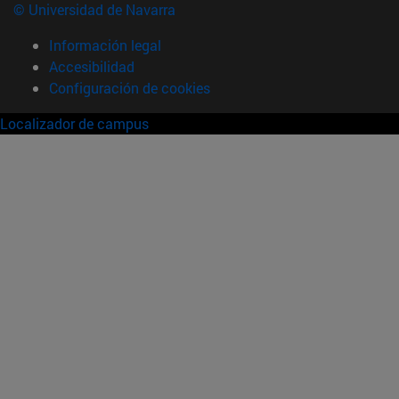
© Universidad de Navarra
Información legal
Accesibilidad
Configuración de cookies
Localizador de campus