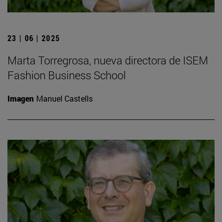
23 | 06 | 2025
Marta Torregrosa, nueva directora de ISEM
Fashion Business School
Imagen
Manuel Castells