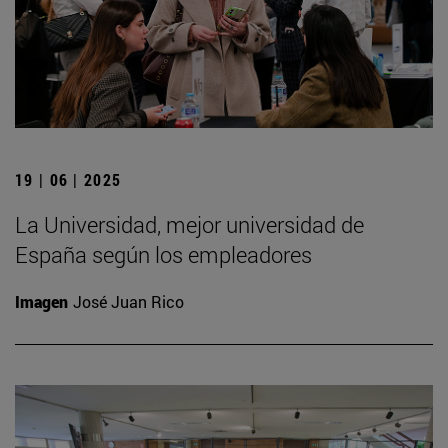
19 | 06 | 2025
La Universidad, mejor universidad de
España según los empleadores
Imagen
José Juan Rico