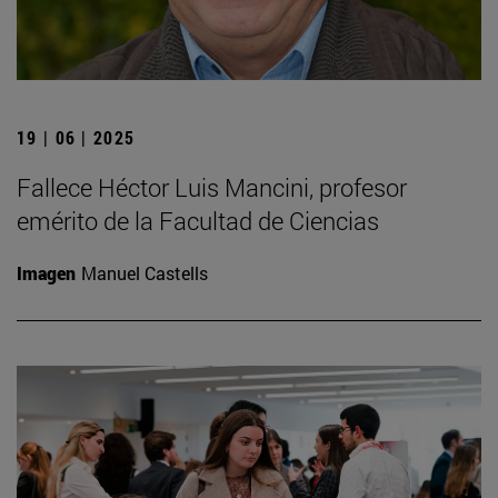
19 | 06 | 2025
Fallece Héctor Luis Mancini, profesor
emérito de la Facultad de Ciencias
Imagen
Manuel Castells