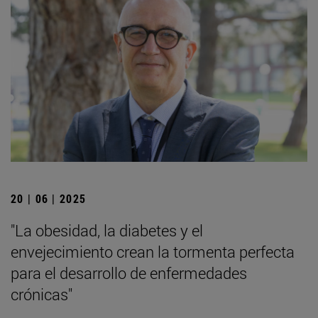
20 | 06 | 2025
"La obesidad, la diabetes y el
envejecimiento crean la tormenta perfecta
para el desarrollo de enfermedades
crónicas"