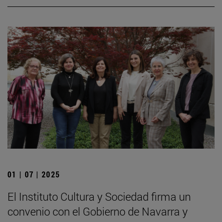
01 | 07 | 2025
El Instituto Cultura y Sociedad firma un
convenio con el Gobierno de Navarra y