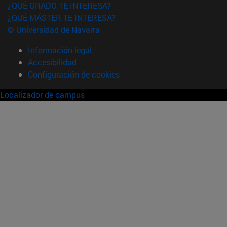
¿QUÉ GRADO TE INTERESA?
¿QUÉ MÁSTER TE INTERESA?
© Universidad de Navarra
Información legal
Accesibilidad
Configuración de cookies
Localizador de campus