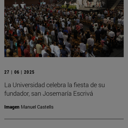
27 | 06 | 2025
La Universidad celebra la fiesta de su
fundador, san Josemaría Escrivá
Imagen
Manuel Castells