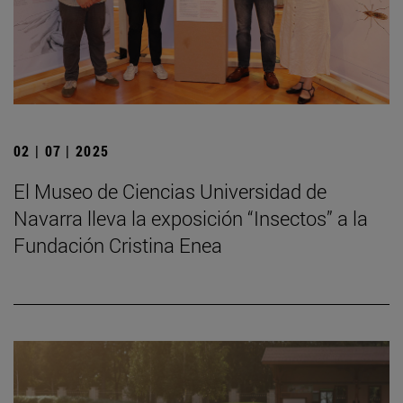
02 | 07 | 2025
El Museo de Ciencias Universidad de
Navarra lleva la exposición “Insectos” a la
Fundación Cristina Enea