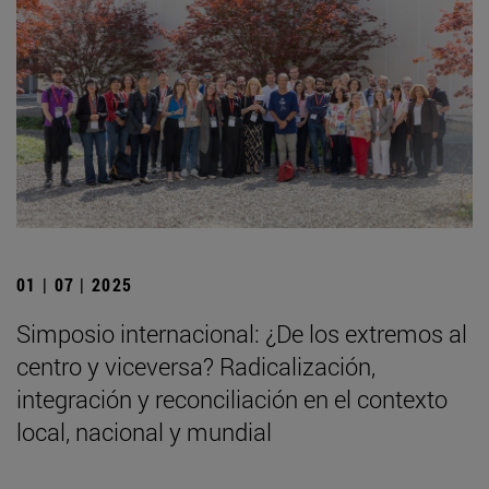
01 | 07 | 2025
Simposio internacional: ¿De los extremos al
centro y viceversa? Radicalización,
integración y reconciliación en el contexto
local, nacional y mundial