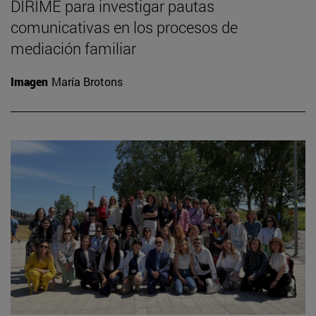
DIRIME para investigar pautas
comunicativas en los procesos de
mediación familiar
Imagen
María Brotons