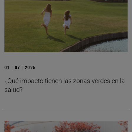
01 | 07 | 2025
¿Qué impacto tienen las zonas verdes en la
salud?