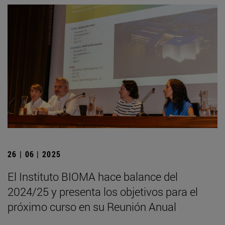
26 | 06 | 2025
El Instituto BIOMA hace balance del
2024/25 y presenta los objetivos para el
próximo curso en su Reunión Anual