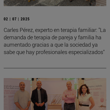
02 | 07 | 2025
Carles Pérez, experto en terapia familiar: "La
demanda de terapia de pareja y familia ha
aumentado gracias a que la sociedad ya
sabe que hay profesionales especializados"