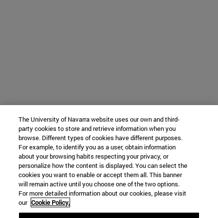
The University of Navarra website uses our own and third-
party cookies to store and retrieve information when you
browse. Different types of cookies have different purposes.
For example, to identify you as a user, obtain information
about your browsing habits respecting your privacy, or
personalize how the content is displayed. You can select the
cookies you want to enable or accept them all. This banner
will remain active until you choose one of the two options.
For more detailed information about our cookies, please visit
our
Cookie Policy.