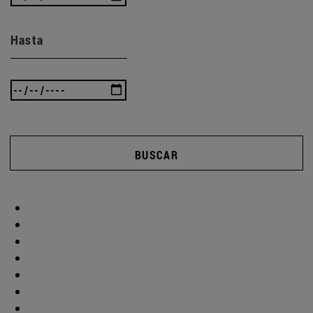
Hasta
BUSCAR