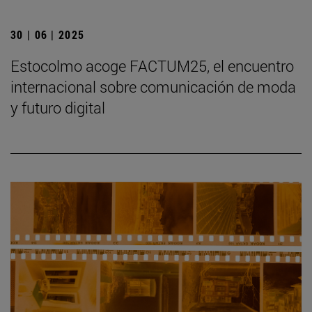
30 | 06 | 2025
Estocolmo acoge FACTUM25, el encuentro
internacional sobre comunicación de moda
y futuro digital