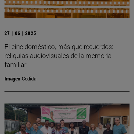
27 | 06 | 2025
El cine doméstico, más que recuerdos:
reliquias audiovisuales de la memoria
familiar
Imagen
Cedida