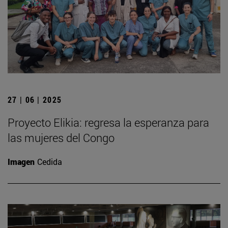
27 | 06 | 2025
Proyecto Elikia: regresa la esperanza para
las mujeres del Congo
Imagen
Cedida