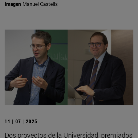
Imagen
Manuel Castells
14 | 07 | 2025
Dos proyectos de la Universidad, premiados