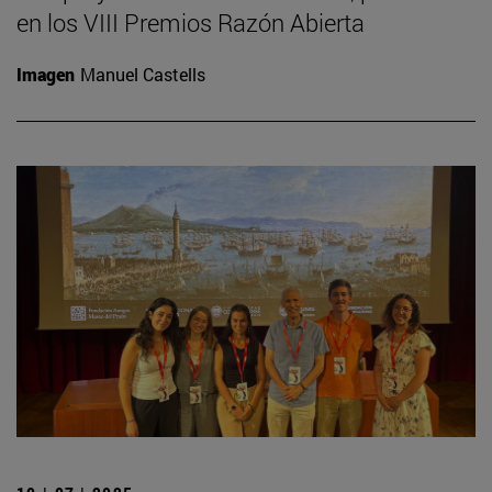
en los VIII Premios Razón Abierta
Imagen
Manuel Castells