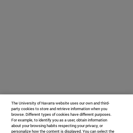
The University of Navarra website uses our own and third-
party cookies to store and retrieve information when you
browse. Different types of cookies have different purposes.
For example, to identify you as a user, obtain information
about your browsing habits respecting your privacy, or
personalize how the content is displayed. You can select the