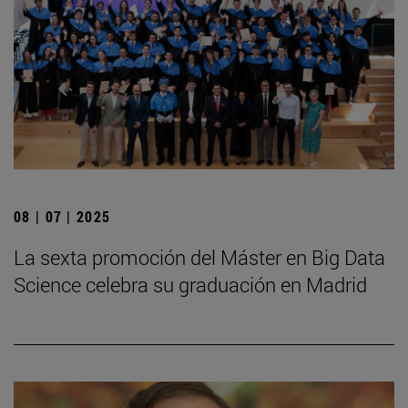
08 | 07 | 2025
La sexta promoción del Máster en Big Data
Science celebra su graduación en Madrid