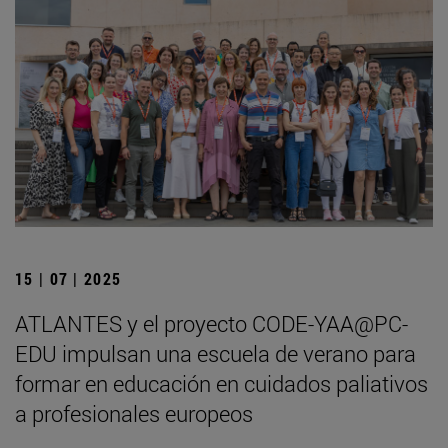
15 | 07 | 2025
ATLANTES y el proyecto CODE-YAA@PC-
EDU impulsan una escuela de verano para
formar en educación en cuidados paliativos
a profesionales europeos