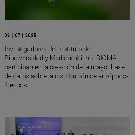
09 | 07 | 2025
Investigadores del Instituto de
Biodiversidad y Medioambiente BIOMA
participan en la creación de la mayor base
de datos sobre la distribución de artrópodos
ibéricos