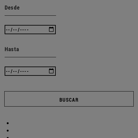
Desde
Hasta
BUSCAR