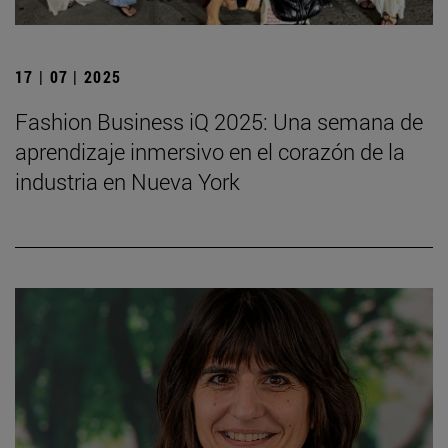
17 | 07 | 2025
Fashion Business iQ 2025: Una semana de
aprendizaje inmersivo en el corazón de la
industria en Nueva York