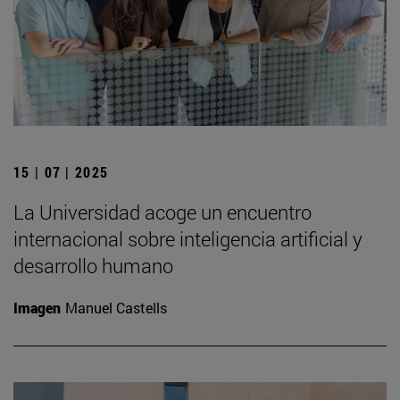
15 | 07 | 2025
La Universidad acoge un encuentro
internacional sobre inteligencia artificial y
desarrollo humano
Imagen
Manuel Castells