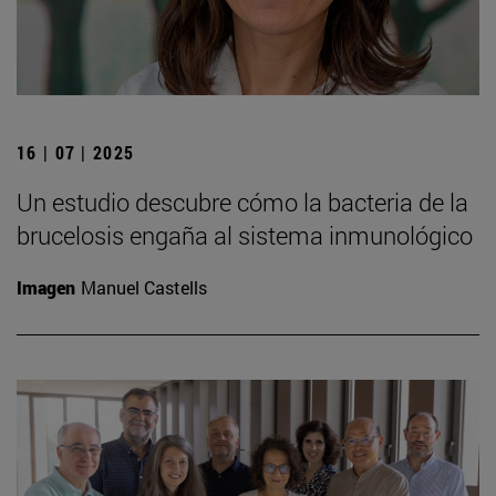
16 | 07 | 2025
Un estudio descubre cómo la bacteria de la
brucelosis engaña al sistema inmunológico
Imagen
Manuel Castells