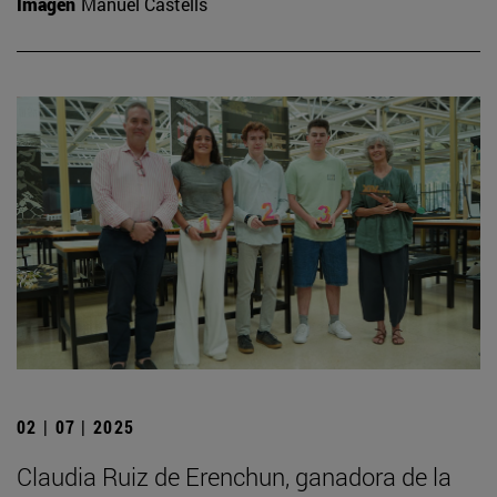
Imagen
Manuel Castells
02 | 07 | 2025
Claudia Ruiz de Erenchun, ganadora de la