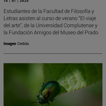
10 | 07 | 2025
Estudiantes de la Facultad de Filosofía y
Letras asisten al curso de verano “El viaje
del arte”, de la Universidad Complutense y
la Fundación Amigos del Museo del Prado
Imagen
Cedida