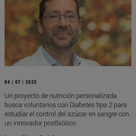
04 | 07 | 2025
Un proyecto de nutrición personalizada
busca voluntarios con Diabetes tipo 2 para
estudiar el control del azúcar en sangre con
un innovador postbiótico