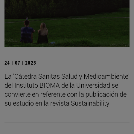
24 | 07 | 2025
La 'Cátedra Sanitas Salud y Medioambiente'
del Instituto BIOMA de la Universidad se
convierte en referente con la publicación de
su estudio en la revista Sustainability