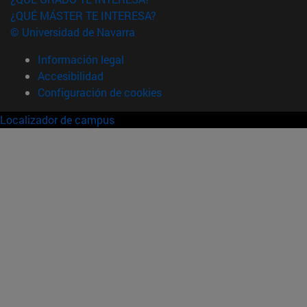
¿QUÉ MÁSTER TE INTERESA?
© Universidad de Navarra
Información legal
Accesibilidad
Configuración de cookies
Localizador de campus