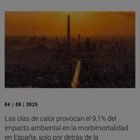
04 | 08 | 2025
Las olas de calor provocan el 9,1% del
impacto ambiental en la morbimortalidad
en España, solo por detrás de la