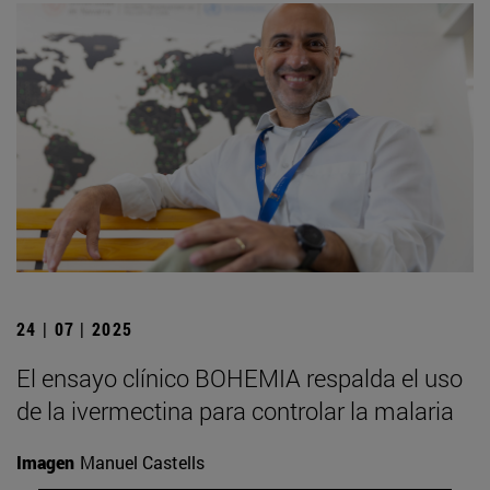
24 | 07 | 2025
El ensayo clínico BOHEMIA respalda el uso
de la ivermectina para controlar la malaria
Imagen
Manuel Castells