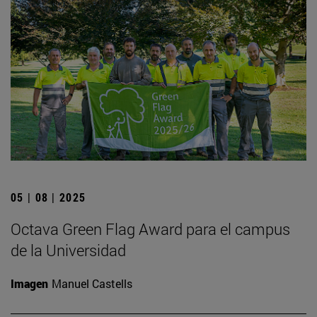
05 | 08 | 2025
Octava Green Flag Award para el campus
de la Universidad
Imagen
Manuel Castells