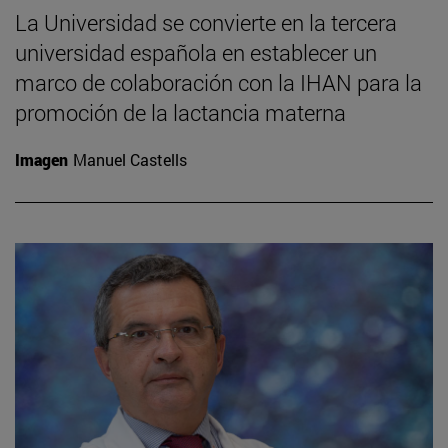
La Universidad se convierte en la tercera
universidad española en establecer un
marco de colaboración con la IHAN para la
promoción de la lactancia materna
Imagen
Manuel Castells