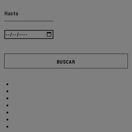
Hasta
BUSCAR