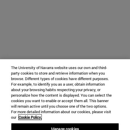
The University of Navarra website uses our own and third-
party cookies to store and retrieve information when you
browse. Different types of cookies have different purposes.
For example, to identify you as a user, obtain information
about your browsing habits respecting your privacy, or
personalize how the content is displayed. You can select the
cookies you want to enable or accept them all. This banner
will remain active until you choose one of the two options.
For more detailed information about our cookies, please visit
our
Cookie Policy.
Manage cookies