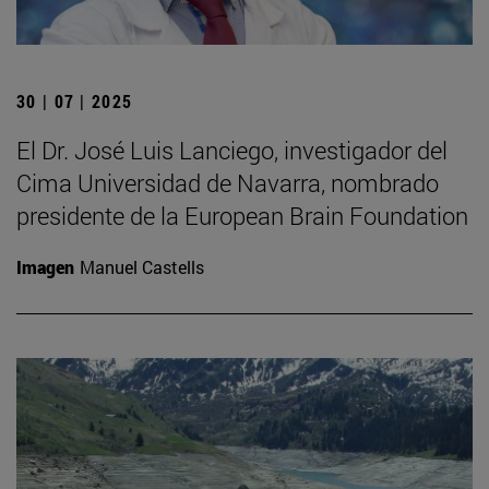
30 | 07 | 2025
El Dr. José Luis Lanciego, investigador del
Cima Universidad de Navarra, nombrado
presidente de la European Brain Foundation
Imagen
Manuel Castells