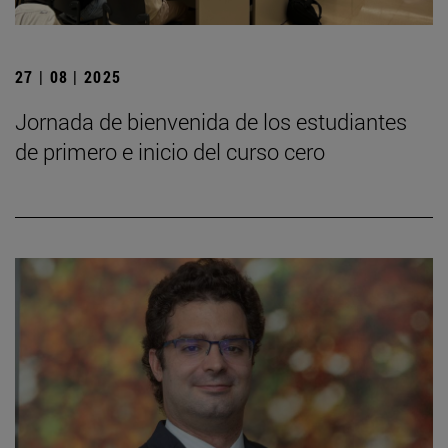
27 | 08 | 2025
Jornada de bienvenida de los estudiantes
de primero e inicio del curso cero