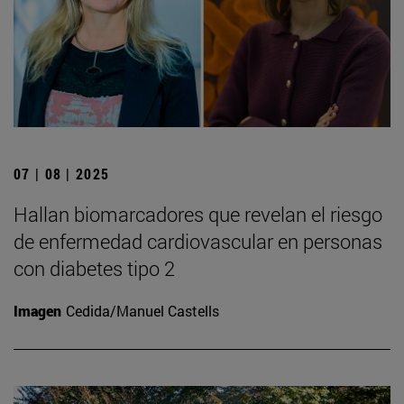
07 | 08 | 2025
Hallan biomarcadores que revelan el riesgo
de enfermedad cardiovascular en personas
con diabetes tipo 2
Imagen
Cedida/Manuel Castells