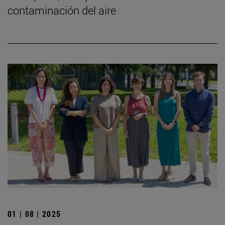
contaminación del aire
01 | 08 | 2025