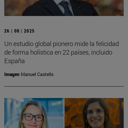
26 | 08 | 2025
Un estudio global pionero mide la felicidad
de forma holística en 22 países, incluido
España
Imagen
Manuel Castells