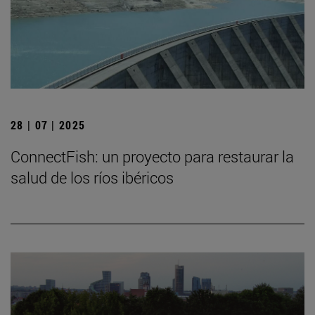
28 | 07 | 2025
ConnectFish: un proyecto para restaurar la
salud de los ríos ibéricos