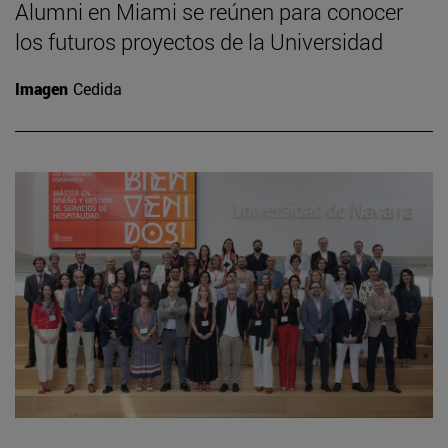
Alumni en Miami se reúnen para conocer
los futuros proyectos de la Universidad
Imagen
Cedida