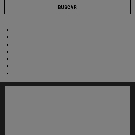
BUSCAR