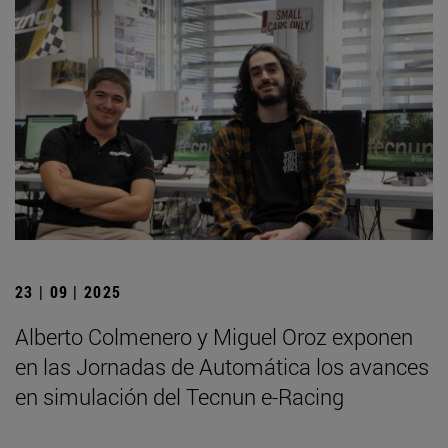
23 | 09 | 2025
Alberto Colmenero y Miguel Oroz exponen
en las Jornadas de Automática los avances
en simulación del Tecnun e-Racing