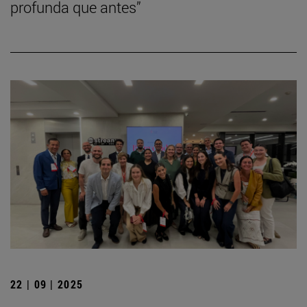
profunda que antes”
22 | 09 | 2025