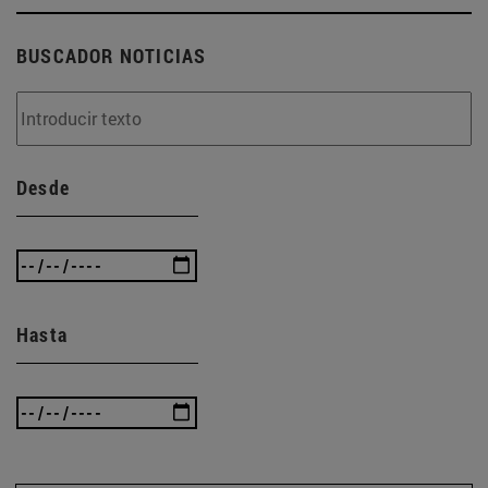
BUSCADOR NOTICIAS
Desde
Hasta