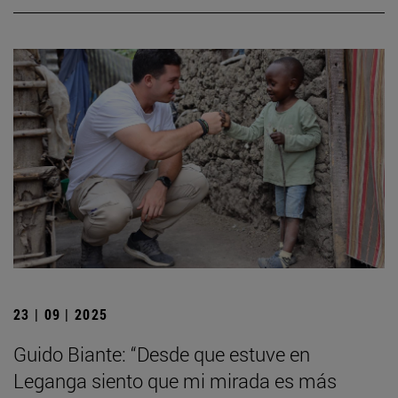
23 | 09 | 2025
Guido Biante: “Desde que estuve en
Leganga siento que mi mirada es más