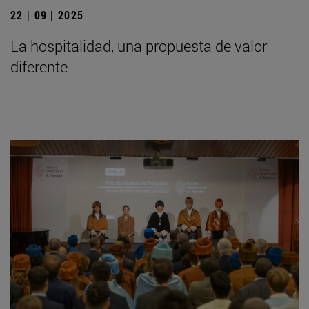
22 | 09 | 2025
La hospitalidad, una propuesta de valor
diferente