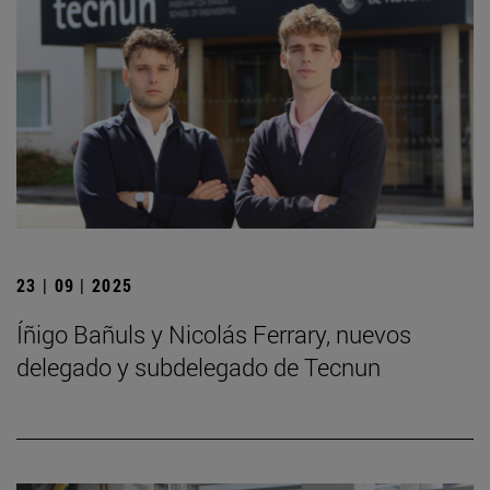
23 | 09 | 2025
Íñigo Bañuls y Nicolás Ferrary, nuevos
delegado y subdelegado de Tecnun