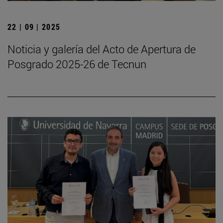
22 | 09 | 2025
Noticia y galería del Acto de Apertura de
Posgrado 2025-26 de Tecnun