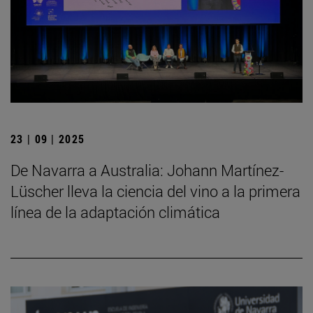
23 | 09 | 2025
De Navarra a Australia: Johann Martínez-
Lüscher lleva la ciencia del vino a la primera
línea de la adaptación climática