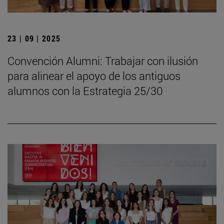
23 | 09 | 2025
Convención Alumni: Trabajar con ilusión
para alinear el apoyo de los antiguos
alumnos con la Estrategia 25/30