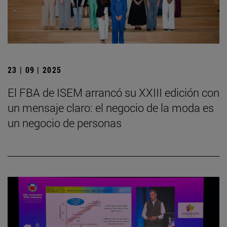
23 | 09 | 2025
El FBA de ISEM arrancó su XXIII edición con
un mensaje claro: el negocio de la moda es
un negocio de personas