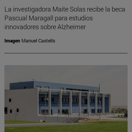
La investigadora Maite Solas recibe la beca
Pascual Maragall para estudios
innovadores sobre Alzheimer
Imagen
Manuel Castells