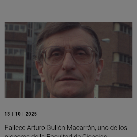
13 | 10 | 2025
Fallece Arturo Gullón Macarrón, uno de los
pioneros de la Facultad de Ciencias