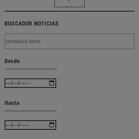
BUSCADOR NOTICIAS
Desde
Hasta