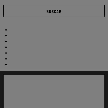
BUSCAR