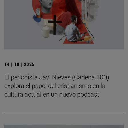
14 | 10 | 2025
El periodista Javi Nieves (Cadena 100)
explora el papel del cristianismo en la
cultura actual en un nuevo podcast