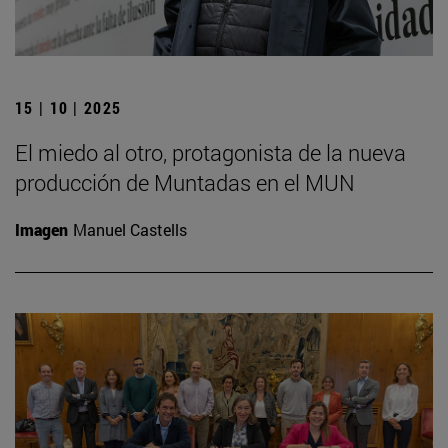
15 | 10 | 2025
El miedo al otro, protagonista de la nueva
producción de Muntadas en el MUN
Imagen
Manuel Castells