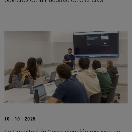
10 | 10 | 2025
La Facultad de Comunicación renueva su