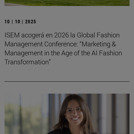
10 | 10 | 2025
ISEM acogerá en 2026 la Global Fashion
Management Conference: “Marketing &
Management in the Age of the AI Fashion
Transformation”