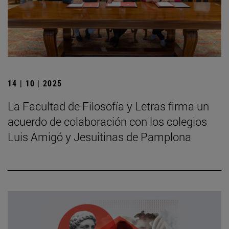
14 | 10 | 2025
La Facultad de Filosofía y Letras firma un
acuerdo de colaboración con los colegios
Luis Amigó y Jesuitinas de Pamplona