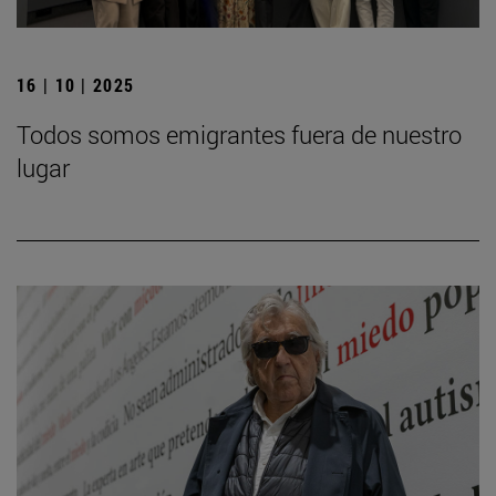
16 | 10 | 2025
Todos somos emigrantes fuera de nuestro
lugar