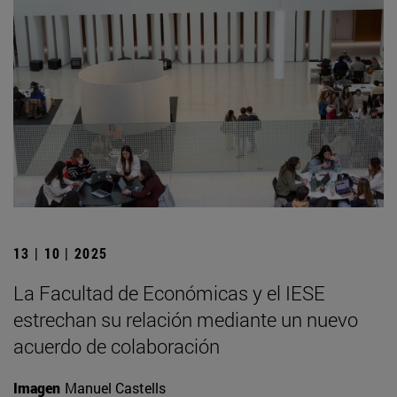
13 | 10 | 2025
La Facultad de Económicas y el IESE
estrechan su relación mediante un nuevo
acuerdo de colaboración
Imagen
Manuel Castells