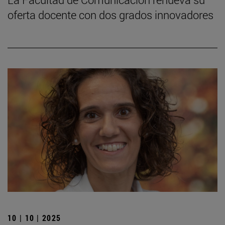
oferta docente con dos grados innovadores
10 | 10 | 2025