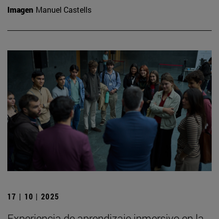
Imagen
Manuel Castells
17 | 10 | 2025
Experiencia de aprendizaje inmersivo en la