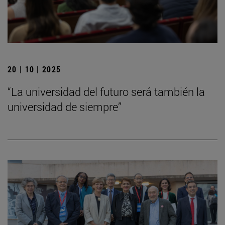
20 | 10 | 2025
“La universidad del futuro será también la
universidad de siempre”