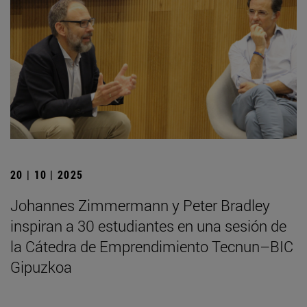
20 | 10 | 2025
Johannes Zimmermann y Peter Bradley
inspiran a 30 estudiantes en una sesión de
la Cátedra de Emprendimiento Tecnun–BIC
Gipuzkoa