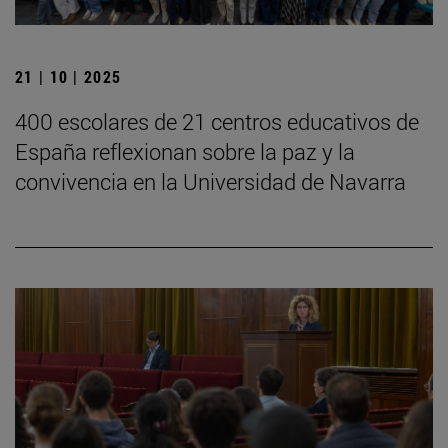
21 | 10 | 2025
400 escolares de 21 centros educativos de
España reflexionan sobre la paz y la
convivencia en la Universidad de Navarra