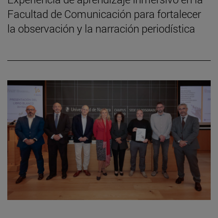
Facultad de Comunicación para fortalecer
la observación y la narración periodística