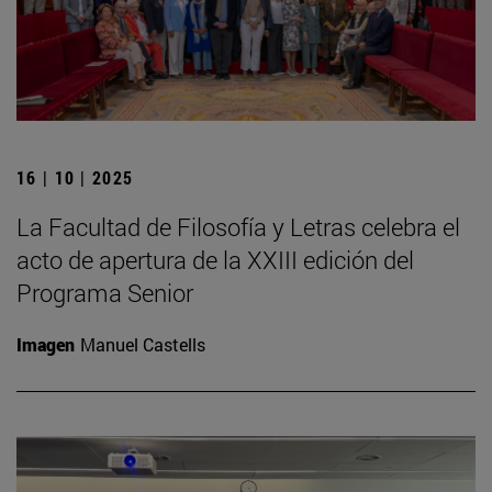
16 | 10 | 2025
La Facultad de Filosofía y Letras celebra el
acto de apertura de la XXIII edición del
Programa Senior
Imagen
Manuel Castells