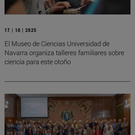
17 | 10 | 2025
El Museo de Ciencias Universidad de
Navarra organiza talleres familiares sobre
ciencia para este otoño