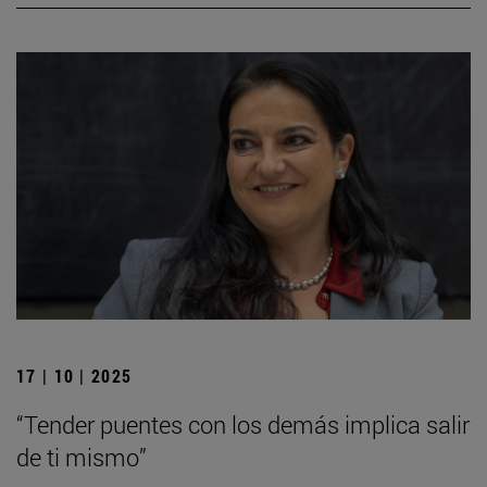
17 | 10 | 2025
“Tender puentes con los demás implica salir
de ti mismo”