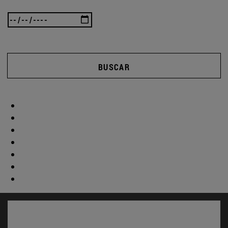
BUSCAR