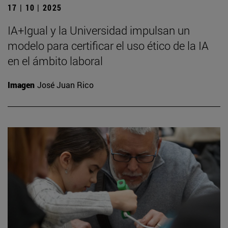
17 | 10 | 2025
IA+Igual y la Universidad impulsan un
modelo para certificar el uso ético de la IA
en el ámbito laboral
Imagen
José Juan Rico