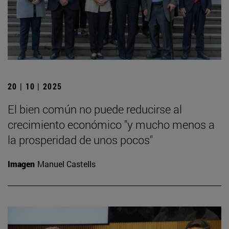
20 | 10 | 2025
El bien común no puede reducirse al
crecimiento económico "y mucho menos a
la prosperidad de unos pocos"
Imagen
Manuel Castells