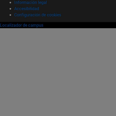
Información legal
Accesibilidad
Configuración de cookies
Localizador de campus