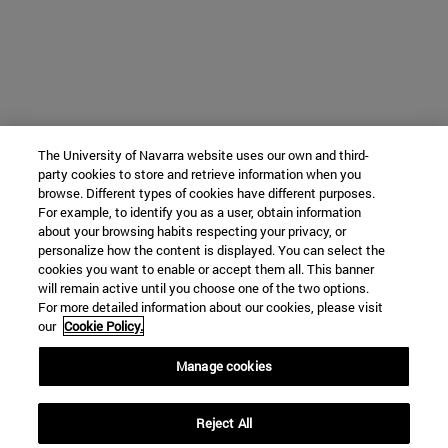
The University of Navarra website uses our own and third-
party cookies to store and retrieve information when you
browse. Different types of cookies have different purposes.
For example, to identify you as a user, obtain information
about your browsing habits respecting your privacy, or
personalize how the content is displayed. You can select the
cookies you want to enable or accept them all. This banner
will remain active until you choose one of the two options.
For more detailed information about our cookies, please visit
our
Cookie Policy.
Manage cookies
Reject All