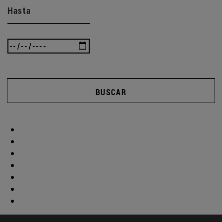
Hasta
BUSCAR