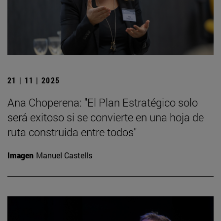
21 | 11 | 2025
Ana Choperena: "El Plan Estratégico solo
será exitoso si se convierte en una hoja de
ruta construida entre todos"
Imagen
Manuel Castells