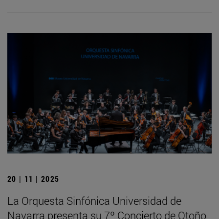
20 | 11 | 2025
La Orquesta Sinfónica Universidad de
Navarra presenta su 7º Concierto de Otoño