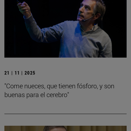
21 | 11 | 2025
"Come nueces, que tienen fósforo, y son
buenas para el cerebro"