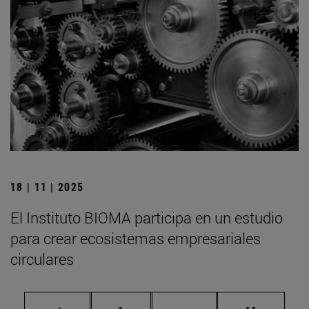
18 | 11 | 2025
El Instituto BIOMA participa en un estudio
para crear ecosistemas empresariales
circulares