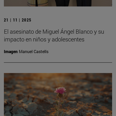
21 | 11 | 2025
El asesinato de Miguel Ángel Blanco y su
impacto en niños y adolescentes
Imagen
Manuel Castells