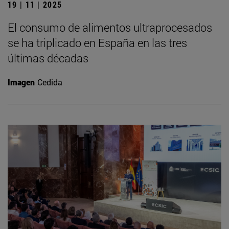
19 | 11 | 2025
El consumo de alimentos ultraprocesados
se ha triplicado en España en las tres
últimas décadas
Imagen
Cedida