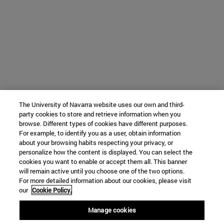
The University of Navarra website uses our own and third-
party cookies to store and retrieve information when you
browse. Different types of cookies have different purposes.
For example, to identify you as a user, obtain information
about your browsing habits respecting your privacy, or
personalize how the content is displayed. You can select the
cookies you want to enable or accept them all. This banner
will remain active until you choose one of the two options.
For more detailed information about our cookies, please visit
our
Cookie Policy.
Manage cookies