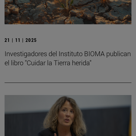
21 | 11 | 2025
Investigadores del Instituto BIOMA publican
el libro "Cuidar la Tierra herida"