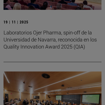
19 | 11 | 2025
Laboratorios Ojer Pharma, spin-off de la
Universidad de Navarra, reconocida en los
Quality Innovation Award 2025 (QIA)