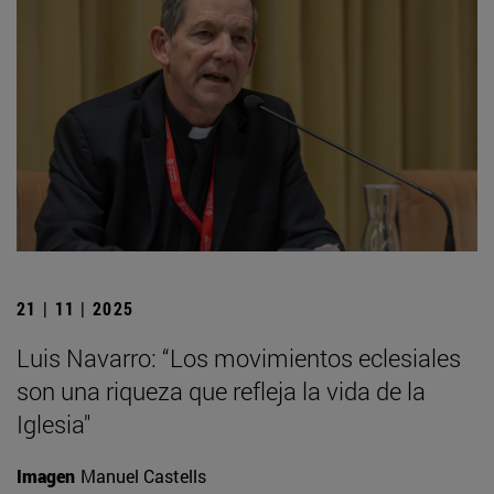
21 | 11 | 2025
Luis Navarro: “Los movimientos eclesiales
son una riqueza que refleja la vida de la
Iglesia"
Imagen
Manuel Castells