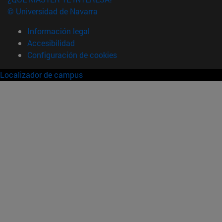
© Universidad de Navarra
Información legal
Accesibilidad
Configuración de cookies
Localizador de campus