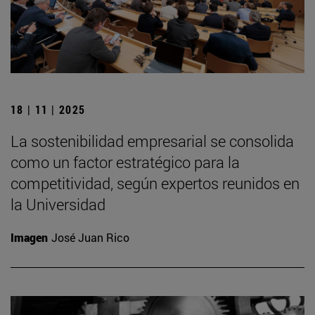
18 | 11 | 2025
La sostenibilidad empresarial se consolida
como un factor estratégico para la
competitividad, según expertos reunidos en
la Universidad
Imagen
José Juan Rico