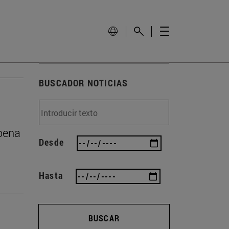
BUSCADOR NOTICIAS
 pena
Desde
Hasta
BUSCAR