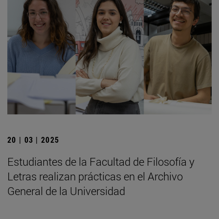
20 | 03 | 2025
Estudiantes de la Facultad de Filosofía y
Letras realizan prácticas en el Archivo
General de la Universidad