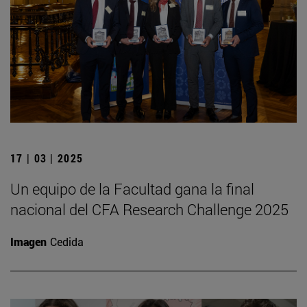
17 | 03 | 2025
Un equipo de la Facultad gana la final
nacional del CFA Research Challenge 2025
Imagen
Cedida