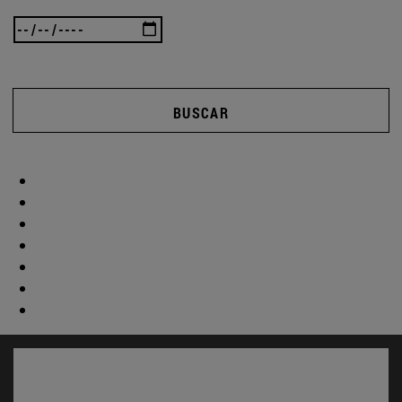
BUSCAR