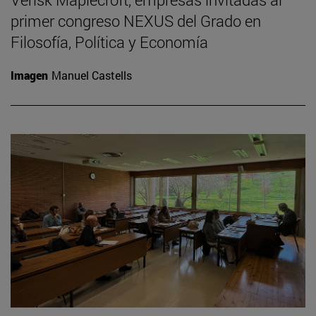
primer congreso NEXUS del Grado en
Filosofía, Política y Economía
Imagen
Manuel Castells