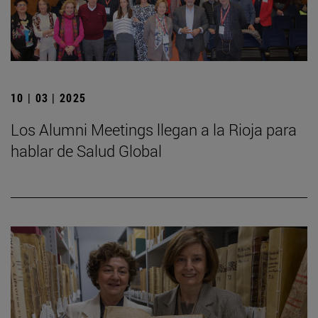
10 | 03 | 2025
Los Alumni Meetings llegan a la Rioja para
hablar de Salud Global