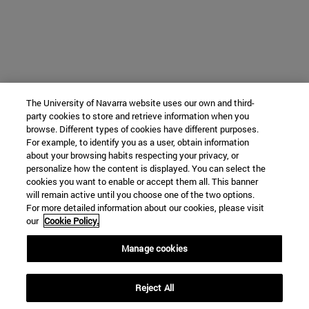
The University of Navarra website uses our own and third-
party cookies to store and retrieve information when you
browse. Different types of cookies have different purposes.
For example, to identify you as a user, obtain information
about your browsing habits respecting your privacy, or
personalize how the content is displayed. You can select the
cookies you want to enable or accept them all. This banner
will remain active until you choose one of the two options.
For more detailed information about our cookies, please visit
our
Cookie Policy.
Manage cookies
Reject All