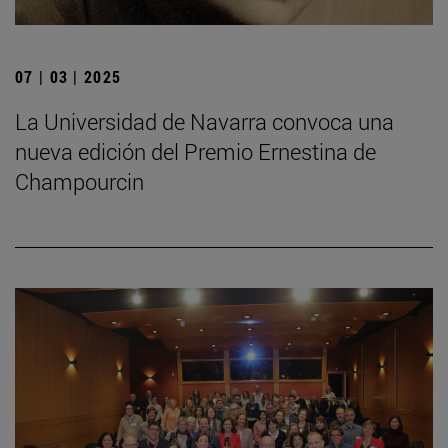
07 | 03 | 2025
La Universidad de Navarra convoca una
nueva edición del Premio Ernestina de
Champourcin