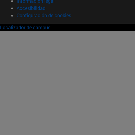
Información legal
Accesibilidad
Configuración de cookies
Localizador de campus