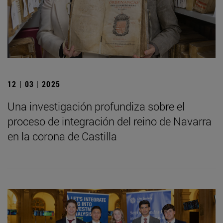
12 | 03 | 2025
Una investigación profundiza sobre el
proceso de integración del reino de Navarra
en la corona de Castilla