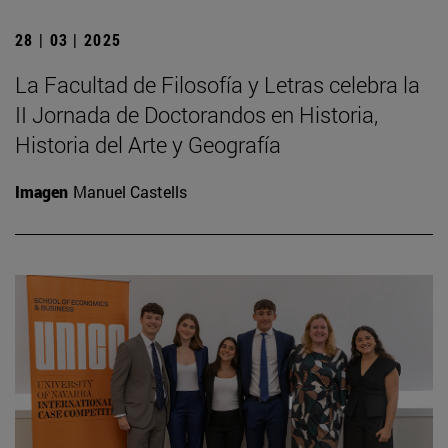
28 | 03 | 2025
La Facultad de Filosofía y Letras celebra la
II Jornada de Doctorandos en Historia,
Historia del Arte y Geografía
Imagen
Manuel Castells