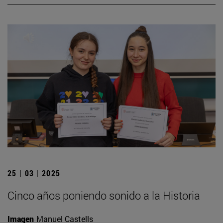
25 | 03 | 2025
Cinco años poniendo sonido a la Historia
Imagen
Manuel Castells