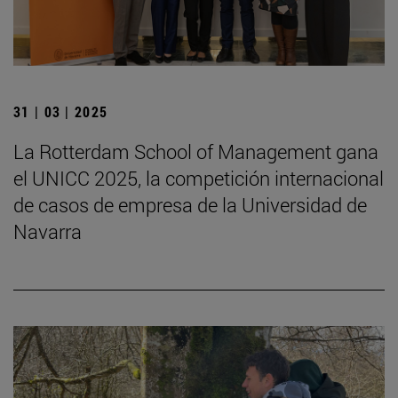
31 | 03 | 2025
La Rotterdam School of Management gana
el UNICC 2025, la competición internacional
de casos de empresa de la Universidad de
Navarra