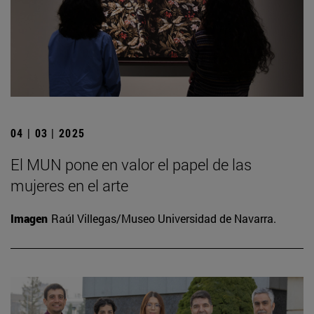
04 | 03 | 2025
El MUN pone en valor el papel de las
mujeres en el arte
Imagen
Raúl Villegas/Museo Universidad de Navarra.