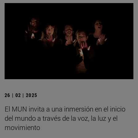
26 | 02 | 2025
El MUN invita a una inmersión en el inicio
del mundo a través de la voz, la luz y el
movimiento