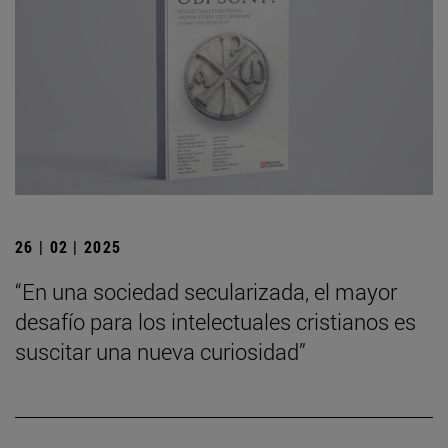
26 | 02 | 2025
“En una sociedad secularizada, el mayor
desafío para los intelectuales cristianos es
suscitar una nueva curiosidad”