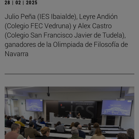
28 | 02 | 2025
Julio Peña (IES Ibaialde), Leyre Andión
(Colegio FEC Vedruna) y Alex Castro
(Colegio San Francisco Javier de Tudela),
ganadores de la Olimpiada de Filosofía de
Navarra