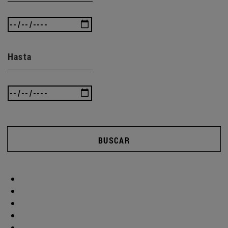
Hasta
BUSCAR