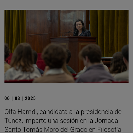
06 | 03 | 2025
Olfa Hamdi, candidata a la presidencia de
Túnez, imparte una sesión en la Jornada
Santo Tomás Moro del Grado en Filosofía,