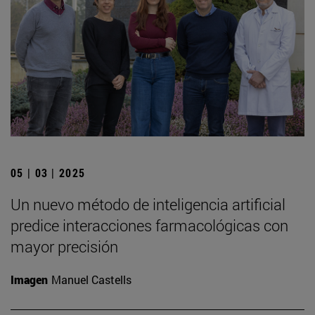
05 | 03 | 2025
Un nuevo método de inteligencia artificial
predice interacciones farmacológicas con
mayor precisión
Imagen
Manuel Castells