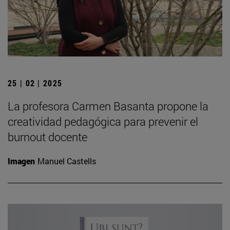
25 | 02 | 2025
La profesora Carmen Basanta propone la
creatividad pedagógica para prevenir el
burnout docente
Imagen
Manuel Castells