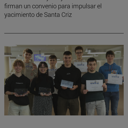
firman un convenio para impulsar el
yacimiento de Santa Criz