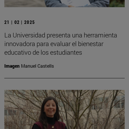
21 | 02 | 2025
La Universidad presenta una herramienta
innovadora para evaluar el bienestar
educativo de los estudiantes
Imagen
Manuel Castells