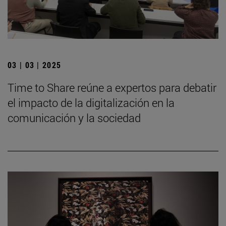
03 | 03 | 2025
Time to Share reúne a expertos para debatir
el impacto de la digitalización en la
comunicación y la sociedad