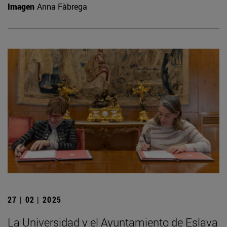
Imagen
Anna Fàbrega
27 | 02 | 2025
La Universidad y el Ayuntamiento de Eslava