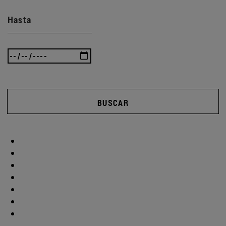
Hasta
BUSCAR