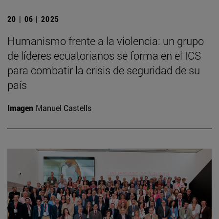
20 | 06 | 2025
Humanismo frente a la violencia: un grupo
de líderes ecuatorianos se forma en el ICS
para combatir la crisis de seguridad de su
país
Imagen
Manuel Castells