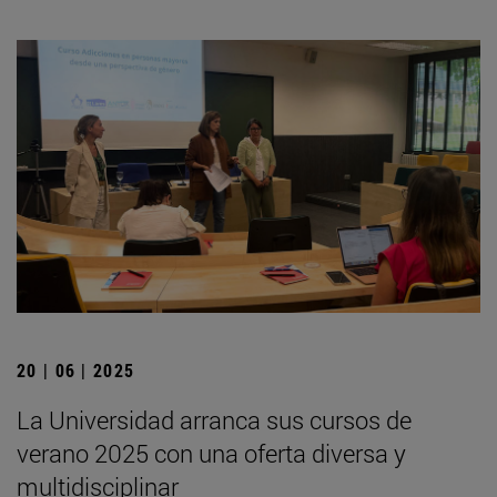
20 | 06 | 2025
La Universidad arranca sus cursos de
verano 2025 con una oferta diversa y
multidisciplinar