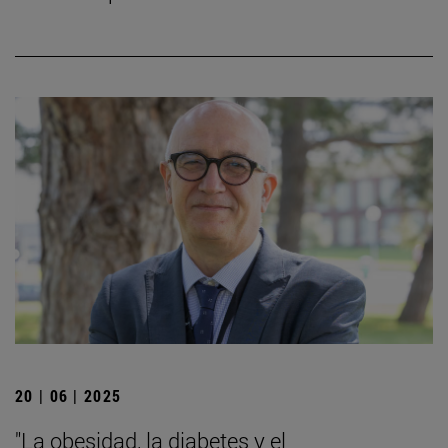
20 | 06 | 2025
"La obesidad, la diabetes y el