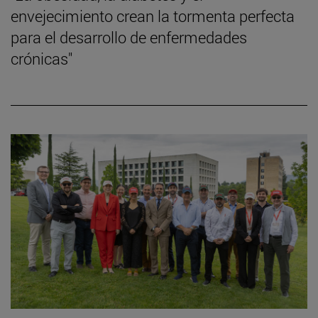
envejecimiento crean la tormenta perfecta
para el desarrollo de enfermedades
crónicas"