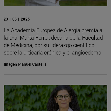
23 | 06 | 2025
La Academia Europea de Alergia premia a
la Dra. Marta Ferrer, decana de la Facultad
de Medicina, por su liderazgo científico
sobre la urticaria crónica y el angioedema
Imagen
Manuel Castells