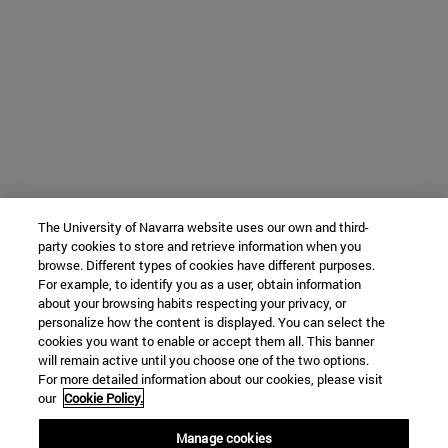
The University of Navarra website uses our own and third-
party cookies to store and retrieve information when you
browse. Different types of cookies have different purposes.
For example, to identify you as a user, obtain information
about your browsing habits respecting your privacy, or
personalize how the content is displayed. You can select the
cookies you want to enable or accept them all. This banner
will remain active until you choose one of the two options.
For more detailed information about our cookies, please visit
our
Cookie Policy.
Manage cookies