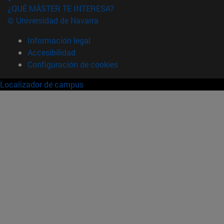
¿QUÉ MÁSTER TE INTERESA?
© Universidad de Navarra
Información legal
Accesibilidad
Configuración de cookies
Localizador de campus