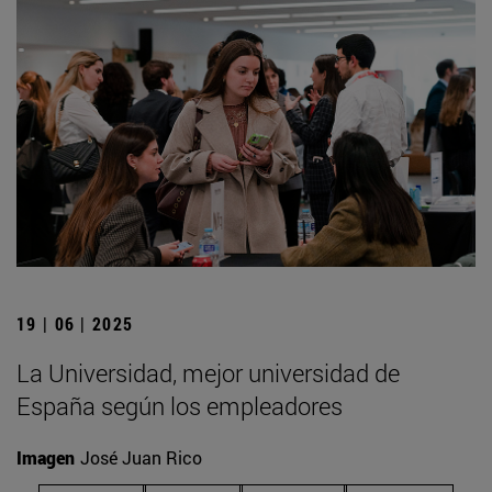
19 | 06 | 2025
La Universidad, mejor universidad de
España según los empleadores
Imagen
José Juan Rico