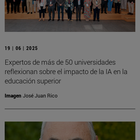
19 | 06 | 2025
Expertos de más de 50 universidades
reflexionan sobre el impacto de la IA en la
educación superior
Imagen
José Juan Rico