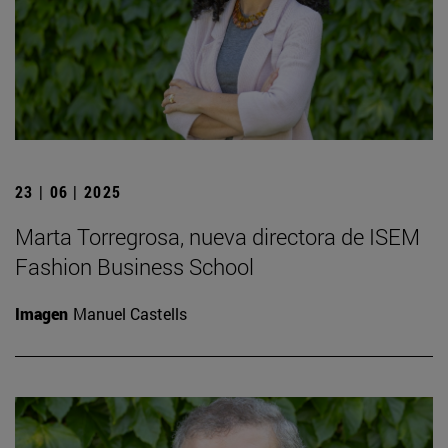
23 | 06 | 2025
Marta Torregrosa, nueva directora de ISEM
Fashion Business School
Imagen
Manuel Castells