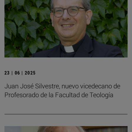
23 | 06 | 2025
Juan José Silvestre, nuevo vicedecano de
Profesorado de la Facultad de Teología