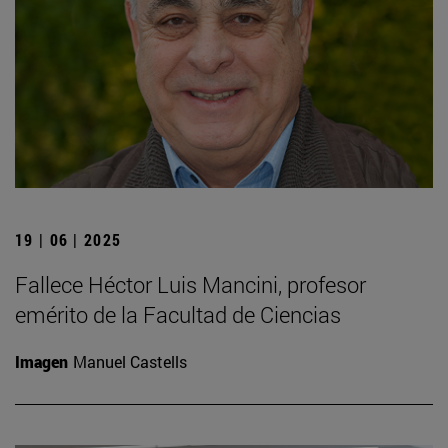
19 | 06 | 2025
Fallece Héctor Luis Mancini, profesor
emérito de la Facultad de Ciencias
Imagen
Manuel Castells