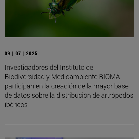
09 | 07 | 2025
Investigadores del Instituto de
Biodiversidad y Medioambiente BIOMA
participan en la creación de la mayor base
de datos sobre la distribución de artrópodos
ibéricos