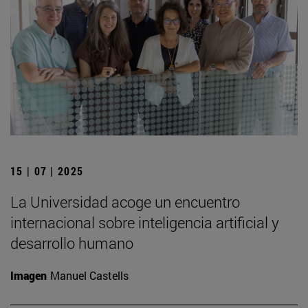
15 | 07 | 2025
La Universidad acoge un encuentro
internacional sobre inteligencia artificial y
desarrollo humano
Imagen
Manuel Castells