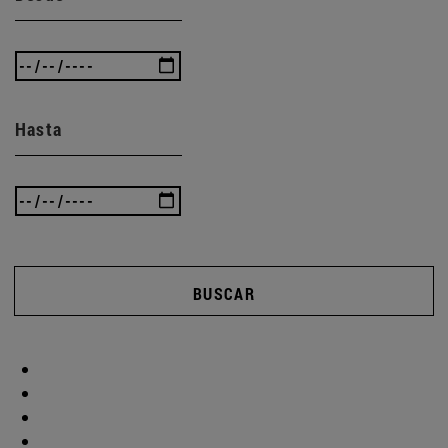
Hasta
BUSCAR