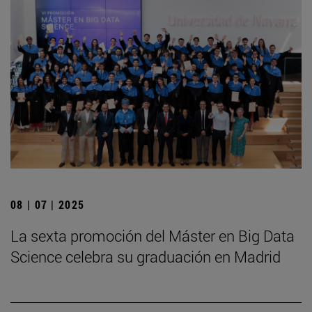
08 | 07 | 2025
La sexta promoción del Máster en Big Data
Science celebra su graduación en Madrid