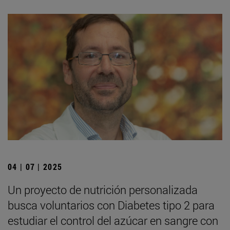
04 | 07 | 2025
Un proyecto de nutrición personalizada
busca voluntarios con Diabetes tipo 2 para
estudiar el control del azúcar en sangre con