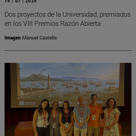
14 | 07 | 2025
Dos proyectos de la Universidad, premiados
en los VIII Premios Razón Abierta
Imagen
Manuel Castells