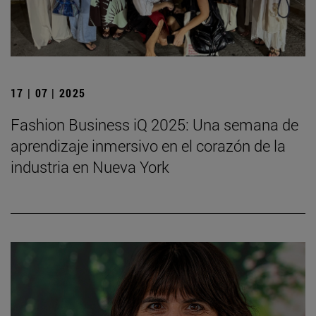
17 | 07 | 2025
Fashion Business iQ 2025: Una semana de
aprendizaje inmersivo en el corazón de la
industria en Nueva York