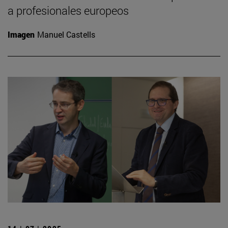
a profesionales europeos
Imagen
Manuel Castells