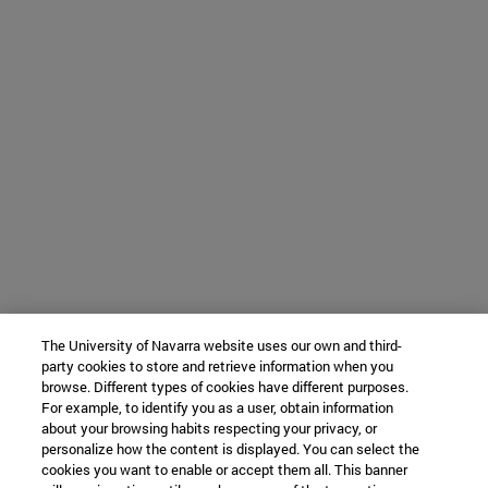
The University of Navarra website uses our own and third-
party cookies to store and retrieve information when you
browse. Different types of cookies have different purposes.
For example, to identify you as a user, obtain information
about your browsing habits respecting your privacy, or
personalize how the content is displayed. You can select the
cookies you want to enable or accept them all. This banner