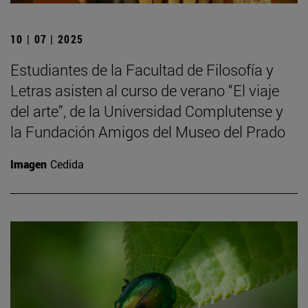
10 | 07 | 2025
Estudiantes de la Facultad de Filosofía y
Letras asisten al curso de verano “El viaje
del arte”, de la Universidad Complutense y
la Fundación Amigos del Museo del Prado
Imagen
Cedida