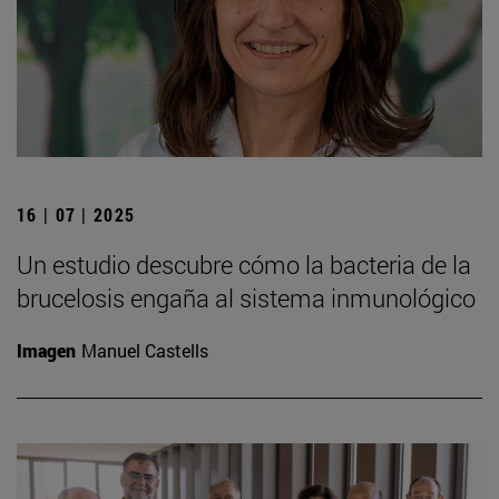
16 | 07 | 2025
Un estudio descubre cómo la bacteria de la
brucelosis engaña al sistema inmunológico
Imagen
Manuel Castells