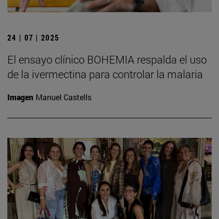
24 | 07 | 2025
El ensayo clínico BOHEMIA respalda el uso
de la ivermectina para controlar la malaria
Imagen
Manuel Castells