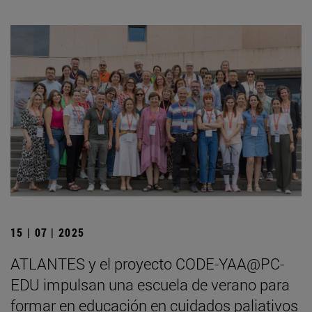
15 | 07 | 2025
ATLANTES y el proyecto CODE-YAA@PC-
EDU impulsan una escuela de verano para
formar en educación en cuidados paliativos