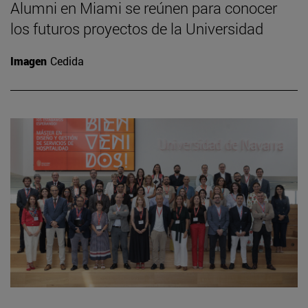
Alumni en Miami se reúnen para conocer
los futuros proyectos de la Universidad
Imagen
Cedida