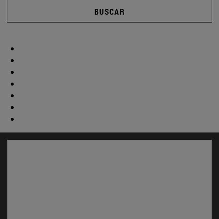
BUSCAR