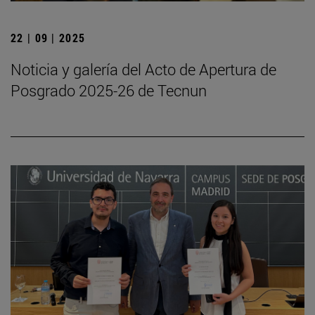
22 | 09 | 2025
Noticia y galería del Acto de Apertura de
Posgrado 2025-26 de Tecnun