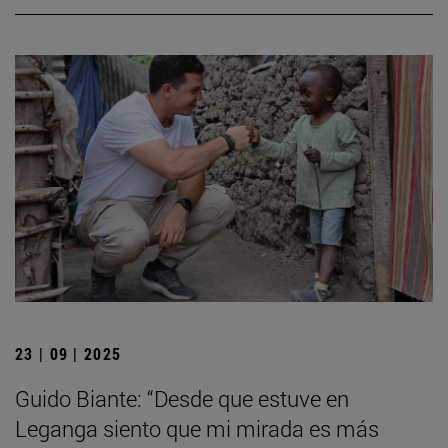
23 | 09 | 2025
Guido Biante: “Desde que estuve en
Leganga siento que mi mirada es más