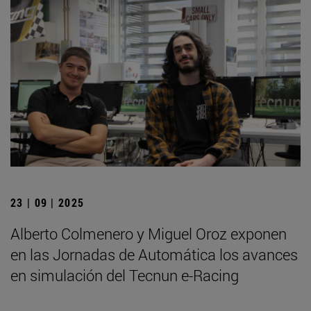
23 | 09 | 2025
Alberto Colmenero y Miguel Oroz exponen
en las Jornadas de Automática los avances
en simulación del Tecnun e-Racing