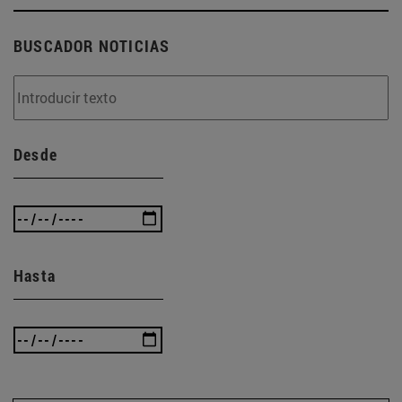
BUSCADOR NOTICIAS
Desde
Hasta