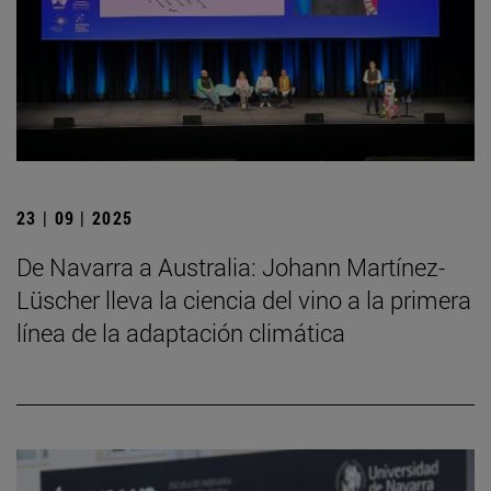
23 | 09 | 2025
De Navarra a Australia: Johann Martínez-
Lüscher lleva la ciencia del vino a la primera
línea de la adaptación climática