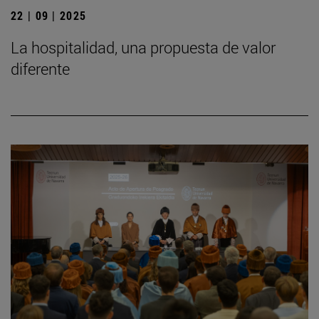
22 | 09 | 2025
La hospitalidad, una propuesta de valor
diferente