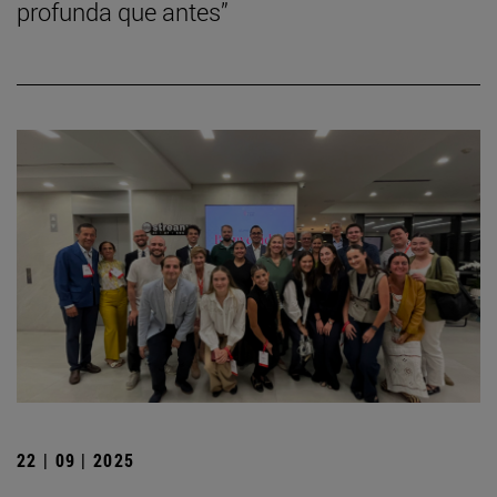
profunda que antes”
22 | 09 | 2025