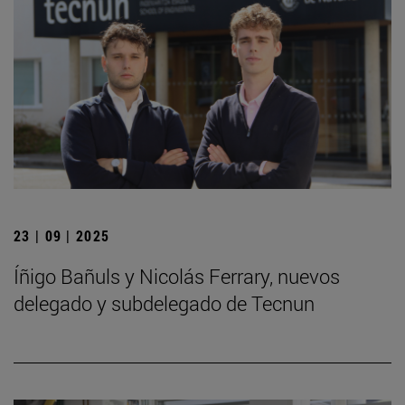
23 | 09 | 2025
Íñigo Bañuls y Nicolás Ferrary, nuevos
delegado y subdelegado de Tecnun