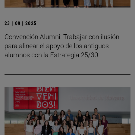
23 | 09 | 2025
Convención Alumni: Trabajar con ilusión
para alinear el apoyo de los antiguos
alumnos con la Estrategia 25/30