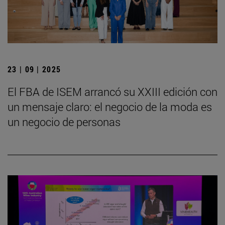
23 | 09 | 2025
El FBA de ISEM arrancó su XXIII edición con
un mensaje claro: el negocio de la moda es
un negocio de personas