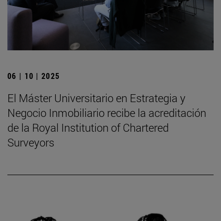
06 | 10 | 2025
El Máster Universitario en Estrategia y
Negocio Inmobiliario recibe la acreditación
de la Royal Institution of Chartered
Surveyors