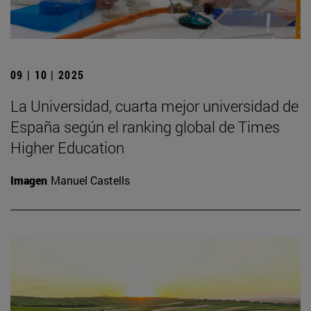
09 | 10 | 2025
La Universidad, cuarta mejor universidad de
España según el ranking global de Times
Higher Education
Imagen
Manuel Castells