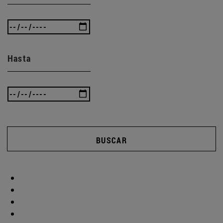
Hasta
BUSCAR