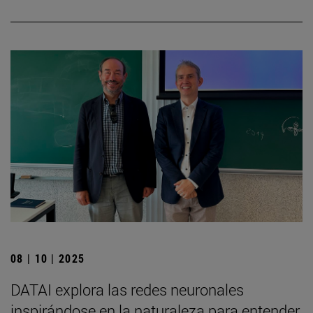
08 | 10 | 2025
DATAI explora las redes neuronales
inspirándose en la naturaleza para entender