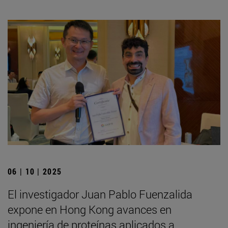
06 | 10 | 2025
El investigador Juan Pablo Fuenzalida
expone en Hong Kong avances en
ingeniería de proteínas aplicados a