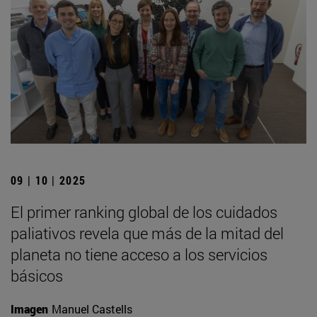
09 | 10 | 2025
El primer ranking global de los cuidados
paliativos revela que más de la mitad del
planeta no tiene acceso a los servicios
básicos
Imagen
Manuel Castells