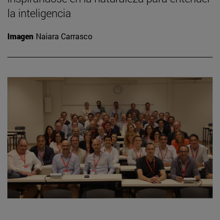
la inteligencia
Imagen
Naiara Carrasco