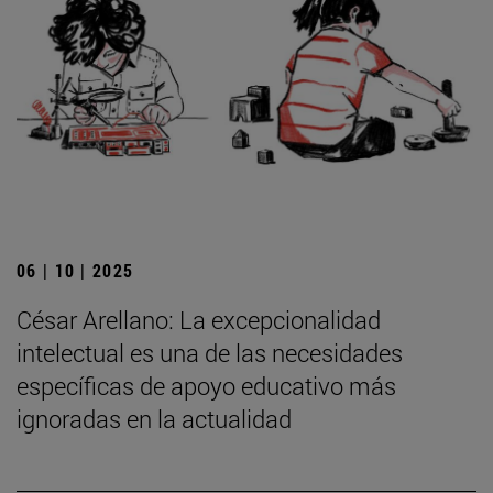
06 | 10 | 2025
César Arellano: La excepcionalidad
intelectual es una de las necesidades
específicas de apoyo educativo más
ignoradas en la actualidad