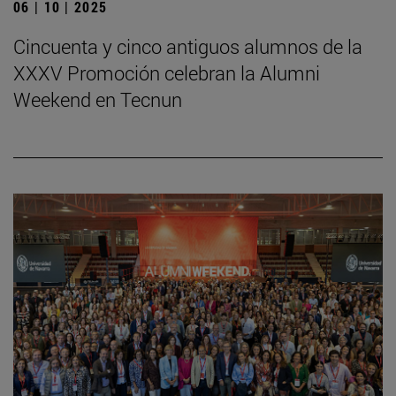
06 | 10 | 2025
Cincuenta y cinco antiguos alumnos de la
XXXV Promoción celebran la Alumni
Weekend en Tecnun