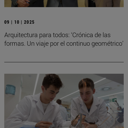
09 | 10 | 2025
Arquitectura para todos: ‘Crónica de las
formas. Un viaje por el continuo geométrico’