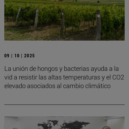
09 | 10 | 2025
La unión de hongos y bacterias ayuda a la
vid a resistir las altas temperaturas y el CO2
elevado asociados al cambio climático