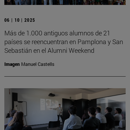
06 | 10 | 2025
Más de 1.000 antiguos alumnos de 21
países se reencuentran en Pamplona y San
Sebastián en el Alumni Weekend
Imagen
Manuel Castells