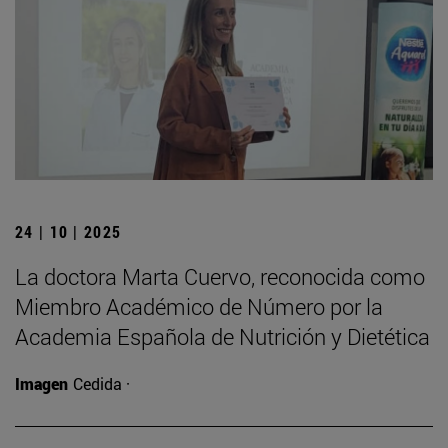
24 | 10 | 2025
La doctora Marta Cuervo, reconocida como
Miembro Académico de Número por la
Academia Española de Nutrición y Dietética
Imagen
Cedida ·