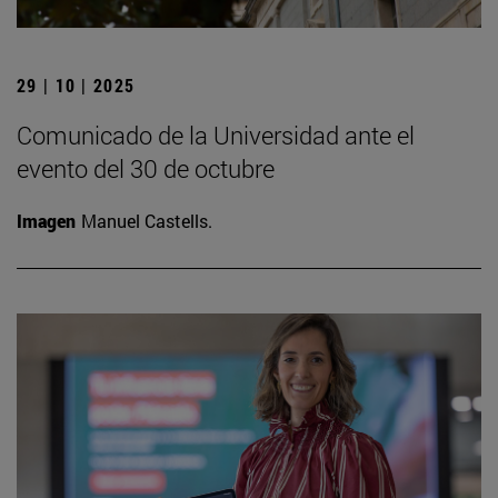
29 | 10 | 2025
Comunicado de la Universidad ante el
evento del 30 de octubre
Imagen
Manuel Castells.