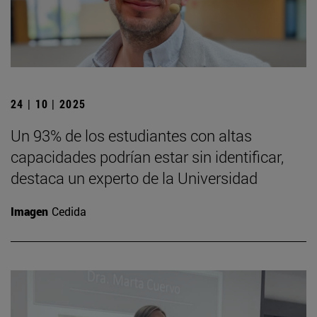
24 | 10 | 2025
Un 93% de los estudiantes con altas
capacidades podrían estar sin identificar,
destaca un experto de la Universidad
Imagen
Cedida