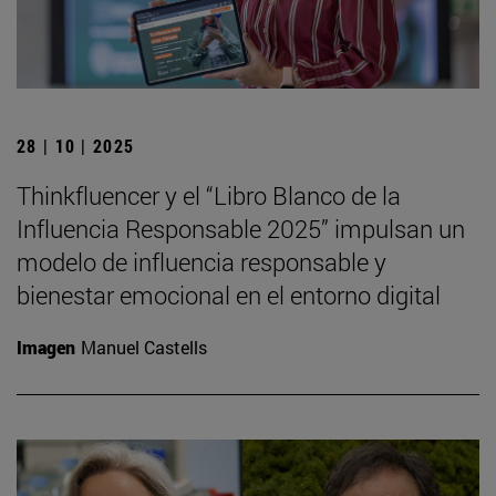
28 | 10 | 2025
Thinkfluencer y el “Libro Blanco de la
Influencia Responsable 2025” impulsan un
modelo de influencia responsable y
bienestar emocional en el entorno digital
Imagen
Manuel Castells