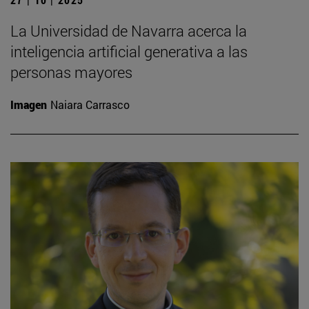
La Universidad de Navarra acerca la
inteligencia artificial generativa a las
personas mayores
Imagen
Naiara Carrasco