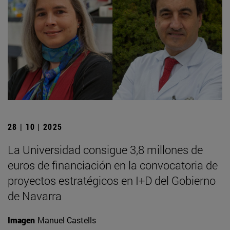
28 | 10 | 2025
La Universidad consigue 3,8 millones de
euros de financiación en la convocatoria de
proyectos estratégicos en I+D del Gobierno
de Navarra
Imagen
Manuel Castells