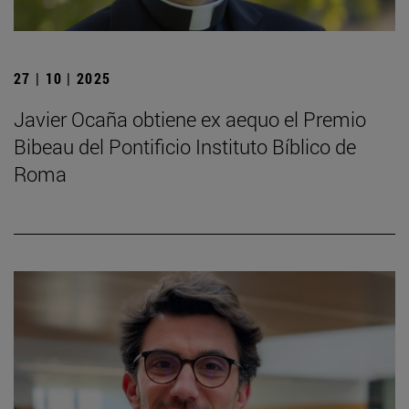
27 | 10 | 2025
Javier Ocaña obtiene ex aequo el Premio
Bibeau del Pontificio Instituto Bíblico de
Roma