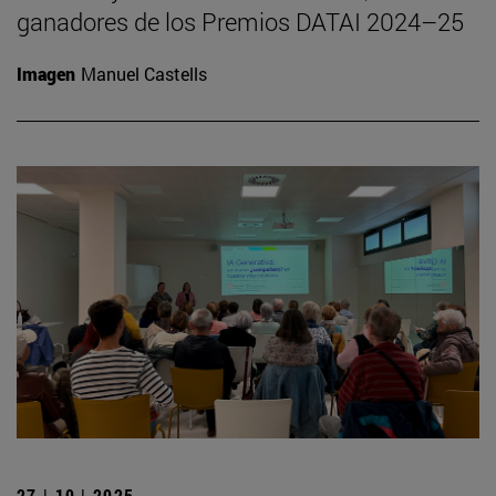
ganadores de los Premios DATAI 2024–25
Imagen
Manuel Castells
27 | 10 | 2025