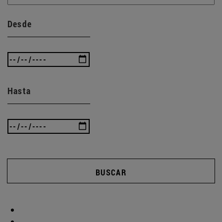
Desde
Hasta
BUSCAR