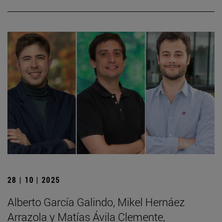
28 | 10 | 2025
Alberto García Galindo, Mikel Hernáez
Arrazola y Matías Ávila Clemente,