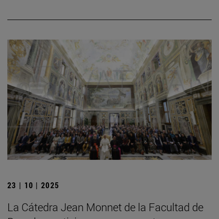
23 | 10 | 2025
La Cátedra Jean Monnet de la Facultad de