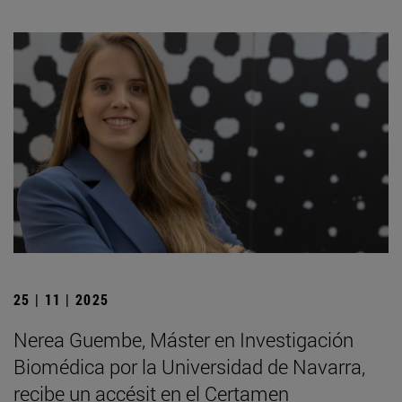
25 | 11 | 2025
Nerea Guembe, Máster en Investigación
Biomédica por la Universidad de Navarra,
recibe un accésit en el Certamen