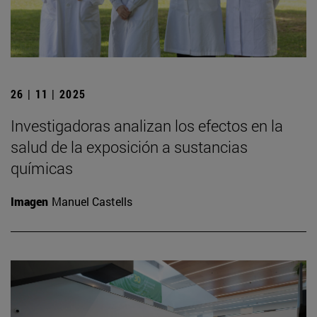
26 | 11 | 2025
Investigadoras analizan los efectos en la
salud de la exposición a sustancias
químicas
Imagen
Manuel Castells