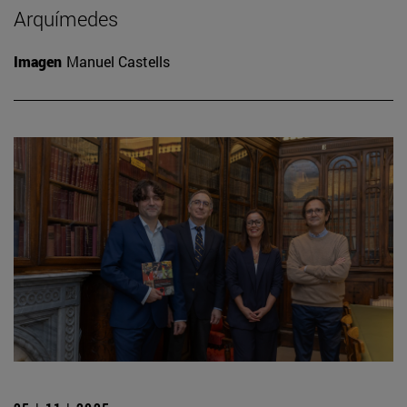
Arquímedes
Imagen
Manuel Castells