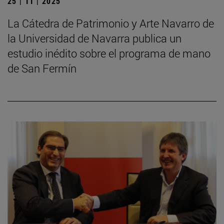
25 | 11 | 2025
La Cátedra de Patrimonio y Arte Navarro de
la Universidad de Navarra publica un
estudio inédito sobre el programa de mano
de San Fermín