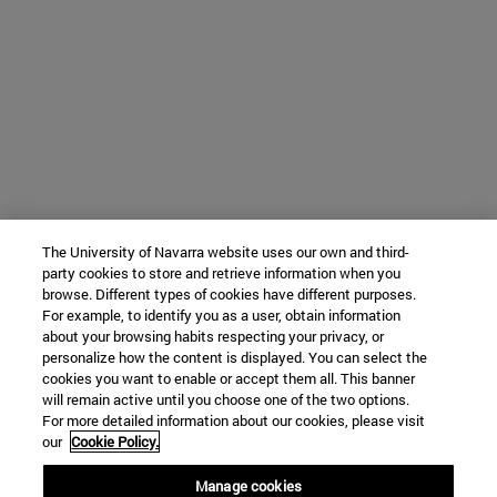
The University of Navarra website uses our own and third-
party cookies to store and retrieve information when you
browse. Different types of cookies have different purposes.
For example, to identify you as a user, obtain information
about your browsing habits respecting your privacy, or
personalize how the content is displayed. You can select the
cookies you want to enable or accept them all. This banner
will remain active until you choose one of the two options.
For more detailed information about our cookies, please visit
our
Cookie Policy.
Manage cookies