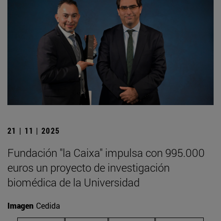
21 | 11 | 2025
Fundación "la Caixa" impulsa con 995.000
euros un proyecto de investigación
biomédica de la Universidad
Imagen
Cedida