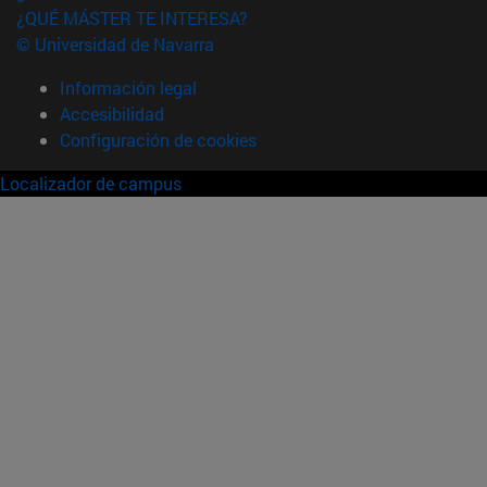
¿QUÉ MÁSTER TE INTERESA?
© Universidad de Navarra
Información legal
Accesibilidad
Configuración de cookies
Localizador de campus