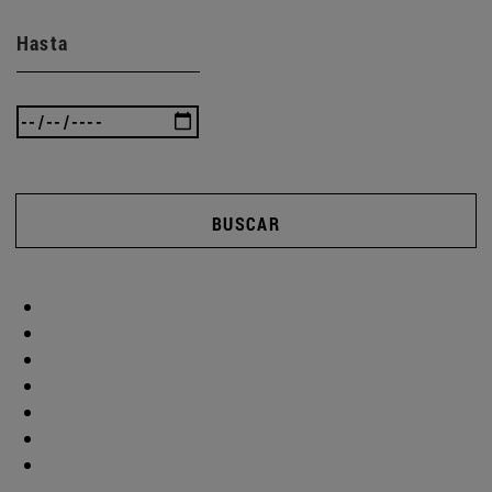
Hasta
BUSCAR