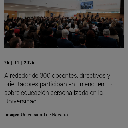
26 | 11 | 2025
Alrededor de 300 docentes, directivos y
orientadores participan en un encuentro
sobre educación personalizada en la
Universidad
Imagen
Universidad de Navarra