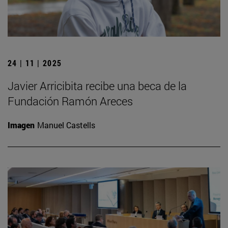
24 | 11 | 2025
Javier Arricibita recibe una beca de la
Fundación Ramón Areces
Imagen
Manuel Castells