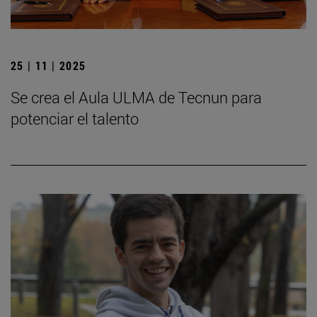
25 | 11 | 2025
Se crea el Aula ULMA de Tecnun para
potenciar el talento