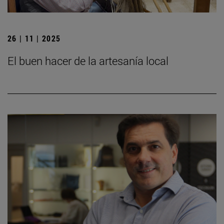
26 | 11 | 2025
El buen hacer de la artesanía local