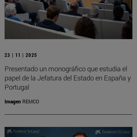
23 | 11 | 2025
Presentado un monográfico que estudia el
papel de la Jefatura del Estado en España y
Portugal
Imagen
REMCO