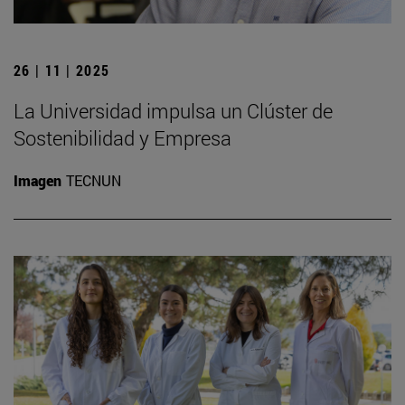
26 | 11 | 2025
La Universidad impulsa un Clúster de
Sostenibilidad y Empresa
Imagen
TECNUN