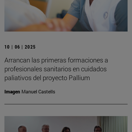
10 | 06 | 2025
Arrancan las primeras formaciones a
profesionales sanitarios en cuidados
paliativos del proyecto Pallium
Imagen
Manuel Castells