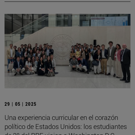
29 | 05 | 2025
Una experiencia curricular en el corazón
político de Estados Unidos: los estudiantes