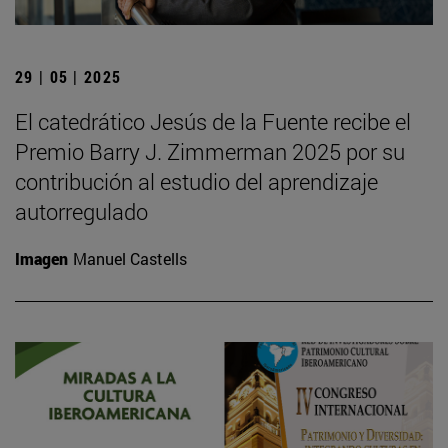
29 | 05 | 2025
El catedrático Jesús de la Fuente recibe el
Premio Barry J. Zimmerman 2025 por su
contribución al estudio del aprendizaje
autorregulado
Imagen
Manuel Castells