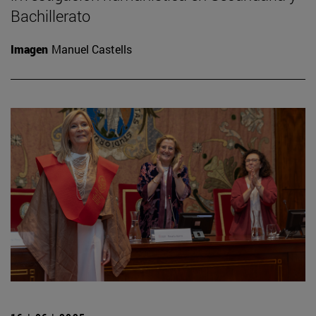
Bachillerato
Imagen
Manuel Castells