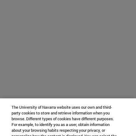
The University of Navarra website uses our own and third-
party cookies to store and retrieve information when you
browse. Different types of cookies have different purposes.
For example, to identify you as a user, obtain information
about your browsing habits respecting your privacy, or