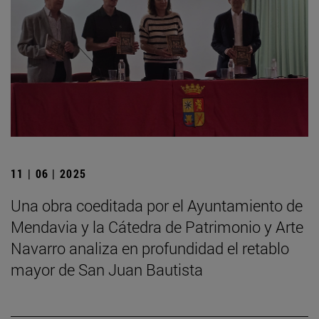
11 | 06 | 2025
Una obra coeditada por el Ayuntamiento de
Mendavia y la Cátedra de Patrimonio y Arte
Navarro analiza en profundidad el retablo
mayor de San Juan Bautista