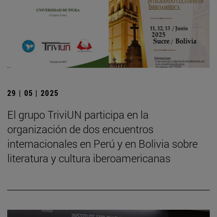
29 | 05 | 2025
El grupo TriviUN participa en la
organización de dos encuentros
internacionales en Perú y en Bolivia sobre
literatura y cultura iberoamericanas