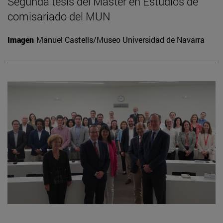
Segunda tesis del Máster en Estudios de
comisariado del MUN
Imagen
Manuel Castells/Museo Universidad de Navarra