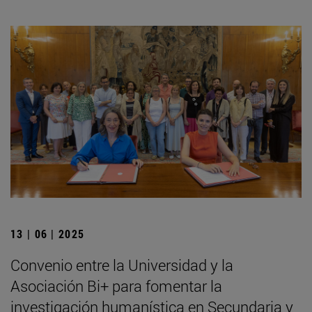
13 | 06 | 2025
Convenio entre la Universidad y la
Asociación Bi+ para fomentar la
investigación humanística en Secundaria y