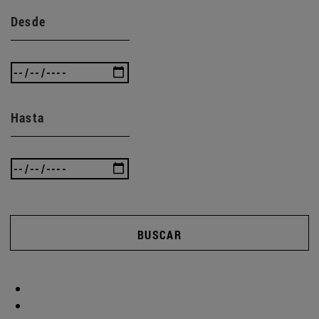
Desde
Hasta
BUSCAR