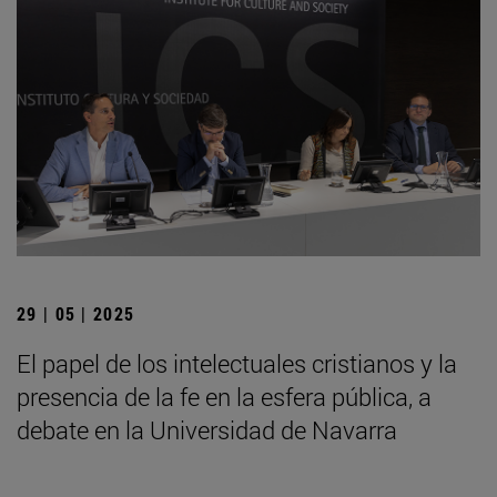
29 | 05 | 2025
El papel de los intelectuales cristianos y la
presencia de la fe en la esfera pública, a
debate en la Universidad de Navarra