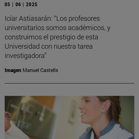
05 | 06 | 2025
Icíar Astiasarán: “Los profesores
universitarios somos académicos, y
construimos el prestigio de esta
Universidad con nuestra tarea
investigadora”
Imagen
Manuel Castells