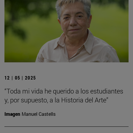
12 | 05 | 2025
“Toda mi vida he querido a los estudiantes
y, por supuesto, a la Historia del Arte”
Imagen
Manuel Castells