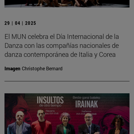
29 | 04 | 2025
El MUN celebra el Día Internacional de la
Danza con las compañías nacionales de
danza contemporánea de Italia y Corea
Imagen
Christophe Bernard