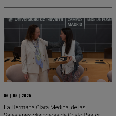
06 | 05 | 2025
La Hermana Clara Medina, de las
Salesianas Misioneras de Cristo Pastor,