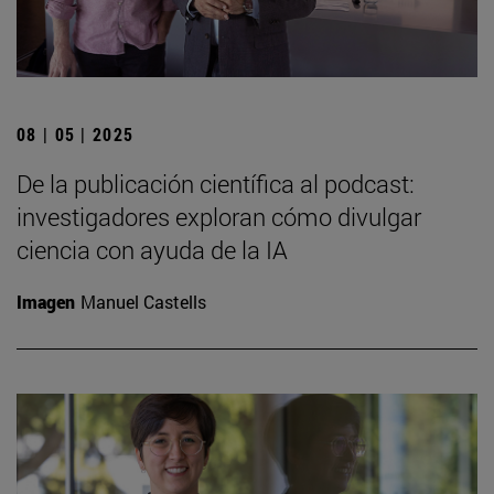
08 | 05 | 2025
De la publicación científica al podcast:
investigadores exploran cómo divulgar
ciencia con ayuda de la IA
Imagen
Manuel Castells