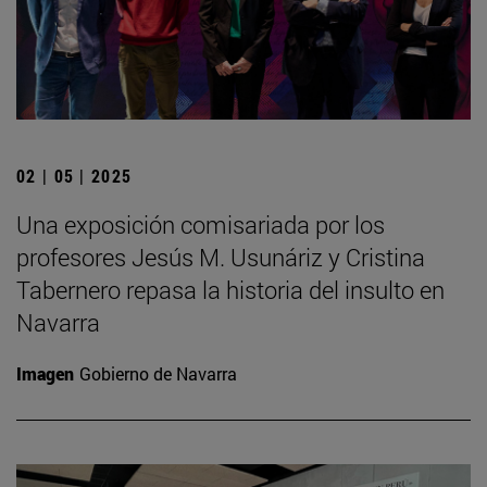
02 | 05 | 2025
Una exposición comisariada por los
profesores Jesús M. Usunáriz y Cristina
Tabernero repasa la historia del insulto en
Navarra
Imagen
Gobierno de Navarra