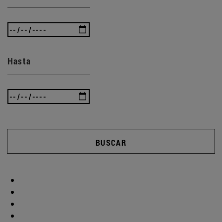
Hasta
BUSCAR