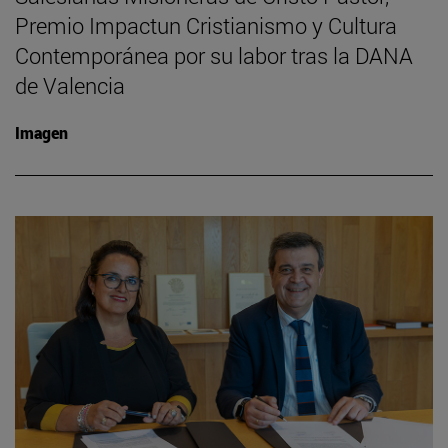
Premio Impactun Cristianismo y Cultura
Contemporánea por su labor tras la DANA
de Valencia
Imagen