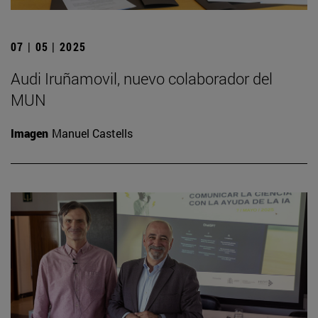
07 | 05 | 2025
Audi Iruñamovil, nuevo colaborador del
MUN
Imagen
Manuel Castells