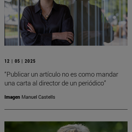
12 | 05 | 2025
“Publicar un artículo no es como mandar
una carta al director de un periódico”
Imagen
Manuel Castells