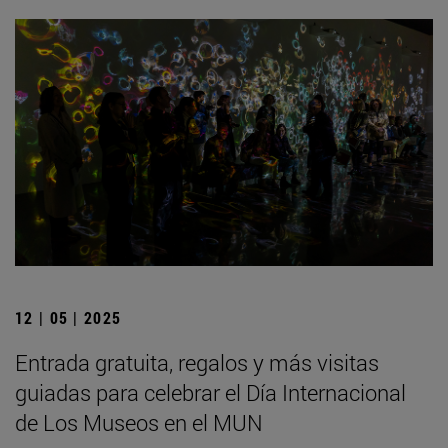
12 | 05 | 2025
Entrada gratuita, regalos y más visitas
guiadas para celebrar el Día Internacional
de Los Museos en el MUN