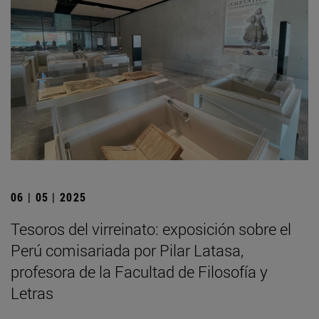
06 | 05 | 2025
Tesoros del virreinato: exposición sobre el
Perú comisariada por Pilar Latasa,
profesora de la Facultad de Filosofía y
Letras