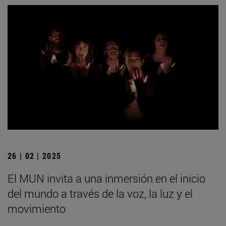
26 | 02 | 2025
El MUN invita a una inmersión en el inicio
del mundo a través de la voz, la luz y el
movimiento