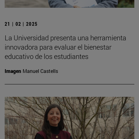
21 | 02 | 2025
La Universidad presenta una herramienta
innovadora para evaluar el bienestar
educativo de los estudiantes
Imagen
Manuel Castells