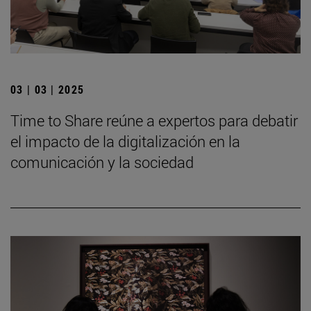
03 | 03 | 2025
Time to Share reúne a expertos para debatir
el impacto de la digitalización en la
comunicación y la sociedad