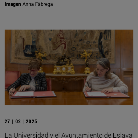
Imagen
Anna Fàbrega
27 | 02 | 2025
La Universidad y el Ayuntamiento de Eslava