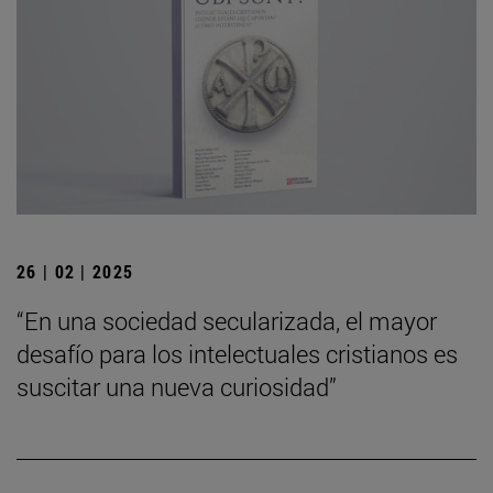
26 | 02 | 2025
“En una sociedad secularizada, el mayor
desafío para los intelectuales cristianos es
suscitar una nueva curiosidad”