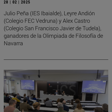
28 | 02 | 2025
Julio Peña (IES Ibaialde), Leyre Andión
(Colegio FEC Vedruna) y Alex Castro
(Colegio San Francisco Javier de Tudela),
ganadores de la Olimpiada de Filosofía de
Navarra