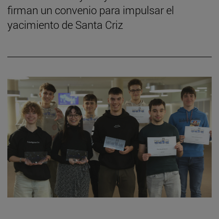
firman un convenio para impulsar el
yacimiento de Santa Criz