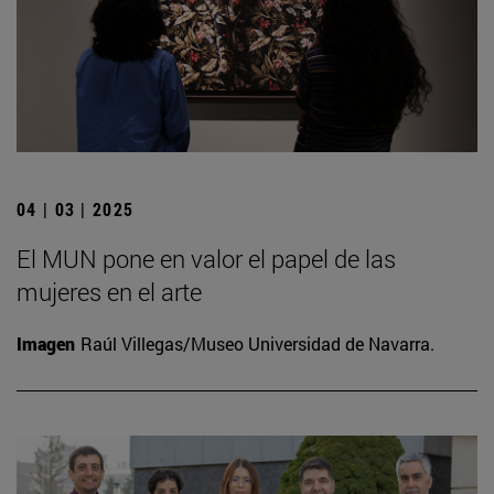
04 | 03 | 2025
El MUN pone en valor el papel de las
mujeres en el arte
Imagen
Raúl Villegas/Museo Universidad de Navarra.