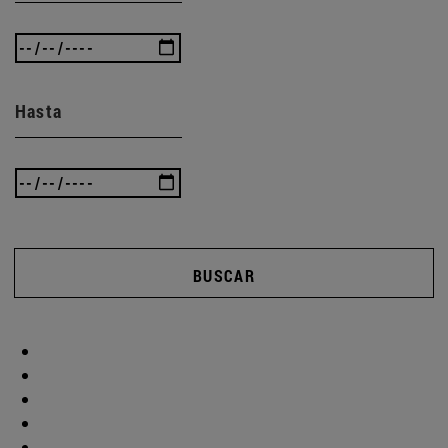
Hasta
BUSCAR