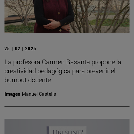
25 | 02 | 2025
La profesora Carmen Basanta propone la
creatividad pedagógica para prevenir el
burnout docente
Imagen
Manuel Castells