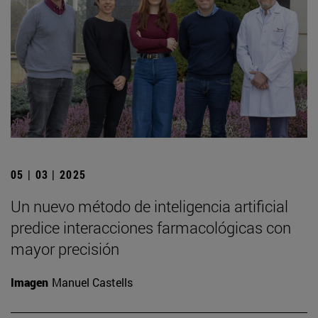
05 | 03 | 2025
Un nuevo método de inteligencia artificial
predice interacciones farmacológicas con
mayor precisión
Imagen
Manuel Castells