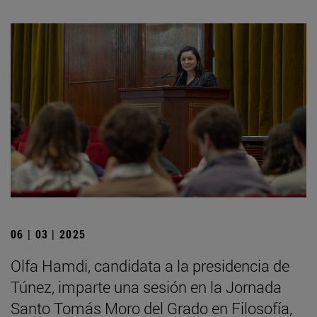
06 | 03 | 2025
Olfa Hamdi, candidata a la presidencia de
Túnez, imparte una sesión en la Jornada
Santo Tomás Moro del Grado en Filosofía,