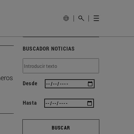
BUSCADOR NOTICIAS
ñeros
Desde
Hasta
BUSCAR