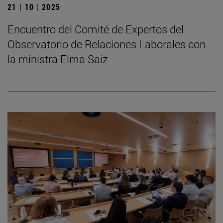
21 | 10 | 2025
Encuentro del Comité de Expertos del
Observatorio de Relaciones Laborales con
la ministra Elma Saiz