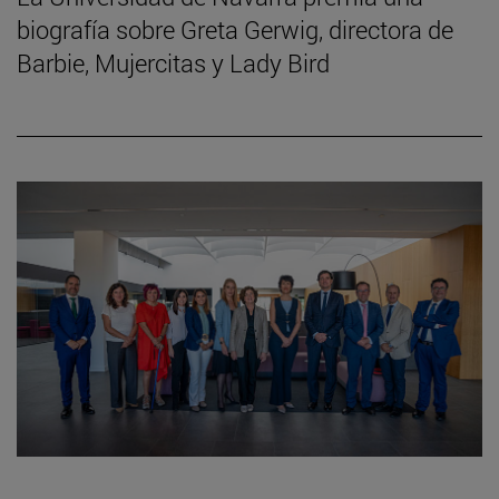
biografía sobre Greta Gerwig, directora de
Barbie, Mujercitas y Lady Bird