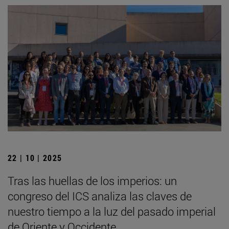
22 | 10 | 2025
Tras las huellas de los imperios: un
congreso del ICS analiza las claves de
nuestro tiempo a la luz del pasado imperial
de Oriente y Occidente