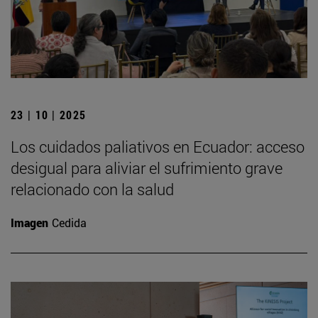
23 | 10 | 2025
Los cuidados paliativos en Ecuador: acceso
desigual para aliviar el sufrimiento grave
relacionado con la salud
Imagen
Cedida