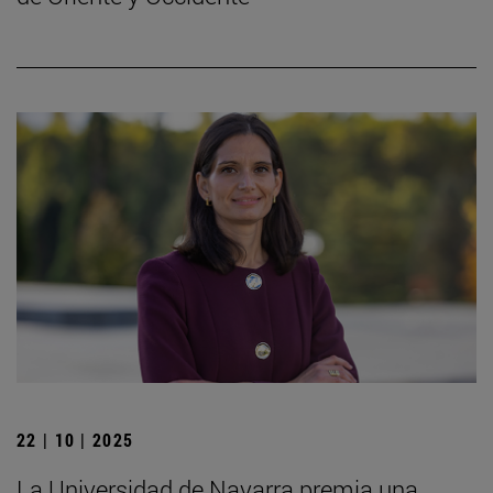
22 | 10 | 2025
La Universidad de Navarra premia una