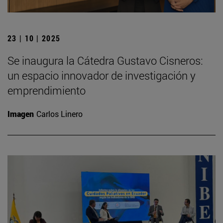
23 | 10 | 2025
Se inaugura la Cátedra Gustavo Cisneros:
un espacio innovador de investigación y
emprendimiento
Imagen
Carlos Linero