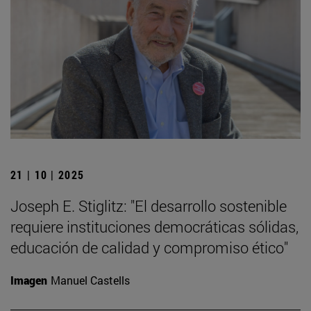
21 | 10 | 2025
Joseph E. Stiglitz: "El desarrollo sostenible
requiere instituciones democráticas sólidas,
educación de calidad y compromiso ético"
Imagen
Manuel Castells