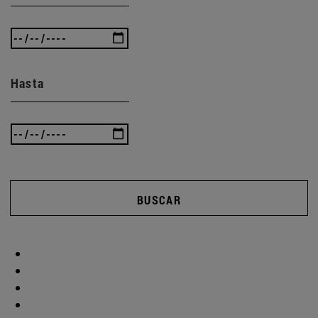
Hasta
BUSCAR