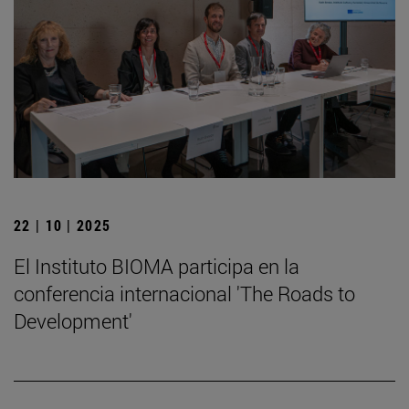
22 | 10 | 2025
El Instituto BIOMA participa en la
conferencia internacional 'The Roads to
Development'