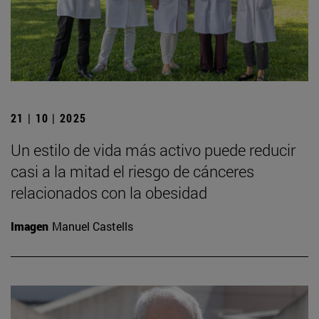
21 | 10 | 2025
Un estilo de vida más activo puede reducir
casi a la mitad el riesgo de cánceres
relacionados con la obesidad
Imagen
Manuel Castells