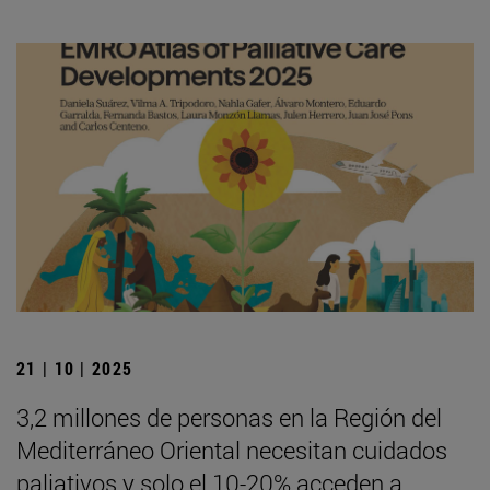
21 | 10 | 2025
3,2 millones de personas en la Región del
Mediterráneo Oriental necesitan cuidados
paliativos y solo el 10-20% acceden a