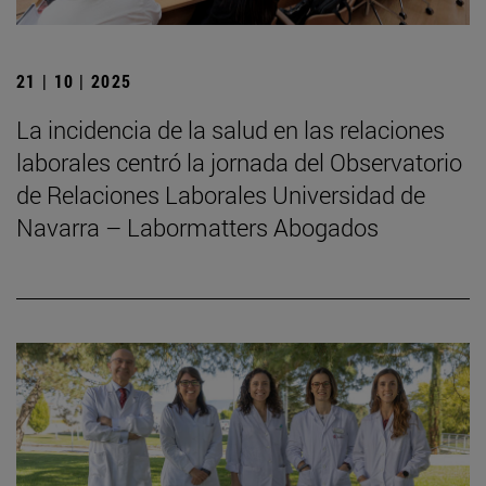
21 | 10 | 2025
La incidencia de la salud en las relaciones
laborales centró la jornada del Observatorio
de Relaciones Laborales Universidad de
Navarra – Labormatters Abogados