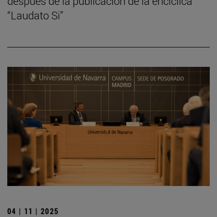
después de la publicación de la encíclica
“Laudato Si”
04 | 11 | 2025