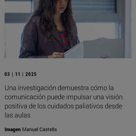
03 | 11 | 2025
Una investigación demuestra cómo la
comunicación puede impulsar una visión
positiva de los cuidados paliativos desde
las aulas
Imagen
Manuel Castells