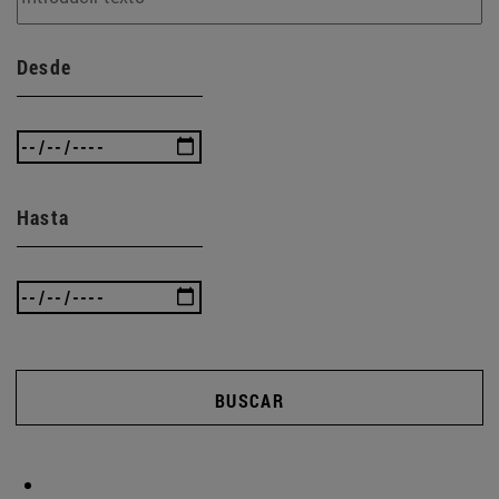
Desde
Hasta
BUSCAR