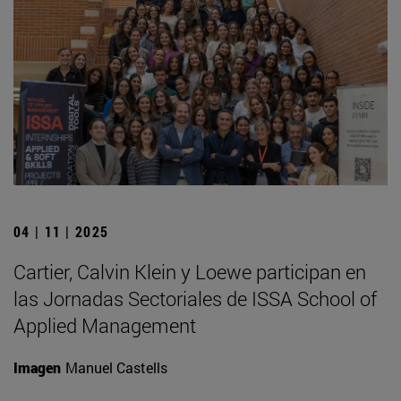
04 | 11 | 2025
Cartier, Calvin Klein y Loewe participan en
las Jornadas Sectoriales de ISSA School of
Applied Management
Imagen
Manuel Castells