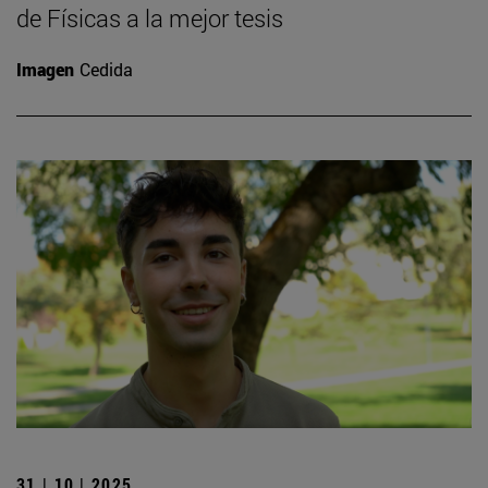
de Físicas a la mejor tesis
Imagen
Cedida
31 | 10 | 2025