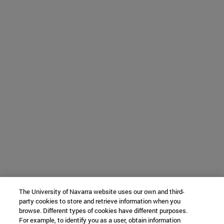
The University of Navarra website uses our own and third-
party cookies to store and retrieve information when you
browse. Different types of cookies have different purposes.
For example, to identify you as a user, obtain information