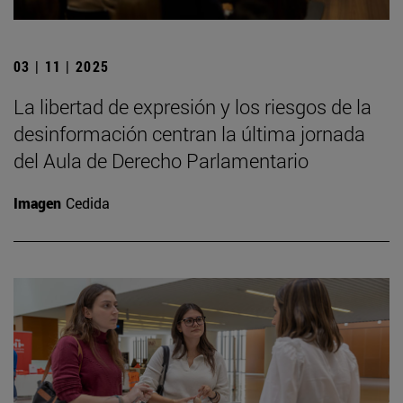
03 | 11 | 2025
La libertad de expresión y los riesgos de la
desinformación centran la última jornada
del Aula de Derecho Parlamentario
Imagen
Cedida