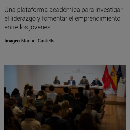
Una plataforma académica para investigar
el liderazgo y fomentar el emprendimiento
entre los jóvenes
Imagen
Manuel Castells