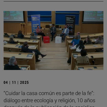
04 | 11 | 2025
“Cuidar la casa común es parte de la fe”:
diálogo entre ecología y religión, 10 años