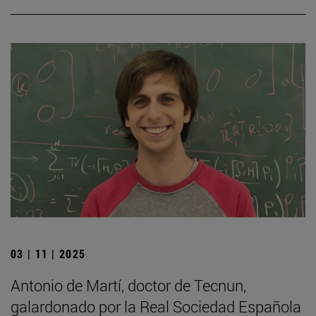
03 | 11 | 2025
Antonio de Martí, doctor de Tecnun,
galardonado por la Real Sociedad Española