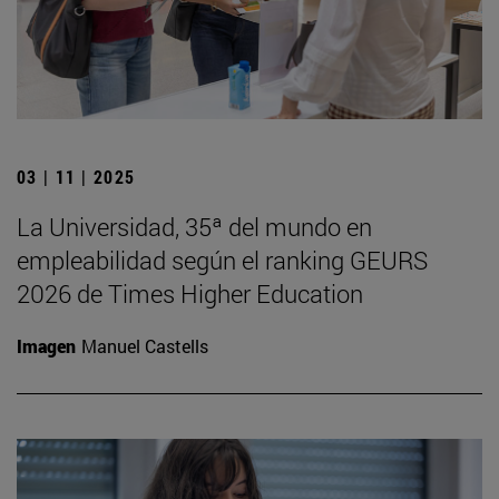
03 | 11 | 2025
La Universidad, 35ª del mundo en
empleabilidad según el ranking GEURS
2026 de Times Higher Education
Imagen
Manuel Castells