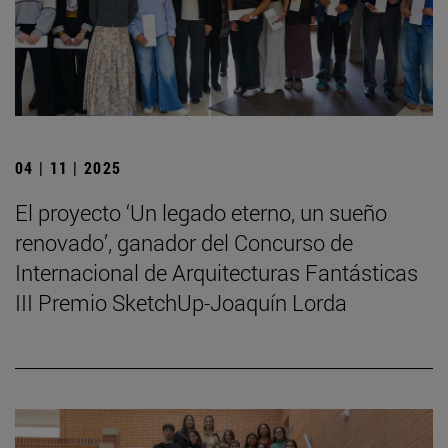
04 | 11 | 2025
El proyecto ‘Un legado eterno, un sueño
renovado’, ganador del Concurso de
Internacional de Arquitecturas Fantásticas
III Premio SketchUp-Joaquín Lorda