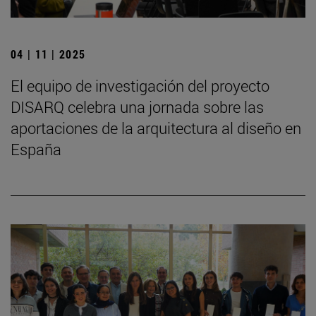
04 | 11 | 2025
El equipo de investigación del proyecto
DISARQ celebra una jornada sobre las
aportaciones de la arquitectura al diseño en
España