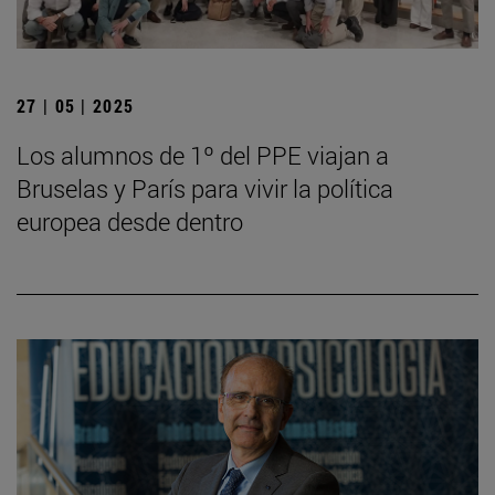
27 | 05 | 2025
Los alumnos de 1º del PPE viajan a
Bruselas y París para vivir la política
europea desde dentro