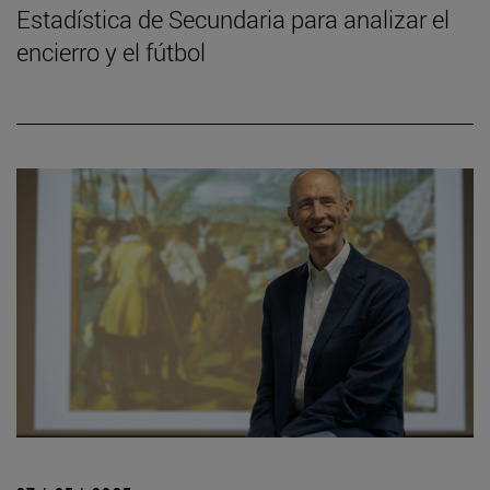
Estadística de Secundaria para analizar el
encierro y el fútbol