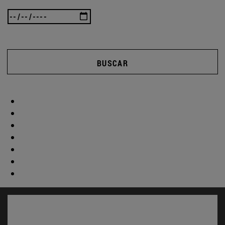
BUSCAR