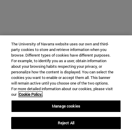
The University of Navarra website uses our own and third-
party cookies to store and retrieve information when you
browse. Different types of cookies have different purposes.
For example, to identify you as a user, obtain information
about your browsing habits respecting your privacy, or
personalize how the content is displayed. You can select the
cookies you want to enable or accept them all. This banner
will remain active until you choose one of the two options.
For more detailed information about our cookies, please visit
our
Cookie Policy.
Manage cookies
Reject All