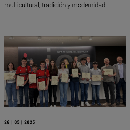
multicultural, tradición y modernidad
26 | 05 | 2025