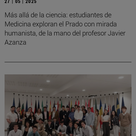
27 | 05 | 2025
Más allá de la ciencia: estudiantes de
Medicina exploran el Prado con mirada
humanista, de la mano del profesor Javier
Azanza