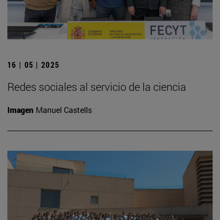
16 | 05 | 2025
Redes sociales al servicio de la ciencia
Imagen
Manuel Castells