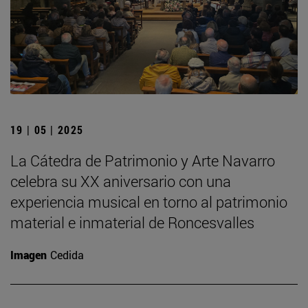
19 | 05 | 2025
La Cátedra de Patrimonio y Arte Navarro
celebra su XX aniversario con una
experiencia musical en torno al patrimonio
material e inmaterial de Roncesvalles
Imagen
Cedida