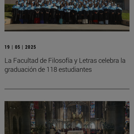
19 | 05 | 2025
La Facultad de Filosofía y Letras celebra la
graduación de 118 estudiantes