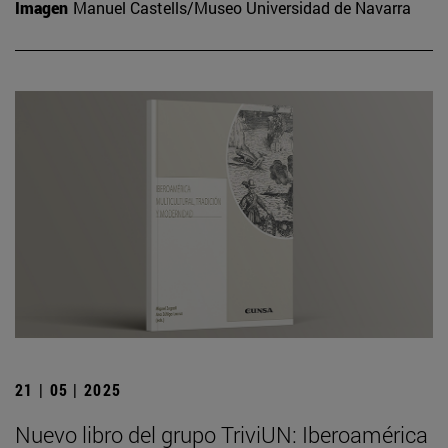
Imagen
Manuel Castells/Museo Universidad de Navarra
21 | 05 | 2025
Nuevo libro del grupo TriviUN: Iberoamérica