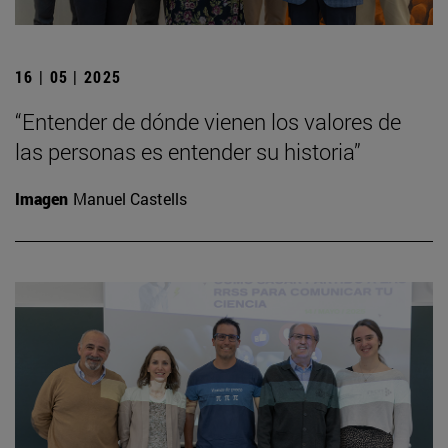
16 | 05 | 2025
“Entender de dónde vienen los valores de
las personas es entender su historia”
Imagen
Manuel Castells