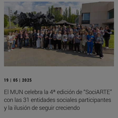
19 | 05 | 2025
El MUN celebra la 4ª edición de “SociARTE”
con las 31 entidades sociales participantes
y la ilusión de seguir creciendo