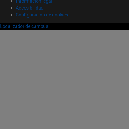
Información legal
Accesibilidad
Configuración de cookies
Localizador de campus