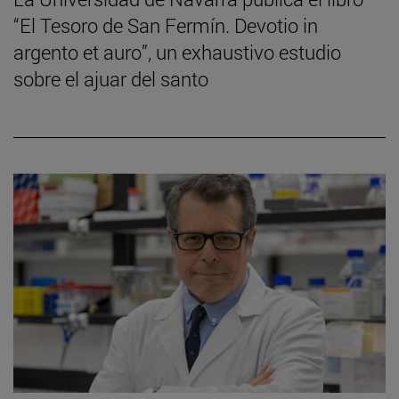
“El Tesoro de San Fermín. Devotio in
argento et auro”, un exhaustivo estudio
sobre el ajuar del santo