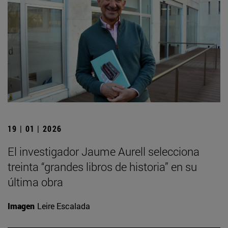
19 | 01 | 2026
El investigador Jaume Aurell selecciona
treinta “grandes libros de historia” en su
última obra
Imagen
Leire Escalada