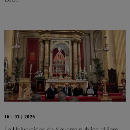
16 | 01 | 2026
La Universidad de Navarra publica el libro