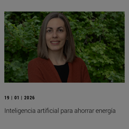
19 | 01 | 2026
Inteligencia artificial para ahorrar energía