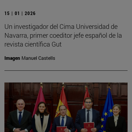
15 | 01 | 2026
Un investigador del Cima Universidad de
Navarra, primer coeditor jefe español de la
revista científica Gut
Imagen
Manuel Castells