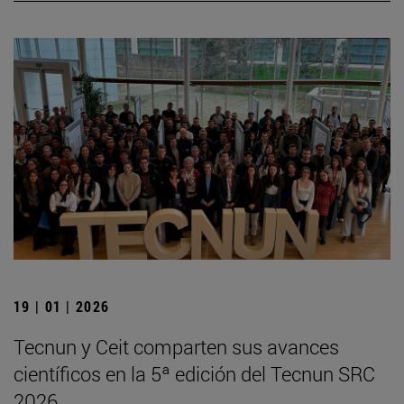
19 | 01 | 2026
Tecnun y Ceit comparten sus avances
científicos en la 5ª edición del Tecnun SRC
2026