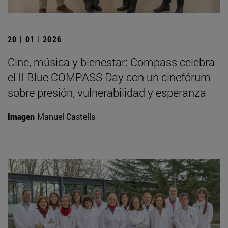
20 | 01 | 2026
Cine, música y bienestar: Compass celebra
el II Blue COMPASS Day con un cinefórum
sobre presión, vulnerabilidad y esperanza
Imagen
Manuel Castells