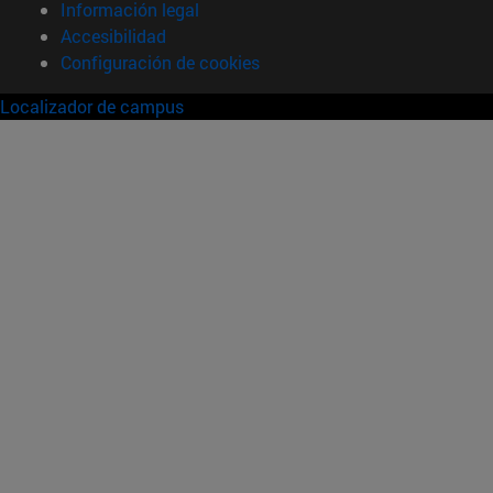
Información legal
Accesibilidad
Configuración de cookies
Localizador de campus