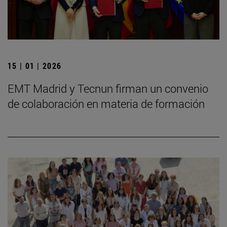
15 | 01 | 2026
EMT Madrid y Tecnun firman un convenio
de colaboración en materia de formación