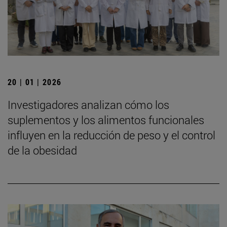
20 | 01 | 2026
Investigadores analizan cómo los
suplementos y los alimentos funcionales
influyen en la reducción de peso y el control
de la obesidad