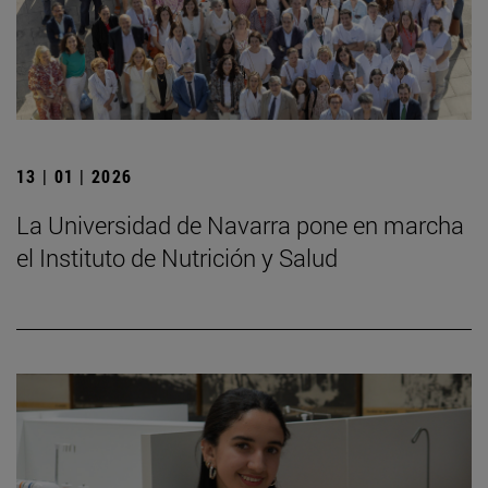
13 | 01 | 2026
La Universidad de Navarra pone en marcha
el Instituto de Nutrición y Salud