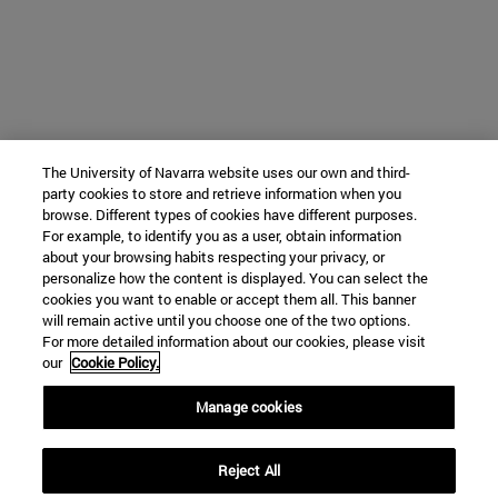
The University of Navarra website uses our own and third-
party cookies to store and retrieve information when you
browse. Different types of cookies have different purposes.
For example, to identify you as a user, obtain information
about your browsing habits respecting your privacy, or
personalize how the content is displayed. You can select the
cookies you want to enable or accept them all. This banner
will remain active until you choose one of the two options.
For more detailed information about our cookies, please visit
our
Cookie Policy.
Manage cookies
Reject All