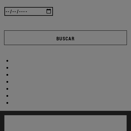
BUSCAR