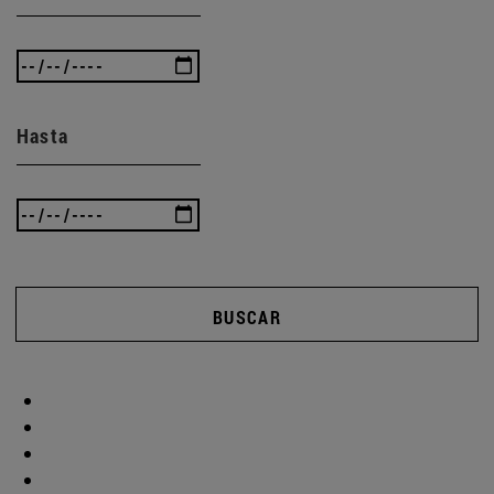
Hasta
BUSCAR