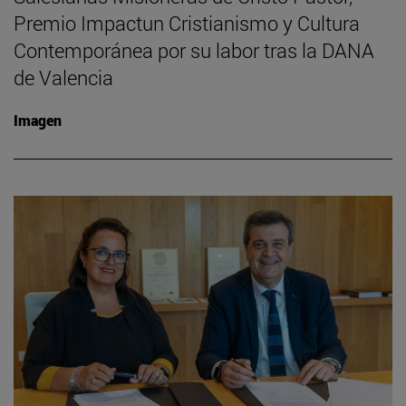
Premio Impactun Cristianismo y Cultura
Contemporánea por su labor tras la DANA
de Valencia
Imagen