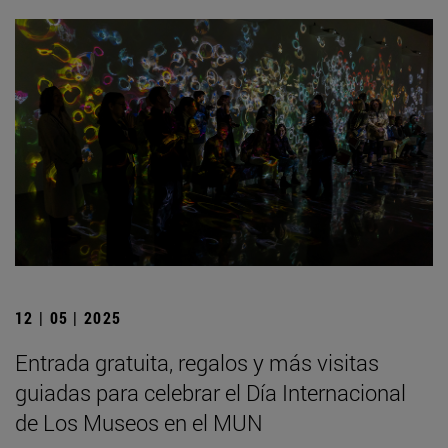
12 | 05 | 2025
Entrada gratuita, regalos y más visitas
guiadas para celebrar el Día Internacional
de Los Museos en el MUN