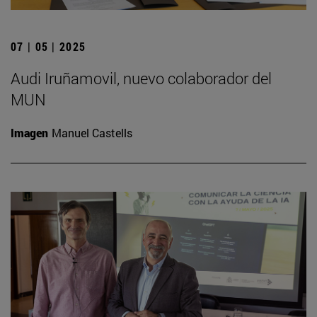
07 | 05 | 2025
Audi Iruñamovil, nuevo colaborador del
MUN
Imagen
Manuel Castells