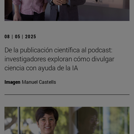
08 | 05 | 2025
De la publicación científica al podcast:
investigadores exploran cómo divulgar
ciencia con ayuda de la IA
Imagen
Manuel Castells