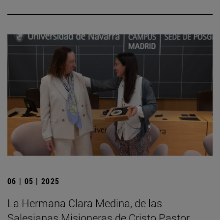
06 | 05 | 2025
La Hermana Clara Medina, de las
Salesianas Misioneras de Cristo Pastor,