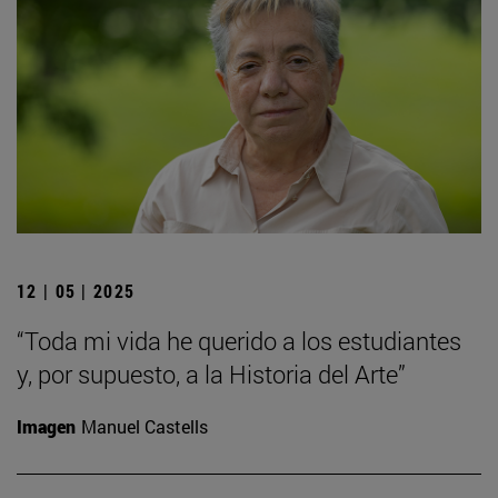
12 | 05 | 2025
“Toda mi vida he querido a los estudiantes
y, por supuesto, a la Historia del Arte”
Imagen
Manuel Castells