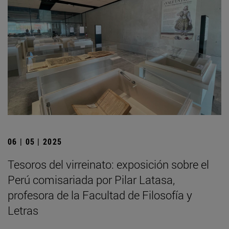
06 | 05 | 2025
Tesoros del virreinato: exposición sobre el
Perú comisariada por Pilar Latasa,
profesora de la Facultad de Filosofía y
Letras