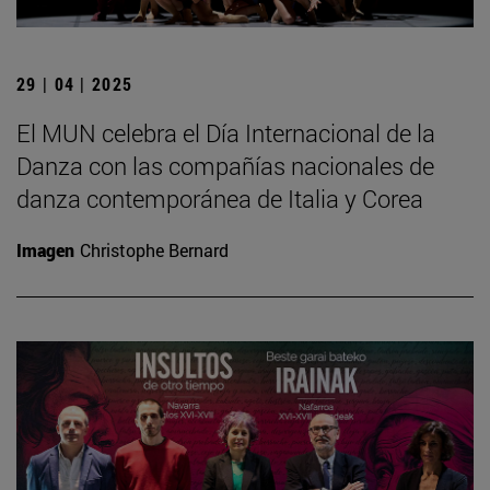
29 | 04 | 2025
El MUN celebra el Día Internacional de la
Danza con las compañías nacionales de
danza contemporánea de Italia y Corea
Imagen
Christophe Bernard