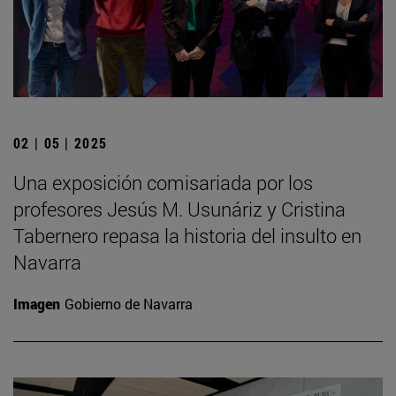
02 | 05 | 2025
Una exposición comisariada por los
profesores Jesús M. Usunáriz y Cristina
Tabernero repasa la historia del insulto en
Navarra
Imagen
Gobierno de Navarra