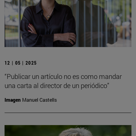
12 | 05 | 2025
“Publicar un artículo no es como mandar
una carta al director de un periódico”
Imagen
Manuel Castells