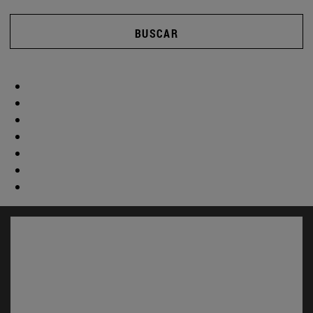
BUSCAR