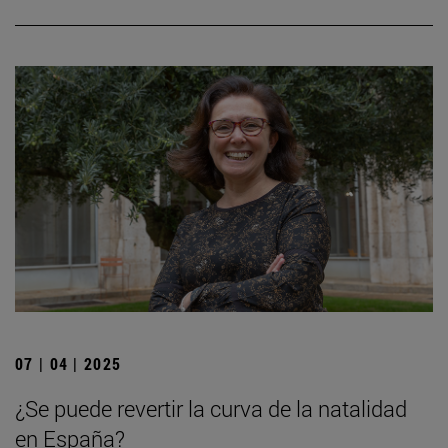
07 | 04 | 2025
¿Se puede revertir la curva de la natalidad
en España?