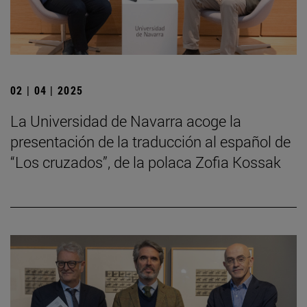
02 | 04 | 2025
La Universidad de Navarra acoge la
presentación de la traducción al español de
“Los cruzados”, de la polaca Zofia Kossak