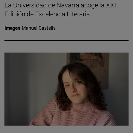
La Universidad de Navarra acoge la XXI
Edición de Excelencia Literaria
Imagen
Manuel Castells