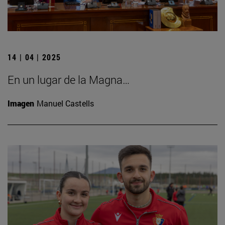
14 | 04 | 2025
En un lugar de la Magna…
Imagen
Manuel Castells