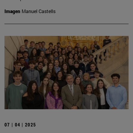
Imagen
Manuel Castells
07 | 04 | 2025