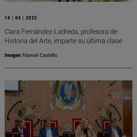
14 | 04 | 2025
Clara Fernández-Ladreda, profesora de
Historia del Arte, imparte su última clase
Imagen
Manuel Castells