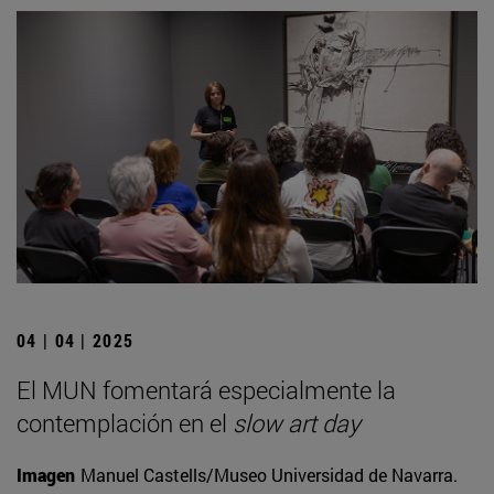
04 | 04 | 2025
El MUN fomentará especialmente la
contemplación en el
slow art day
Imagen
Manuel Castells/Museo Universidad de Navarra.