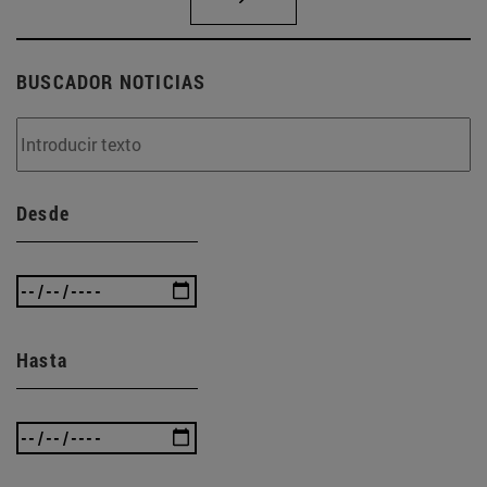
BUSCADOR NOTICIAS
Desde
Hasta