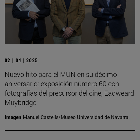
02 | 04 | 2025
Nuevo hito para el MUN en su décimo
aniversario: exposición número 60 con
fotografías del precursor del cine, Eadweard
Muybridge
Imagen
Manuel Castells/Museo Universidad de Navarra.