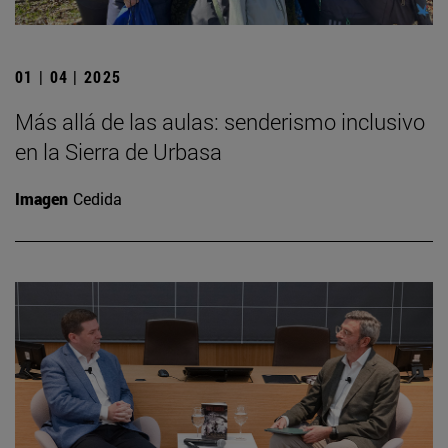
01 | 04 | 2025
Más allá de las aulas: senderismo inclusivo
en la Sierra de Urbasa
Imagen
Cedida