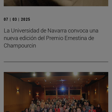
07 | 03 | 2025
La Universidad de Navarra convoca una
nueva edición del Premio Ernestina de
Champourcin