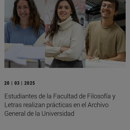
20 | 03 | 2025
Estudiantes de la Facultad de Filosofía y
Letras realizan prácticas en el Archivo
General de la Universidad