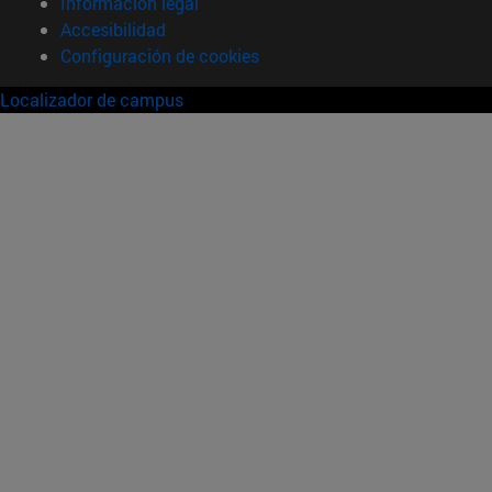
Información legal
Accesibilidad
Configuración de cookies
Localizador de campus