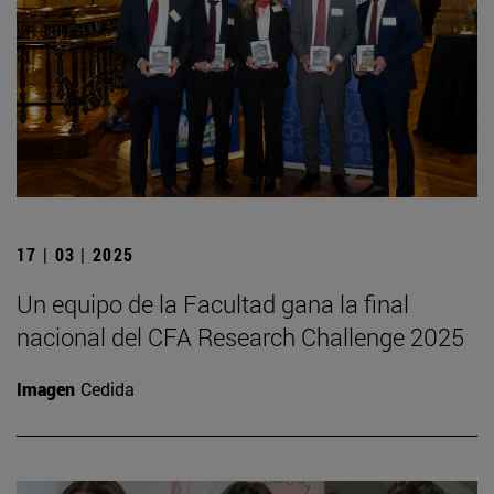
17 | 03 | 2025
Un equipo de la Facultad gana la final
nacional del CFA Research Challenge 2025
Imagen
Cedida