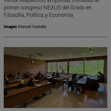
primer congreso NEXUS del Grado en
Filosofía, Política y Economía
Imagen
Manuel Castells