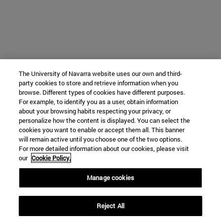
The University of Navarra website uses our own and third-
party cookies to store and retrieve information when you
browse. Different types of cookies have different purposes.
For example, to identify you as a user, obtain information
about your browsing habits respecting your privacy, or
personalize how the content is displayed. You can select the
cookies you want to enable or accept them all. This banner
will remain active until you choose one of the two options.
For more detailed information about our cookies, please visit
our
Cookie Policy.
Manage cookies
Reject All