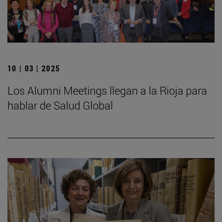
10 | 03 | 2025
Los Alumni Meetings llegan a la Rioja para
hablar de Salud Global