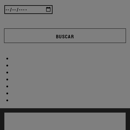
BUSCAR