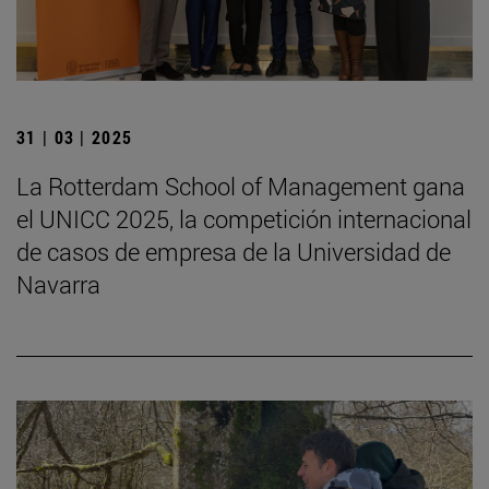
31 | 03 | 2025
La Rotterdam School of Management gana
el UNICC 2025, la competición internacional
de casos de empresa de la Universidad de
Navarra