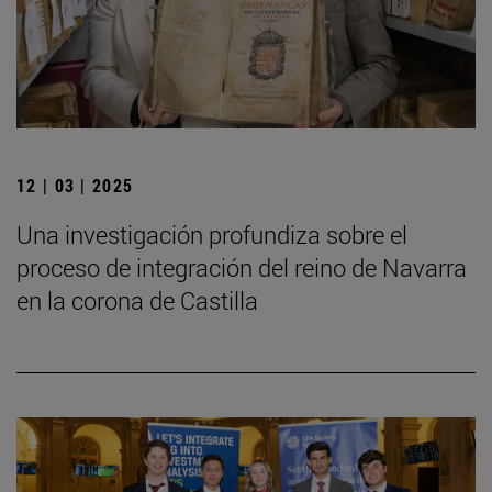
12 | 03 | 2025
Una investigación profundiza sobre el
proceso de integración del reino de Navarra
en la corona de Castilla