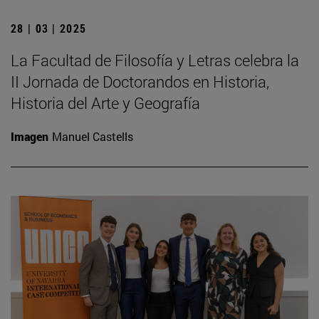
28 | 03 | 2025
La Facultad de Filosofía y Letras celebra la
II Jornada de Doctorandos en Historia,
Historia del Arte y Geografía
Imagen
Manuel Castells