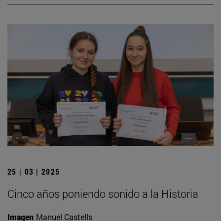
25 | 03 | 2025
Cinco años poniendo sonido a la Historia
Imagen
Manuel Castells