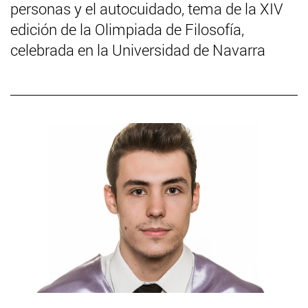
personas y el autocuidado, tema de la XIV
edición de la Olimpiada de Filosofía,
celebrada en la Universidad de Navarra