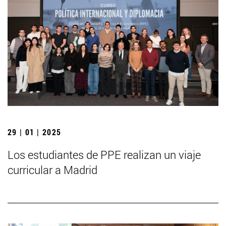
29 | 01 | 2025
Los estudiantes de PPE realizan un viaje
curricular a Madrid