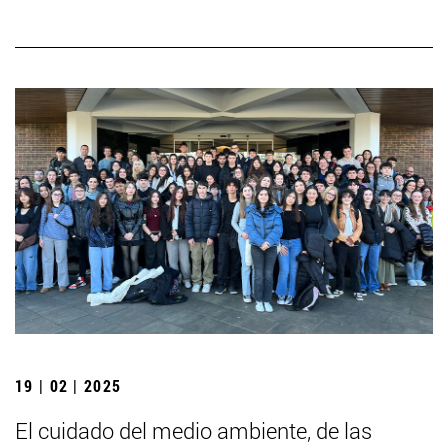
19 | 02 | 2025
El cuidado del medio ambiente, de las