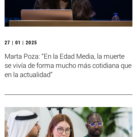
27 | 01 | 2025
Marta Poza: “En la Edad Media, la muerte
se vivía de forma mucho más cotidiana que
en la actualidad”