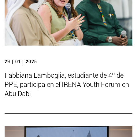
29 | 01 | 2025
Fabbiana Lamboglia, estudiante de 4º de
PPE, participa en el IRENA Youth Forum en
Abu Dabi