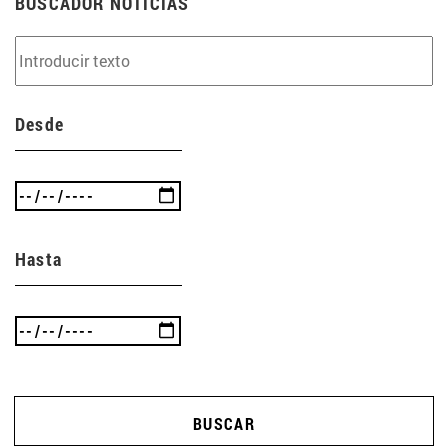
BUSCADOR NOTICIAS
Desde
Hasta
BUSCAR