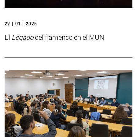
22 | 01 | 2025
El
Legado
del flamenco en el MUN