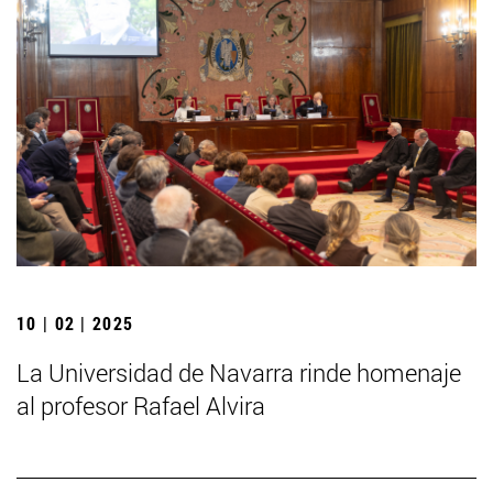
10 | 02 | 2025
La Universidad de Navarra rinde homenaje
al profesor Rafael Alvira