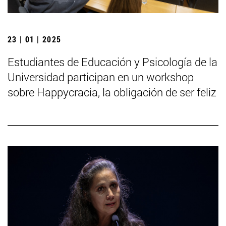
23 | 01 | 2025
Estudiantes de Educación y Psicología de la
Universidad participan en un workshop
sobre Happycracia, la obligación de ser feliz