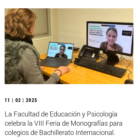
11 | 02 | 2025
La Facultad de Educación y Psicología
celebra la VIII Feria de Monografías para
colegios de Bachillerato Internacional.