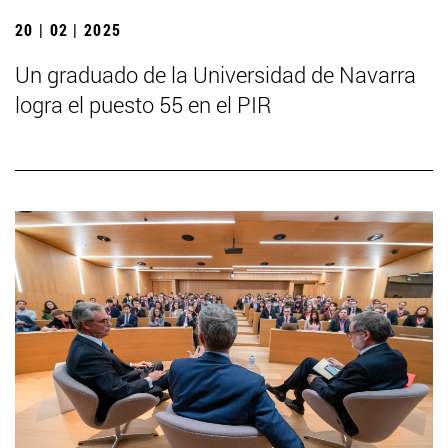
20 | 02 | 2025
Un graduado de la Universidad de Navarra
logra el puesto 55 en el PIR