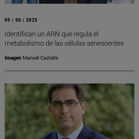
09 | 06 | 2025
Identifican un ARN que regula el
metabolismo de las células senescentes
Imagen
Manuel Castells