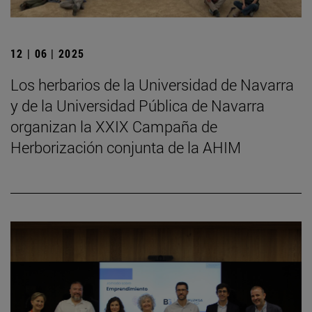
12 | 06 | 2025
Los herbarios de la Universidad de Navarra
y de la Universidad Pública de Navarra
organizan la XXIX Campaña de
Herborización conjunta de la AHIM