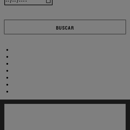
BUSCAR