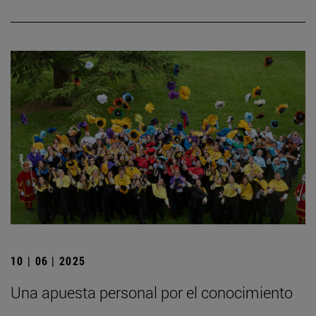
10 | 06 | 2025
Una apuesta personal por el conocimiento