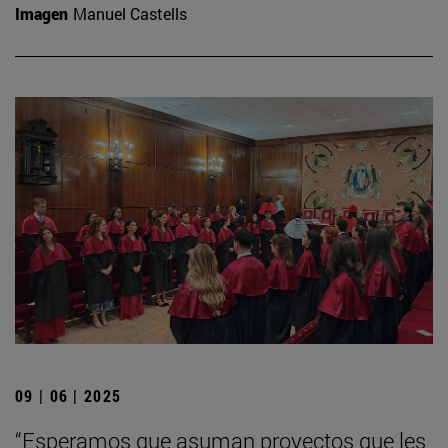
Imagen
Manuel Castells
09 | 06 | 2025
“Esperamos que asuman proyectos que les