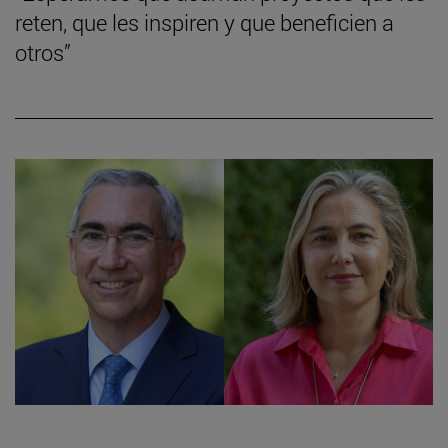
reten, que les inspiren y que beneficien a
otros”