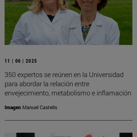
11 | 06 | 2025
350 expertos se reúnen en la Universidad
para abordar la relación entre
envejecimiento, metabolismo e inflamación
Imagen
Manuel Castells