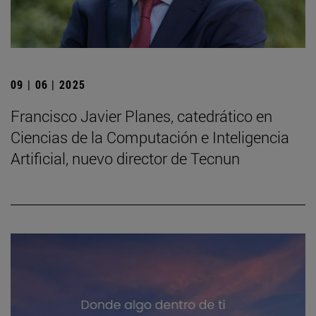
09 | 06 | 2025
Francisco Javier Planes, catedrático en
Ciencias de la Computación e Inteligencia
Artificial, nuevo director de Tecnun