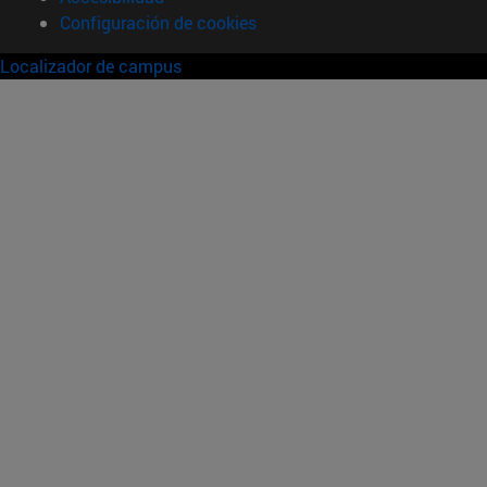
Configuración de cookies
Localizador de campus