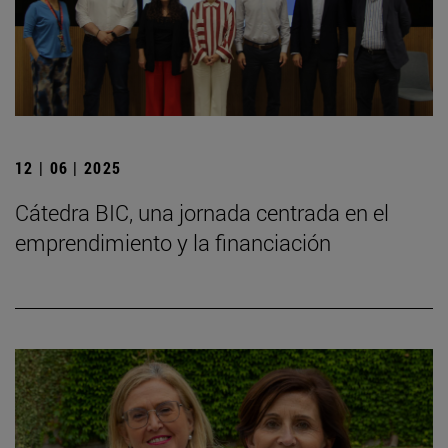
12 | 06 | 2025
Cátedra BIC, una jornada centrada en el
emprendimiento y la financiación