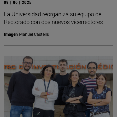
09 | 06 | 2025
La Universidad reorganiza su equipo de
Rectorado con dos nuevos vicerrectores
Imagen
Manuel Castells