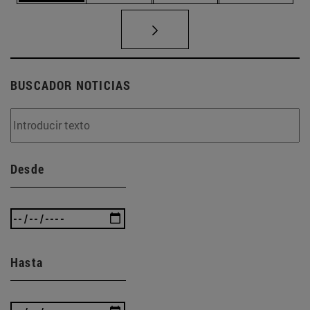
BUSCADOR NOTICIAS
Desde
Hasta