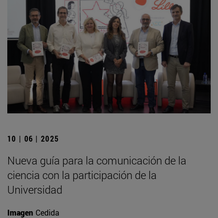
10 | 06 | 2025
Nueva guía para la comunicación de la
ciencia con la participación de la
Universidad
Imagen
Cedida