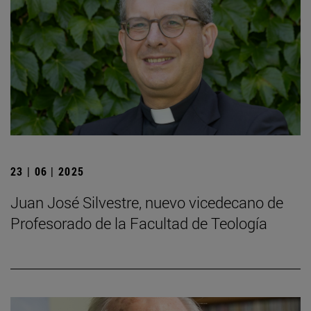
23 | 06 | 2025
Juan José Silvestre, nuevo vicedecano de
Profesorado de la Facultad de Teología