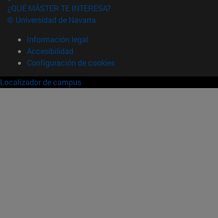
¿QUÉ MÁSTER TE INTERESA?
© Universidad de Navarra
Información legal
Accesibilidad
Configuración de cookies
Localizador de campus