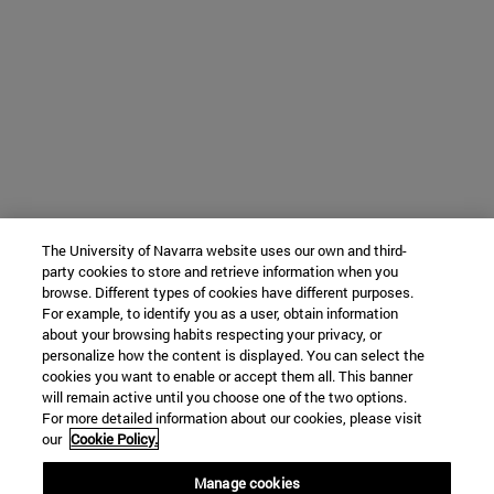
The University of Navarra website uses our own and third-
party cookies to store and retrieve information when you
browse. Different types of cookies have different purposes.
For example, to identify you as a user, obtain information
about your browsing habits respecting your privacy, or
personalize how the content is displayed. You can select the
cookies you want to enable or accept them all. This banner
will remain active until you choose one of the two options.
For more detailed information about our cookies, please visit
our
Cookie Policy.
Manage cookies