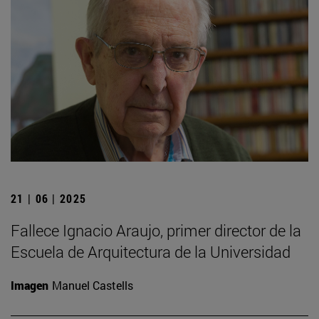
21 | 06 | 2025
Fallece Ignacio Araujo, primer director de la
Escuela de Arquitectura de la Universidad
Imagen
Manuel Castells