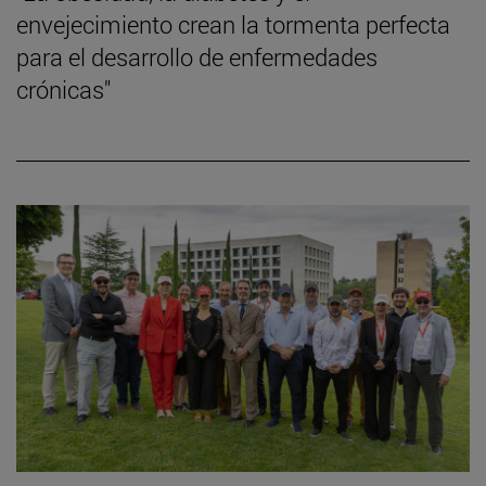
envejecimiento crean la tormenta perfecta
para el desarrollo de enfermedades
crónicas"