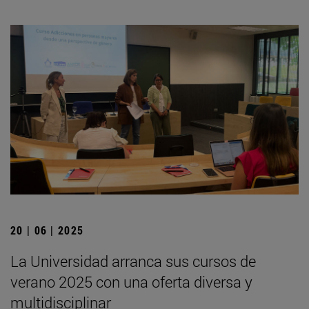
20 | 06 | 2025
La Universidad arranca sus cursos de
verano 2025 con una oferta diversa y
multidisciplinar