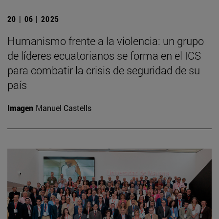
20 | 06 | 2025
Humanismo frente a la violencia: un grupo
de líderes ecuatorianos se forma en el ICS
para combatir la crisis de seguridad de su
país
Imagen
Manuel Castells