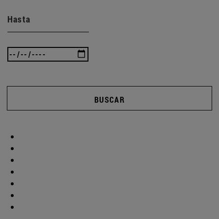
Hasta
BUSCAR