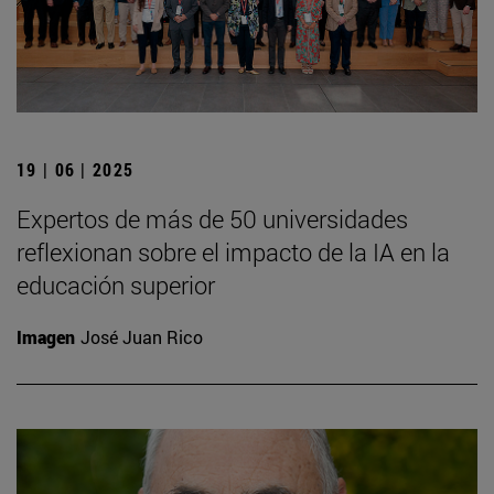
19 | 06 | 2025
Expertos de más de 50 universidades
reflexionan sobre el impacto de la IA en la
educación superior
Imagen
José Juan Rico