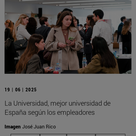
19 | 06 | 2025
La Universidad, mejor universidad de
España según los empleadores
Imagen
José Juan Rico