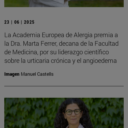
23 | 06 | 2025
La Academia Europea de Alergia premia a
la Dra. Marta Ferrer, decana de la Facultad
de Medicina, por su liderazgo científico
sobre la urticaria crónica y el angioedema
Imagen
Manuel Castells