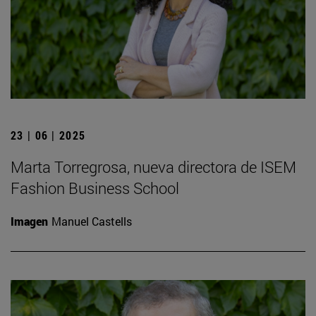
23 | 06 | 2025
Marta Torregrosa, nueva directora de ISEM
Fashion Business School
Imagen
Manuel Castells