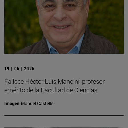
19 | 06 | 2025
Fallece Héctor Luis Mancini, profesor
emérito de la Facultad de Ciencias
Imagen
Manuel Castells