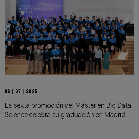
08 | 07 | 2025
La sexta promoción del Máster en Big Data
Science celebra su graduación en Madrid