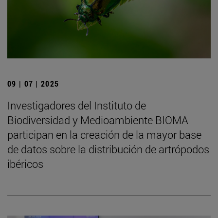
09 | 07 | 2025
Investigadores del Instituto de
Biodiversidad y Medioambiente BIOMA
participan en la creación de la mayor base
de datos sobre la distribución de artrópodos
ibéricos