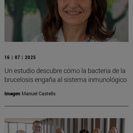
16 | 07 | 2025
Un estudio descubre cómo la bacteria de la
brucelosis engaña al sistema inmunológico
Imagen
Manuel Castells