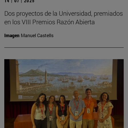
14 | 07 | 2025
Dos proyectos de la Universidad, premiados
en los VIII Premios Razón Abierta
Imagen
Manuel Castells