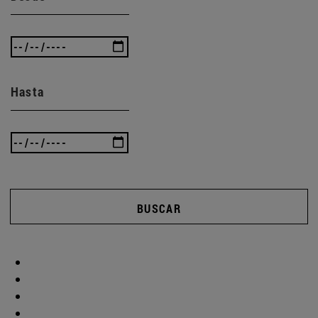
Hasta
BUSCAR