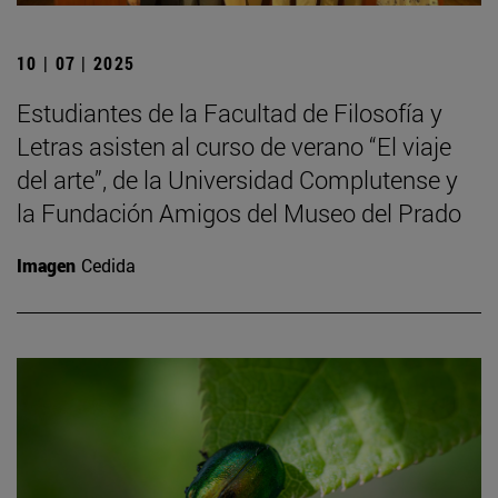
10 | 07 | 2025
Estudiantes de la Facultad de Filosofía y
Letras asisten al curso de verano “El viaje
del arte”, de la Universidad Complutense y
la Fundación Amigos del Museo del Prado
Imagen
Cedida