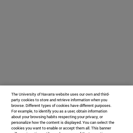
The University of Navarra website uses our own and third-
party cookies to store and retrieve information when you
browse. Different types of cookies have different purposes.
For example, to identify you as a user, obtain information
about your browsing habits respecting your privacy, or
personalize how the content is displayed. You can select the
cookies you want to enable or accept them all. This banner