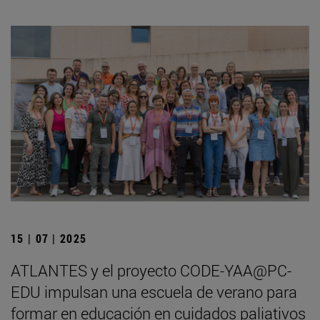
15 | 07 | 2025
ATLANTES y el proyecto CODE-YAA@PC-
EDU impulsan una escuela de verano para
formar en educación en cuidados paliativos