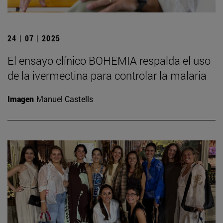
24 | 07 | 2025
El ensayo clínico BOHEMIA respalda el uso
de la ivermectina para controlar la malaria
Imagen
Manuel Castells