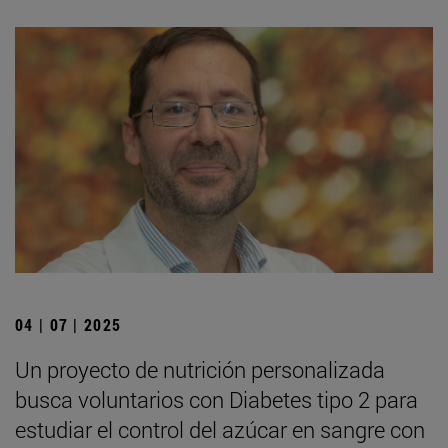
04 | 07 | 2025
Un proyecto de nutrición personalizada
busca voluntarios con Diabetes tipo 2 para
estudiar el control del azúcar en sangre con