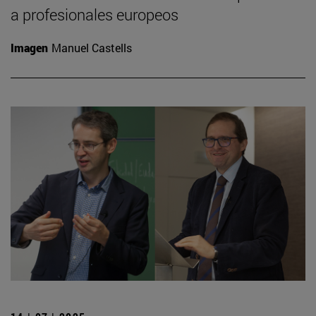
a profesionales europeos
Imagen
Manuel Castells