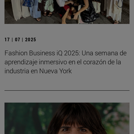
17 | 07 | 2025
Fashion Business iQ 2025: Una semana de
aprendizaje inmersivo en el corazón de la
industria en Nueva York