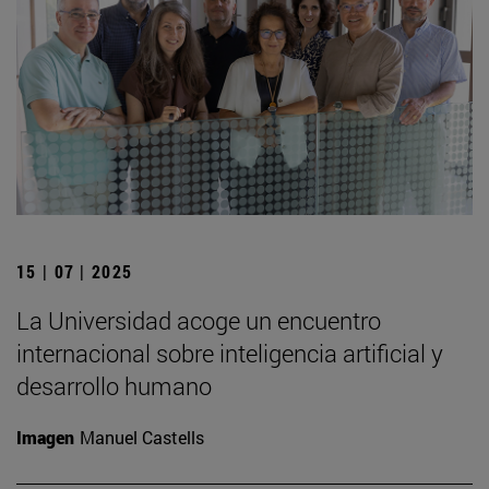
15 | 07 | 2025
La Universidad acoge un encuentro
internacional sobre inteligencia artificial y
desarrollo humano
Imagen
Manuel Castells